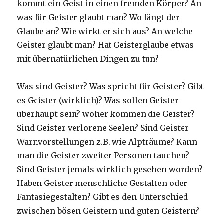
kommt ein Geist in einen fremden Körper? An
was für Geister glaubt man? Wo fängt der
Glaube an? Wie wirkt er sich aus? An welche
Geister glaubt man? Hat Geisterglaube etwas
mit übernatürlichen Dingen zu tun?
Was sind Geister? Was spricht für Geister? Gibt
es Geister (wirklich)? Was sollen Geister
überhaupt sein? woher kommen die Geister?
Sind Geister verlorene Seelen? Sind Geister
Warnvorstellungen z.B. wie Alpträume? Kann
man die Geister zweiter Personen tauchen?
Sind Geister jemals wirklich gesehen worden?
Haben Geister menschliche Gestalten oder
Fantasiegestalten? Gibt es den Unterschied
zwischen bösen Geistern und guten Geistern?