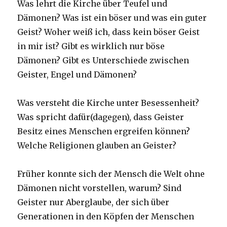
Was lehrt die Kirche über Teufel und
Dämonen? Was ist ein böser und was ein guter
Geist? Woher weiß ich, dass kein böser Geist
in mir ist? Gibt es wirklich nur böse
Dämonen? Gibt es Unterschiede zwischen
Geister, Engel und Dämonen?
Was versteht die Kirche unter Besessenheit?
Was spricht dafür(dagegen), dass Geister
Besitz eines Menschen ergreifen können?
Welche Religionen glauben an Geister?
Früher konnte sich der Mensch die Welt ohne
Dämonen nicht vorstellen, warum? Sind
Geister nur Aberglaube, der sich über
Generationen in den Köpfen der Menschen