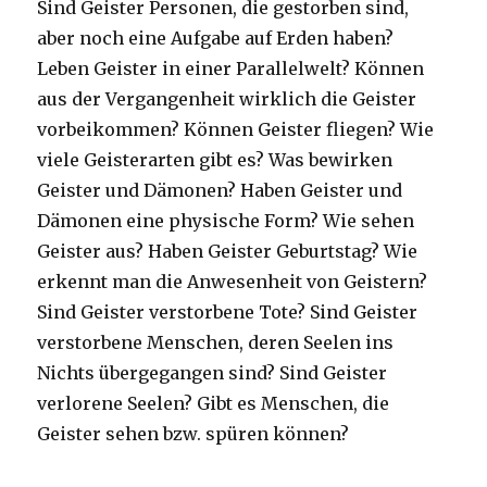
Sind Geister Personen, die gestorben sind,
aber noch eine Aufgabe auf Erden haben?
Leben Geister in einer Parallelwelt? Können
aus der Vergangenheit wirklich die Geister
vorbeikommen? Können Geister fliegen? Wie
viele Geisterarten gibt es? Was bewirken
Geister und Dämonen? Haben Geister und
Dämonen eine physische Form? Wie sehen
Geister aus? Haben Geister Geburtstag? Wie
erkennt man die Anwesenheit von Geistern?
Sind Geister verstorbene Tote? Sind Geister
verstorbene Menschen, deren Seelen ins
Nichts übergegangen sind? Sind Geister
verlorene Seelen? Gibt es Menschen, die
Geister sehen bzw. spüren können?