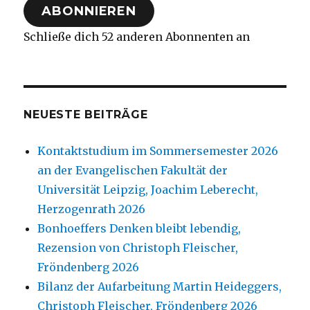
ABONNIEREN
Schließe dich 52 anderen Abonnenten an
NEUESTE BEITRÄGE
Kontaktstudium im Sommersemester 2026
an der Evangelischen Fakultät der
Universität Leipzig, Joachim Leberecht,
Herzogenrath 2026
Bonhoeffers Denken bleibt lebendig,
Rezension von Christoph Fleischer,
Fröndenberg 2026
Bilanz der Aufarbeitung Martin Heideggers,
Christoph Fleischer, Fröndenberg 2026