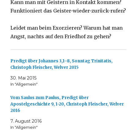
Kann man mit Geistern in Kontakt kommen?
Funktioniert das Geister-wieder-zurück-rufen?
Leidet man beim Exorzieren? Warum hat man
Angst, nachts auf den Friedhof zu gehen?
Predigt über Johannes 3,1–8, Sonntag Trinitatis,
Christoph Fleischer, Welver 2015
30. Mai 2015
In "Allgemein"
Vom Saulus zum Paulus, Predigt über
Apostelgeschichte 9, 1-20, Christoph Fleischer, Welver
2016
7. August 2016
In "Allgemein"