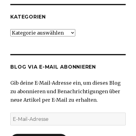
KATEGORIEN
Kategorien
BLOG VIA E-MAIL ABONNIEREN
Gib deine E-Mail-Adresse ein, um dieses Blog
zu abonnieren und Benachrichtigungen über
neue Artikel per E-Mail zu erhalten.
E-
Mail-
Adresse