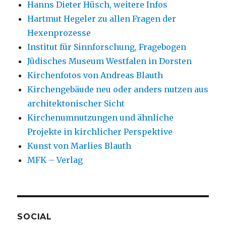
Hanns Dieter Hüsch, weitere Infos
Hartmut Hegeler zu allen Fragen der
Hexenprozesse
Institut für Sinnforschung, Fragebogen
Jüdisches Museum Westfalen in Dorsten
Kirchenfotos von Andreas Blauth
Kirchengebäude neu oder anders nutzen aus
architektonischer Sicht
Kirchenumnutzungen und ähnliche
Projekte in kirchlicher Perspektive
Kunst von Marlies Blauth
MFK – Verlag
SOCIAL