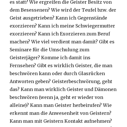
es statt? Wie ergreifen die Geister Besitz von
dem Besessenen? Wie wird der Teufel bzw. der
Geist ausgetrieben? Kann ich Gegenstände
exorzieren? Kann ich meine Schwiegermutter
exorzieren? Kann ich Exorzieren zum Beruf
machen? Wie viel verdient man damit? Gibt es
Seminare für die Umschulung zum
Geisterjäger? Komme ich damit ins
Fernsehen? Gibt es wirklich Geister, die man
beschwören kann oder durch Glasrücken
Antworten geben? Geisterbeschwörung, geht
das? Kann man wirklich Geister und Dämonen
beschwören (wenn ja, geht er wieder von
alleine)? Kann man Geister herbeirufen? Wie
erkennt man die Anwesenheit von Geistern?
Kann man mit Geistern Kontakt aufnehmen?