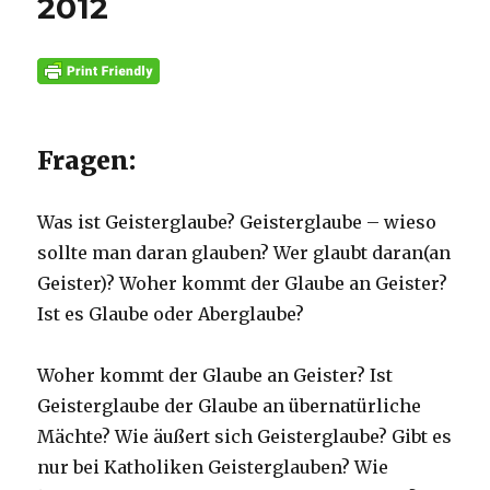
2012
Fragen:
Was ist Geisterglaube? Geisterglaube – wieso
sollte man daran glauben? Wer glaubt daran(an
Geister)? Woher kommt der Glaube an Geister?
Ist es Glaube oder Aberglaube?
Woher kommt der Glaube an Geister? Ist
Geisterglaube der Glaube an übernatürliche
Mächte? Wie äußert sich Geisterglaube? Gibt es
nur bei Katholiken Geisterglauben? Wie