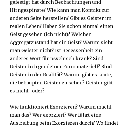
gefestigt hat durch Beobachtungen und
Hirngespinste? Wie kann man Kontakt zur
anderen Seite herstellen? Gibt es Geister im
realen Leben? Haben Sie schon einmal einen
Geist gesehen (ich nicht)? Welchen
Aggregatzustand hat ein Geist? Warum sieht
man Geister nicht? Ist Besessenheit ein
anderes Wort für psychisch krank? Sind
Geister in irgendeiner Form materiell? Sind
Geister in der Realität? Warum gibt es Leute,
die behaupten Geister zu sehen? Geister gibt
es nicht -oder?
Wie funktioniert Exorzieren? Warum macht
man das? Wer exorziert? Wer führt eine
Austreibung beim Exorzieren durch? Wo findet