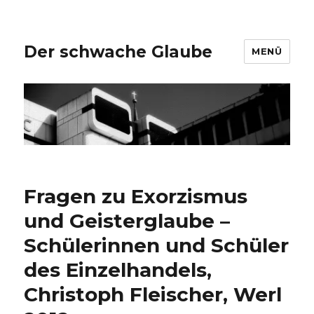
Der schwache Glaube
MENÜ
Fragen zu Exorzismus
und Geisterglaube –
Schülerinnen und Schüler
des Einzelhandels,
Christoph Fleischer, Werl