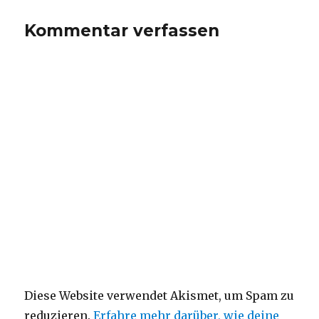
Kommentar verfassen
Diese Website verwendet Akismet, um Spam zu
reduzieren.
Erfahre mehr darüber, wie deine