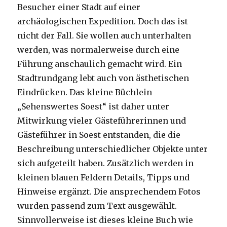
Besucher einer Stadt auf einer
archäologischen Expedition. Doch das ist
nicht der Fall. Sie wollen auch unterhalten
werden, was normalerweise durch eine
Führung anschaulich gemacht wird. Ein
Stadtrundgang lebt auch von ästhetischen
Eindrücken. Das kleine Büchlein
„Sehenswertes Soest“ ist daher unter
Mitwirkung vieler Gästeführerinnen und
Gästeführer in Soest entstanden, die die
Beschreibung unterschiedlicher Objekte unter
sich aufgeteilt haben. Zusätzlich werden in
kleinen blauen Feldern Details, Tipps und
Hinweise ergänzt. Die ansprechendem Fotos
wurden passend zum Text ausgewählt.
Sinnvollerweise ist dieses kleine Buch wie