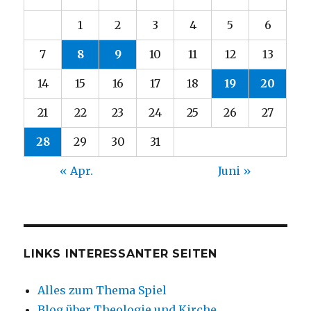
1
2
3
4
5
6
7
8
9
10
11
12
13
14
15
16
17
18
19
20
21
22
23
24
25
26
27
28
29
30
31
« Apr.
Juni »
LINKS INTERESSANTER SEITEN
Alles zum Thema Spiel
Blog über Theologie und Kirche