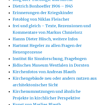
Dietrich Bonhoeffer 1906 – 1945
Erinnerungen der Kriegskinder
Fotoblog von Niklas Fleischer
frei und gleich – Texte, Rezensionen und
Kommentare von Markus Chmielorz
Hanns Dieter Hüsch, weitere Infos
Hartmut Hegeler zu allen Fragen der
Hexenprozesse
Institut für Sinnforschung, Fragebogen
Jüdisches Museum Westfalen in Dorsten
Kirchenfotos von Andreas Blauth
Kirchengebäude neu oder anders nutzen aus
architektonischer Sicht
Kirchenumnutzungen und ähnliche
Projekte in kirchlicher Perspektive
Kunst von Marlies Blauth