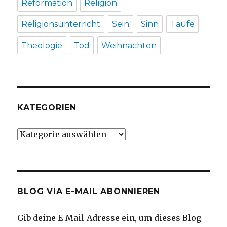
Reformation
Religion
Religionsunterricht
Sein
Sinn
Taufe
Theologie
Tod
Weihnachten
KATEGORIEN
Kategorien
BLOG VIA E-MAIL ABONNIEREN
Gib deine E-Mail-Adresse ein, um dieses Blog