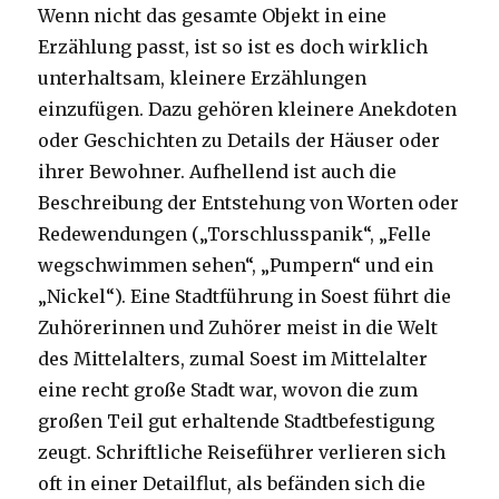
Wenn nicht das gesamte Objekt in eine
Erzählung passt, ist so ist es doch wirklich
unterhaltsam, kleinere Erzählungen
einzufügen. Dazu gehören kleinere Anekdoten
oder Geschichten zu Details der Häuser oder
ihrer Bewohner. Aufhellend ist auch die
Beschreibung der Entstehung von Worten oder
Redewendungen („Torschlusspanik“, „Felle
wegschwimmen sehen“, „Pumpern“ und ein
„Nickel“). Eine Stadtführung in Soest führt die
Zuhörerinnen und Zuhörer meist in die Welt
des Mittelalters, zumal Soest im Mittelalter
eine recht große Stadt war, wovon die zum
großen Teil gut erhaltende Stadtbefestigung
zeugt. Schriftliche Reiseführer verlieren sich
oft in einer Detailflut, als befänden sich die