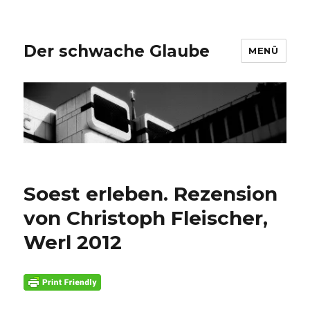
Der schwache Glaube
MENÜ
Soest erleben. Rezension
von Christoph Fleischer,
Werl 2012