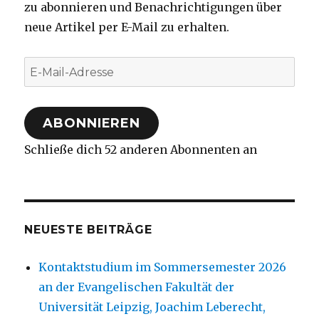
zu abonnieren und Benachrichtigungen über
neue Artikel per E-Mail zu erhalten.
E-
Mail-
Adresse
ABONNIEREN
Schließe dich 52 anderen Abonnenten an
NEUESTE BEITRÄGE
Kontaktstudium im Sommersemester 2026
an der Evangelischen Fakultät der
Universität Leipzig, Joachim Leberecht,