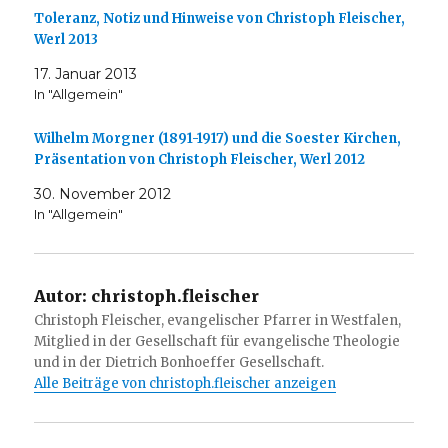
Toleranz, Notiz und Hinweise von Christoph Fleischer,
Werl 2013
17. Januar 2013
In "Allgemein"
Wilhelm Morgner (1891-1917) und die Soester Kirchen,
Präsentation von Christoph Fleischer, Werl 2012
30. November 2012
In "Allgemein"
Autor:
christoph.fleischer
Christoph Fleischer, evangelischer Pfarrer in Westfalen,
Mitglied in der Gesellschaft für evangelische Theologie
und in der Dietrich Bonhoeffer Gesellschaft.
Alle Beiträge von christoph.fleischer anzeigen