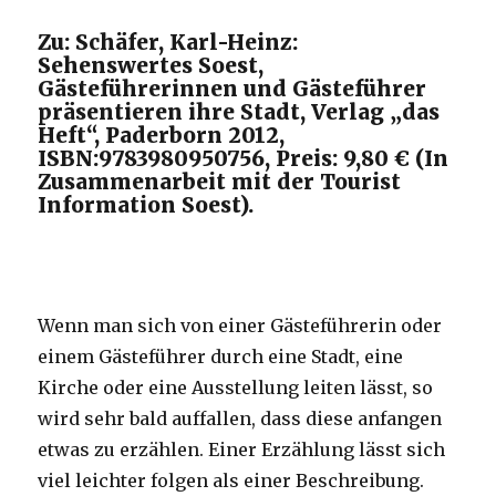
Zu: Schäfer, Karl-Heinz:
Sehenswertes Soest,
Gästeführerinnen und Gästeführer
präsentieren ihre Stadt, Verlag „das
Heft“, Paderborn 2012,
ISBN:9783980950756, Preis: 9,80 € (In
Zusammenarbeit mit der Tourist
Information Soest).
Wenn man sich von einer Gästeführerin oder
einem Gästeführer durch eine Stadt, eine
Kirche oder eine Ausstellung leiten lässt, so
wird sehr bald auffallen, dass diese anfangen
etwas zu erzählen.
Einer Erzählung lässt sich
viel leichter folgen als einer Beschreibung.