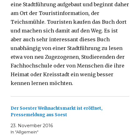
eine Stadtführung aufgebaut und beginnt daher
am Ort der Touristinformation, der
Teichsmühle. Touristen kaufen das Buch dort
und machen sich damit auf den Weg. Es ist
aber auch sehr interessant dieses Buch
unabhängig von einer Stadtführung zu lesen
etwa von neu Zugezogenen, Studierenden der
Fachhochschule oder von Menschen die ihre
Heimat oder Kreisstadt ein wenig besser
kennen lernen möchten.
Der Soester Weihnachtsmarkt ist eröffnet,
Pressemeldung aus Soest
23. November 2016
In "Allgemein"