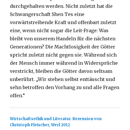
durchgehalten werden. Nicht zuletzt hat die
Schwangerschaft Shen Tes eine
vorwärtstreibende Kraft und offenbart zuletzt
eine, wenn nicht sogar die Leit-Frage: Was
bleibt von unserem Handeln für die nächsten
Generationen? Die Machtlosigkeit der Götter
spricht zuletzt nicht gegen sie. Während sich
der Mensch immer während in Widersprüche
verstrickt, bleiben die Götter davon seltsam
unberührt. „Wir stehen selbst enttäuscht und
sehn betroffen den Vorhang zu und alle Fragen
offen.“
Wirtschaftsethik und Literatur. Rezension von
Christoph Fleischer, Werl 2012