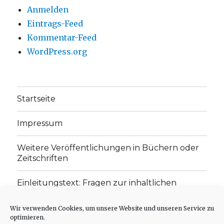
Anmelden
Eintrags-Feed
Kommentar-Feed
WordPress.org
Startseite
Impressum
Weitere Veröffentlichungen in Büchern oder
Zeitschriften
Einleitungstext: Fragen zur inhaltlichen
Position der Homepage und zum Begriff des
„schwachen Glaubens“
Wir verwenden Cookies, um unsere Website und unseren Service zu
optimieren.