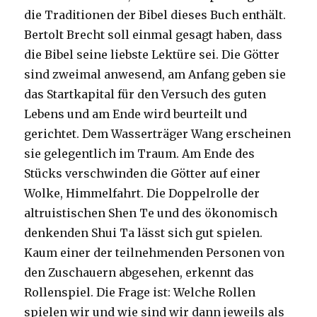
die Traditionen der Bibel dieses Buch enthält.
Bertolt Brecht soll einmal gesagt haben, dass
die Bibel seine liebste Lektüre sei. Die Götter
sind zweimal anwesend, am Anfang geben sie
das Startkapital für den Versuch des guten
Lebens und am Ende wird beurteilt und
gerichtet. Dem Wasserträger Wang erscheinen
sie gelegentlich im Traum. Am Ende des
Stücks verschwinden die Götter auf einer
Wolke, Himmelfahrt. Die Doppelrolle der
altruistischen Shen Te und des ökonomisch
denkenden Shui Ta lässt sich gut spielen.
Kaum einer der teilnehmenden Personen von
den Zuschauern abgesehen, erkennt das
Rollenspiel. Die Frage ist: Welche Rollen
spielen wir und wie sind wir dann jeweils als