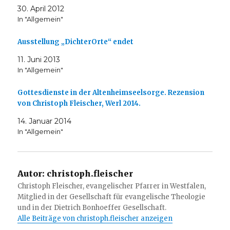
30. April 2012
In "Allgemein"
Ausstellung „DichterOrte“ endet
11. Juni 2013
In "Allgemein"
Gottesdienste in der Altenheimseelsorge. Rezension
von Christoph Fleischer, Werl 2014.
14. Januar 2014
In "Allgemein"
Autor:
christoph.fleischer
Christoph Fleischer, evangelischer Pfarrer in Westfalen,
Mitglied in der Gesellschaft für evangelische Theologie
und in der Dietrich Bonhoeffer Gesellschaft.
Alle Beiträge von christoph.fleischer anzeigen