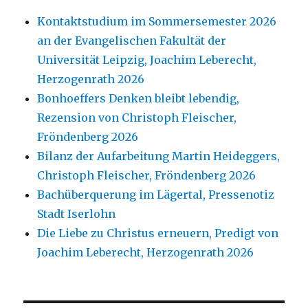
Kontaktstudium im Sommersemester 2026
an der Evangelischen Fakultät der
Universität Leipzig, Joachim Leberecht,
Herzogenrath 2026
Bonhoeffers Denken bleibt lebendig,
Rezension von Christoph Fleischer,
Fröndenberg 2026
Bilanz der Aufarbeitung Martin Heideggers,
Christoph Fleischer, Fröndenberg 2026
Bachüberquerung im Lägertal, Pressenotiz
Stadt Iserlohn
Die Liebe zu Christus erneuern, Predigt von
Joachim Leberecht, Herzogenrath 2026