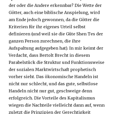
der oder die Andere erkennbar? Die Wette der
Götter, auch eine biblische Anspielung, wird
am Ende jedoch gewonnen, da die Götter die
Kriterien für ihr eigenes Urteil selbst
definieren (und weil sie die Güte Shen Tes der
ganzen Person zurechnen, die ihre
Aufspaltung aufgegeben hat). In mir keimt der
Verdacht, dass Bertolt Brecht in diesem
Parabelstück die Struktur und Funktionsweise
der sozialen Marktwirtschaft prophetisch
vorher sieht. Das ökonomische Handeln ist
nicht nur schlecht, und das gute, selbstlose
Handeln nicht nur gut, geschweige denn
erfolgreich. Die Vorteile des Kapitalismus
wiegen die Nachteile vielleicht dann auf, wenn
zuletzt die Prinzipien der Gerechtigkeit