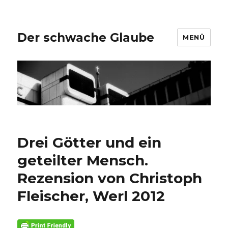
Der schwache Glaube
MENÜ
Drei Götter und ein
geteilter Mensch.
Rezension von Christoph
Fleischer, Werl 2012