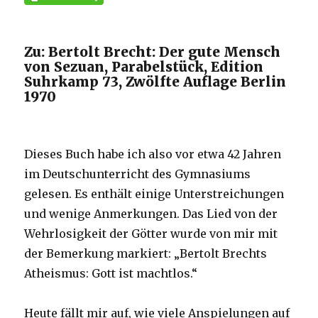
Zu: Bertolt Brecht: Der gute Mensch
von Sezuan, Parabelstück, Edition
Suhrkamp 73, Zwölfte Auflage Berlin
1970
Dieses Buch habe ich also vor etwa 42 Jahren
im Deutschunterricht des Gymnasiums
gelesen. Es enthält einige Unterstreichungen
und wenige Anmerkungen. Das Lied von der
Wehrlosigkeit der Götter wurde von mir mit
der Bemerkung markiert: „Bertolt Brechts
Atheismus: Gott ist machtlos.“
Heute fällt mir auf, wie viele Anspielungen auf