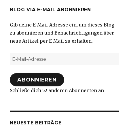
BLOG VIA E-MAIL ABONNIEREN
Gib deine E-Mail-Adresse ein, um dieses Blog
zu abonnieren und Benachrichtigungen über
neue Artikel per E-Mail zu erhalten.
E-
Mail-
Adresse
ABONNIEREN
Schließe dich 52 anderen Abonnenten an
NEUESTE BEITRÄGE