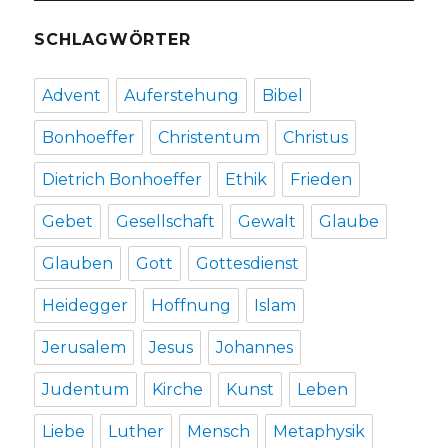
SCHLAGWÖRTER
Advent
Auferstehung
Bibel
Bonhoeffer
Christentum
Christus
Dietrich Bonhoeffer
Ethik
Frieden
Gebet
Gesellschaft
Gewalt
Glaube
Glauben
Gott
Gottesdienst
Heidegger
Hoffnung
Islam
Jerusalem
Jesus
Johannes
Judentum
Kirche
Kunst
Leben
Liebe
Luther
Mensch
Metaphysik