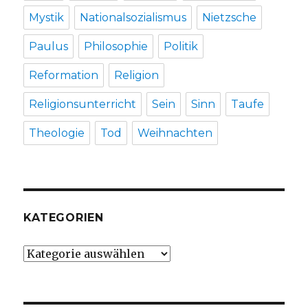
Mystik
Nationalsozialismus
Nietzsche
Paulus
Philosophie
Politik
Reformation
Religion
Religionsunterricht
Sein
Sinn
Taufe
Theologie
Tod
Weihnachten
KATEGORIEN
Kategorien