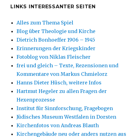
LINKS INTERESSANTER SEITEN
Alles zum Thema Spiel
Blog über Theologie und Kirche
Dietrich Bonhoeffer 1906 – 1945
Erinnerungen der Kriegskinder
Fotoblog von Niklas Fleischer
frei und gleich – Texte, Rezensionen und
Kommentare von Markus Chmielorz
Hanns Dieter Hüsch, weitere Infos
Hartmut Hegeler zu allen Fragen der
Hexenprozesse
Institut für Sinnforschung, Fragebogen
Jüdisches Museum Westfalen in Dorsten
Kirchenfotos von Andreas Blauth
Kirchengebäude neu oder anders nutzen aus