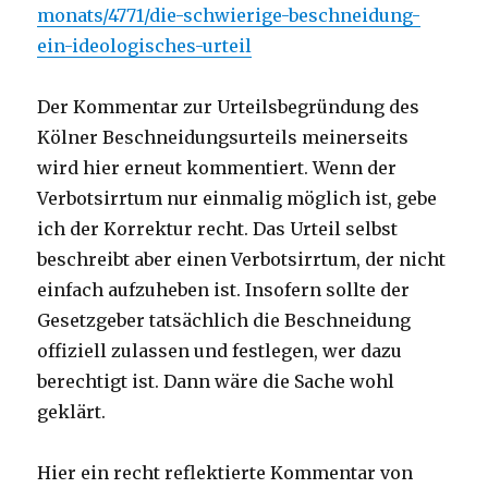
monats/4771/die-schwierige-beschneidung-
ein-ideologisches-urteil
Der Kommentar zur Urteilsbegründung des
Kölner Beschneidungsurteils meinerseits
wird hier erneut kommentiert. Wenn der
Verbotsirrtum nur einmalig möglich ist, gebe
ich der Korrektur recht. Das Urteil selbst
beschreibt aber einen Verbotsirrtum, der nicht
einfach aufzuheben ist. Insofern sollte der
Gesetzgeber tatsächlich die Beschneidung
offiziell zulassen und festlegen, wer dazu
berechtigt ist. Dann wäre die Sache wohl
geklärt.
Hier ein recht reflektierte Kommentar von