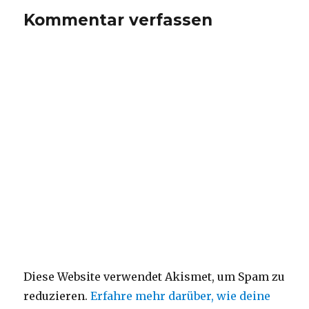
Kommentar verfassen
Diese Website verwendet Akismet, um Spam zu
reduzieren.
Erfahre mehr darüber, wie deine