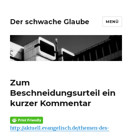
Der schwache Glaube
MENÜ
Zum
Beschneidungsurteil ein
kurzer Kommentar
http://aktuell.evangelisch.de/themen-des-