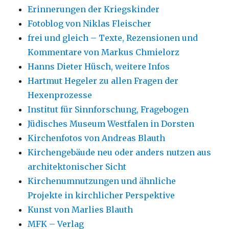
Erinnerungen der Kriegskinder
Fotoblog von Niklas Fleischer
frei und gleich – Texte, Rezensionen und
Kommentare von Markus Chmielorz
Hanns Dieter Hüsch, weitere Infos
Hartmut Hegeler zu allen Fragen der
Hexenprozesse
Institut für Sinnforschung, Fragebogen
Jüdisches Museum Westfalen in Dorsten
Kirchenfotos von Andreas Blauth
Kirchengebäude neu oder anders nutzen aus
architektonischer Sicht
Kirchenumnutzungen und ähnliche
Projekte in kirchlicher Perspektive
Kunst von Marlies Blauth
MFK – Verlag