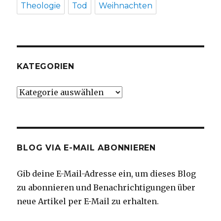
Theologie
Tod
Weihnachten
KATEGORIEN
Kategorien
BLOG VIA E-MAIL ABONNIEREN
Gib deine E-Mail-Adresse ein, um dieses Blog
zu abonnieren und Benachrichtigungen über
neue Artikel per E-Mail zu erhalten.