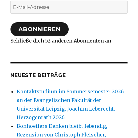
E-
Mail-
Adresse
ABONNIEREN
Schließe dich 52 anderen Abonnenten an
NEUESTE BEITRÄGE
Kontaktstudium im Sommersemester 2026
an der Evangelischen Fakultät der
Universität Leipzig, Joachim Leberecht,
Herzogenrath 2026
Bonhoeffers Denken bleibt lebendig,
Rezension von Christoph Fleischer,