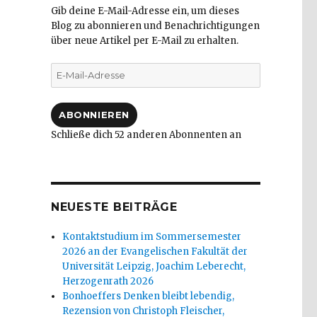
Gib deine E-Mail-Adresse ein, um dieses
Blog zu abonnieren und Benachrichtigungen
über neue Artikel per E-Mail zu erhalten.
E-
Mail-
Adresse
ABONNIEREN
Schließe dich 52 anderen Abonnenten an
NEUESTE BEITRÄGE
Kontaktstudium im Sommersemester
2026 an der Evangelischen Fakultät der
Universität Leipzig, Joachim Leberecht,
Herzogenrath 2026
Bonhoeffers Denken bleibt lebendig,
Rezension von Christoph Fleischer,