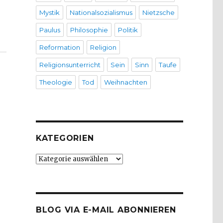
Mystik
Nationalsozialismus
Nietzsche
Paulus
Philosophie
Politik
Reformation
Religion
Religionsunterricht
Sein
Sinn
Taufe
Theologie
Tod
Weihnachten
KATEGORIEN
Kategorien
BLOG VIA E-MAIL ABONNIEREN