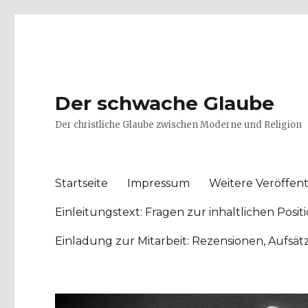
Der schwache Glaube
Der christliche Glaube zwischen Moderne und Religion
Startseite
Impressum
Weitere Veröffent
Einleitungstext: Fragen zur inhaltlichen Po
Einladung zur Mitarbeit: Rezensionen, Aufsä