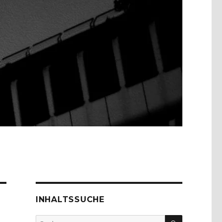
INHALTSSUCHE
SUCHEN
Suche