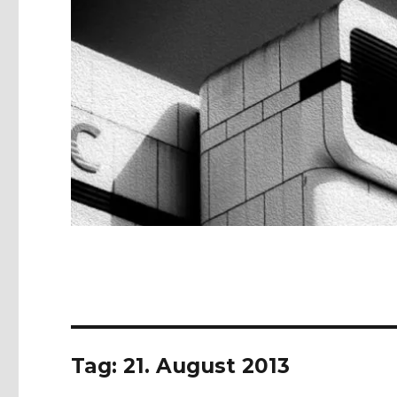
Tag:
21. August 2013