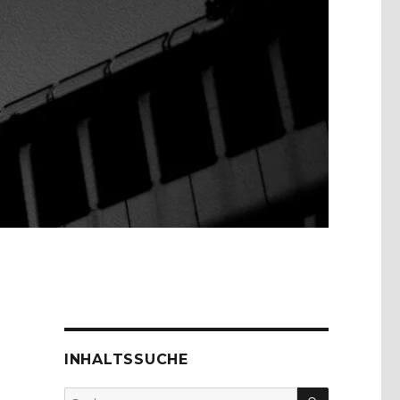
INHALTSSUCHE
SUCHEN
Suche