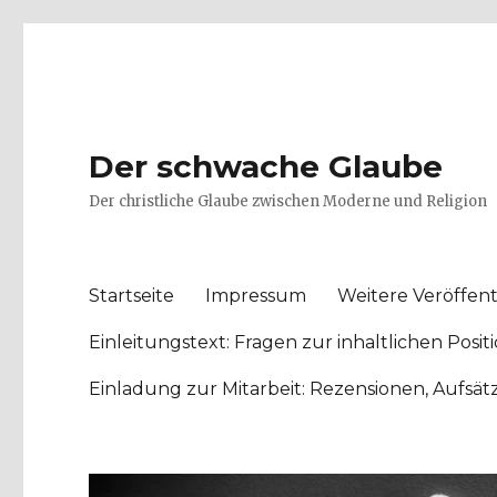
Der schwache Glaube
Der christliche Glaube zwischen Moderne und Religion
Startseite
Impressum
Weitere Veröffent
Einleitungstext: Fragen zur inhaltlichen Po
Einladung zur Mitarbeit: Rezensionen, Aufsä