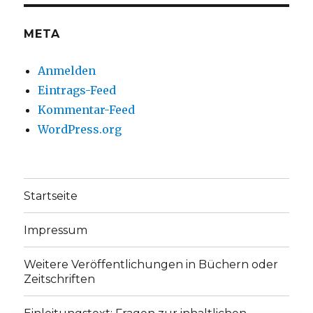
anzeigen
anzeigen
META
Anmelden
Eintrags-Feed
Kommentar-Feed
WordPress.org
Startseite
Impressum
Weitere Veröffentlichungen in Büchern oder
Zeitschriften