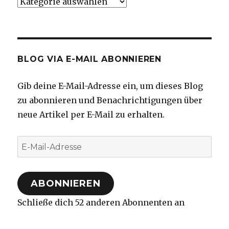
Kategorien
BLOG VIA E-MAIL ABONNIEREN
Gib deine E-Mail-Adresse ein, um dieses Blog
zu abonnieren und Benachrichtigungen über
neue Artikel per E-Mail zu erhalten.
E-
Mail-
Adresse
ABONNIEREN
Schließe dich 52 anderen Abonnenten an