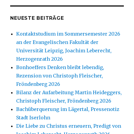
NEUESTE BEITRÄGE
Kontaktstudium im Sommersemester 2026
an der Evangelischen Fakultät der
Universität Leipzig, Joachim Leberecht,
Herzogenrath 2026
Bonhoeffers Denken bleibt lebendig,
Rezension von Christoph Fleischer,
Fröndenberg 2026
Bilanz der Aufarbeitung Martin Heideggers,
Christoph Fleischer, Fröndenberg 2026
Bachüberquerung im Lägertal, Pressenotiz
Stadt Iserlohn
Die Liebe zu Christus erneuern, Predigt von