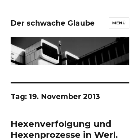
Der schwache Glaube
MENÜ
Tag:
19. November 2013
Hexenverfolgung und
Hexenprozesse in Werl.