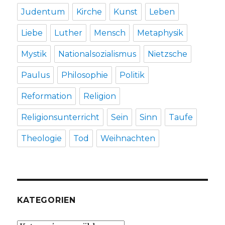
Judentum
Kirche
Kunst
Leben
Liebe
Luther
Mensch
Metaphysik
Mystik
Nationalsozialismus
Nietzsche
Paulus
Philosophie
Politik
Reformation
Religion
Religionsunterricht
Sein
Sinn
Taufe
Theologie
Tod
Weihnachten
KATEGORIEN