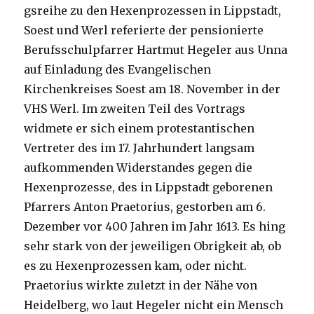
gsreihe zu den Hexenprozessen in Lippstadt,
Soest und Werl referierte der pensionierte
Berufsschulpfarrer Hartmut Hegeler aus Unna
auf Einladung des Evangelischen
Kirchenkreises Soest am 18. November in der
VHS Werl. Im zweiten Teil des Vortrags
widmete er sich einem protestantischen
Vertreter des im 17. Jahrhundert langsam
aufkommenden Widerstandes gegen die
Hexenprozesse, des in Lippstadt geborenen
Pfarrers Anton Praetorius, gestorben am 6.
Dezember vor 400 Jahren im Jahr 1613. Es hing
sehr stark von der jeweiligen Obrigkeit ab, ob
es zu Hexenprozessen kam, oder nicht.
Praetorius wirkte zuletzt in der Nähe von
Heidelberg, wo laut Hegeler nicht ein Mensch