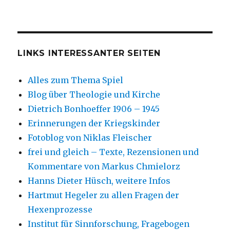
LINKS INTERESSANTER SEITEN
Alles zum Thema Spiel
Blog über Theologie und Kirche
Dietrich Bonhoeffer 1906 – 1945
Erinnerungen der Kriegskinder
Fotoblog von Niklas Fleischer
frei und gleich – Texte, Rezensionen und
Kommentare von Markus Chmielorz
Hanns Dieter Hüsch, weitere Infos
Hartmut Hegeler zu allen Fragen der
Hexenprozesse
Institut für Sinnforschung, Fragebogen