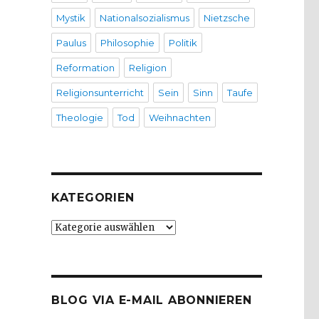
Mystik
Nationalsozialismus
Nietzsche
Paulus
Philosophie
Politik
Reformation
Religion
Religionsunterricht
Sein
Sinn
Taufe
Theologie
Tod
Weihnachten
KATEGORIEN
Kategorien
BLOG VIA E-MAIL ABONNIEREN