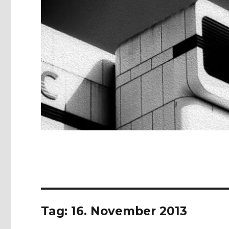
Tag:
16. November 2013