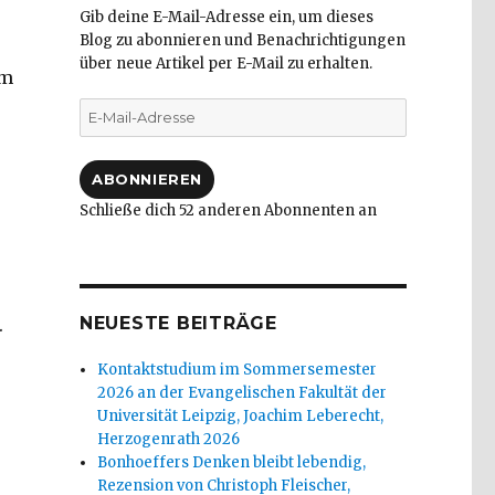
Gib deine E-Mail-Adresse ein, um dieses
Blog zu abonnieren und Benachrichtigungen
über neue Artikel per E-Mail zu erhalten.
im
E-
Mail-
Adresse
ABONNIEREN
Schließe dich 52 anderen Abonnenten an
NEUESTE BEITRÄGE
.
Kontaktstudium im Sommersemester
2026 an der Evangelischen Fakultät der
Universität Leipzig, Joachim Leberecht,
Herzogenrath 2026
Bonhoeffers Denken bleibt lebendig,
Rezension von Christoph Fleischer,