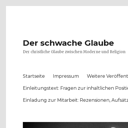
Der schwache Glaube
Der christliche Glaube zwischen Moderne und Religion
Startseite
Impressum
Weitere Veröffent
Einleitungstext: Fragen zur inhaltlichen Po
Einladung zur Mitarbeit: Rezensionen, Aufsä