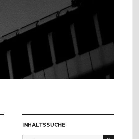
INHALTSSUCHE
SUCHEN
Suche