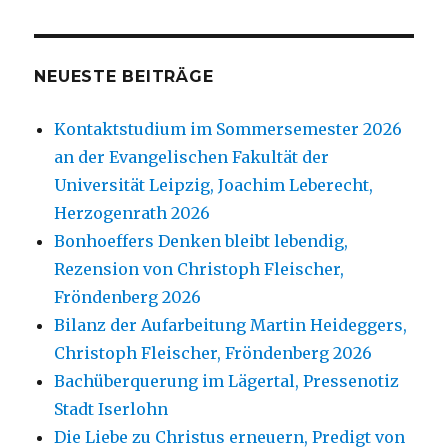
NEUESTE BEITRÄGE
Kontaktstudium im Sommersemester 2026
an der Evangelischen Fakultät der
Universität Leipzig, Joachim Leberecht,
Herzogenrath 2026
Bonhoeffers Denken bleibt lebendig,
Rezension von Christoph Fleischer,
Fröndenberg 2026
Bilanz der Aufarbeitung Martin Heideggers,
Christoph Fleischer, Fröndenberg 2026
Bachüberquerung im Lägertal, Pressenotiz
Stadt Iserlohn
Die Liebe zu Christus erneuern, Predigt von