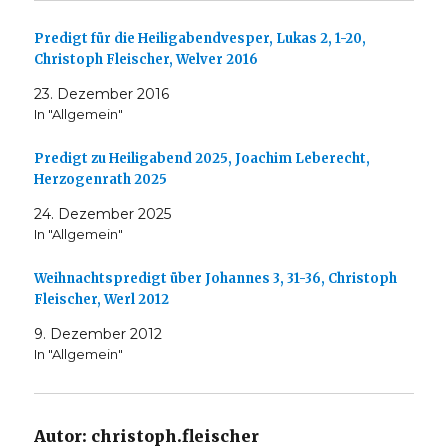
Predigt für die Heiligabendvesper, Lukas 2, 1-20,
Christoph Fleischer, Welver 2016
23. Dezember 2016
In "Allgemein"
Predigt zu Heiligabend 2025, Joachim Leberecht,
Herzogenrath 2025
24. Dezember 2025
In "Allgemein"
Weihnachtspredigt über Johannes 3, 31-36, Christoph
Fleischer, Werl 2012
9. Dezember 2012
In "Allgemein"
Autor:
christoph.fleischer