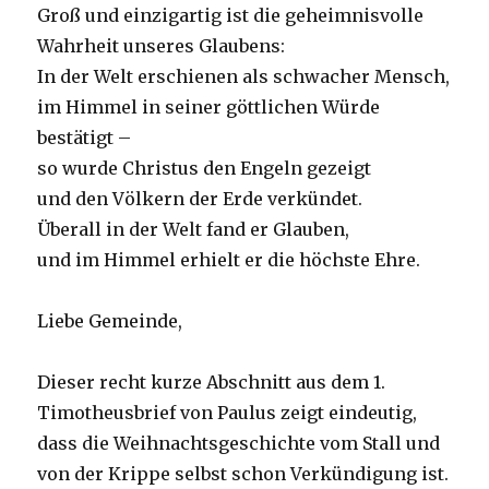
Groß und einzigartig ist die geheimnisvolle
Wahrheit unseres Glaubens:
In der Welt erschienen als schwacher Mensch,
im Himmel in seiner göttlichen Würde
bestätigt –
so wurde Christus den Engeln gezeigt
und den Völkern der Erde verkündet.
Überall in der Welt fand er Glauben,
und im Himmel erhielt er die höchste Ehre.
Liebe Gemeinde,
Dieser recht kurze Abschnitt aus dem 1.
Timotheusbrief von Paulus zeigt eindeutig,
dass die Weihnachtsgeschichte vom Stall und
von der Krippe selbst schon Verkündigung ist.