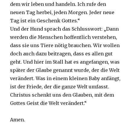
dem wir leben und handeln. Ich rufe den
neuen Tag herbei, jeden Morgen. Jeder neue
Tag ist ein Geschenk Gottes.“
Und der Hund sprach das Schlusswort: „Dann
werden die Menschen hoffentlich verstehen,
dass sie uns Tiere nötig brauchen. Wir wollen
doch auch dazu beitragen, dass es allen gut
geht. Und hier im Stall hat es angefangen, was
später der Glaube genannt wurde, der die Welt
verändert. Was in einem kleinen Baby anfängt,
ist der Friede, der die ganze Welt umfasst.
Christus schenkt uns den Glauben, mit dem
Gottes Geist die Welt verändert.“
Amen.