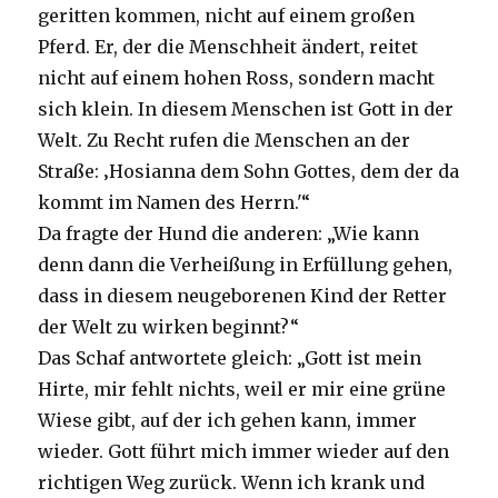
geritten kommen, nicht auf einem großen
Pferd. Er, der die Menschheit ändert, reitet
nicht auf einem hohen Ross, sondern macht
sich klein. In diesem Menschen ist Gott in der
Welt. Zu Recht rufen die Menschen an der
Straße: ‚Hosianna dem Sohn Gottes, dem der da
kommt im Namen des Herrn.'“
Da fragte der Hund die anderen: „Wie kann
denn dann die Verheißung in Erfüllung gehen,
dass in diesem neugeborenen Kind der Retter
der Welt zu wirken beginnt?“
Das Schaf antwortete gleich: „Gott ist mein
Hirte, mir fehlt nichts, weil er mir eine grüne
Wiese gibt, auf der ich gehen kann, immer
wieder. Gott führt mich immer wieder auf den
richtigen Weg zurück. Wenn ich krank und