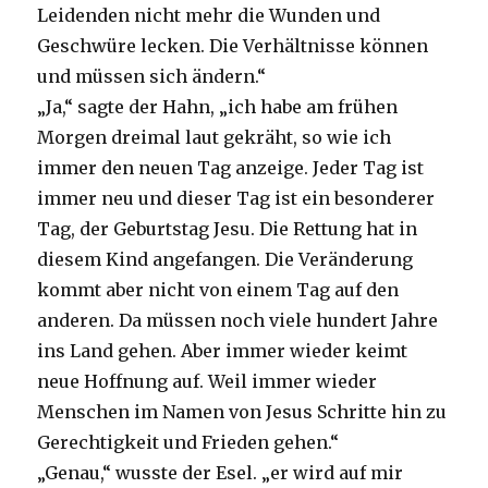
Leidenden nicht mehr die Wunden und
Geschwüre lecken. Die Verhältnisse können
und müssen sich ändern.“
„Ja,“ sagte der Hahn, „ich habe am frühen
Morgen dreimal laut gekräht, so wie ich
immer den neuen Tag anzeige. Jeder Tag ist
immer neu und dieser Tag ist ein besonderer
Tag, der Geburtstag Jesu. Die Rettung hat in
diesem Kind angefangen. Die Veränderung
kommt aber nicht von einem Tag auf den
anderen. Da müssen noch viele hundert Jahre
ins Land gehen. Aber immer wieder keimt
neue Hoffnung auf. Weil immer wieder
Menschen im Namen von Jesus Schritte hin zu
Gerechtigkeit und Frieden gehen.“
„Genau,“ wusste der Esel. „er wird auf mir