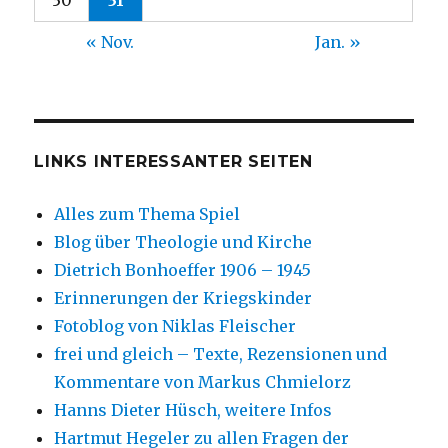
« Nov.
Jan. »
LINKS INTERESSANTER SEITEN
Alles zum Thema Spiel
Blog über Theologie und Kirche
Dietrich Bonhoeffer 1906 – 1945
Erinnerungen der Kriegskinder
Fotoblog von Niklas Fleischer
frei und gleich – Texte, Rezensionen und
Kommentare von Markus Chmielorz
Hanns Dieter Hüsch, weitere Infos
Hartmut Hegeler zu allen Fragen der