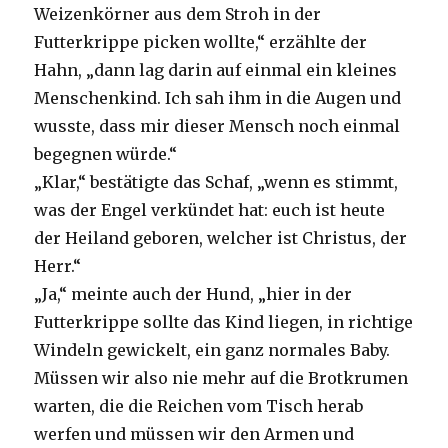
Weizenkörner aus dem Stroh in der
Futterkrippe picken wollte,“ erzählte der
Hahn, „dann lag darin auf einmal ein kleines
Menschenkind. Ich sah ihm in die Augen und
wusste, dass mir dieser Mensch noch einmal
begegnen würde.“
„Klar,“ bestätigte das Schaf, „wenn es stimmt,
was der Engel verkündet hat: euch ist heute
der Heiland geboren, welcher ist Christus, der
Herr.“
„Ja,“ meinte auch der Hund, „hier in der
Futterkrippe sollte das Kind liegen, in richtige
Windeln gewickelt, ein ganz normales Baby.
Müssen wir also nie mehr auf die Brotkrumen
warten, die die Reichen vom Tisch herab
werfen und müssen wir den Armen und