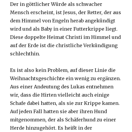
Der in göttlicher Würde als schwacher
Mensch erscheint, ist Jesus, der Retter, der aus
dem Himmel von Engeln herab angekündigt
wird und als Baby in einer Futterkrippe liegt.
Diese doppelte Heimat Christi im Himmel und
auf der Erde ist die christliche Verkündigung
schlechthin.
Es ist also kein Problem, auf dieser Linie die
Weihnachtsgeschichte ein wenig zu ergänzen.
Aus einer Andeutung des Lukas entnehmen
wir, dass die Hirten vielleicht auch einige
Schafe dabei hatten, als sie zur Krippe kamen.
Auf jeden Fall hatten sie aber ihren Hund
mitgenommen, der als Schäferhund zu einer
Herde hinzugehört. Es heißt in der