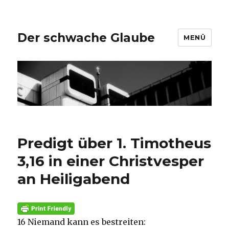
Der schwache Glaube
MENÜ
Predigt über 1. Timotheus
3,16 in einer Christvesper
an Heiligabend
16 Niemand kann es bestreiten: