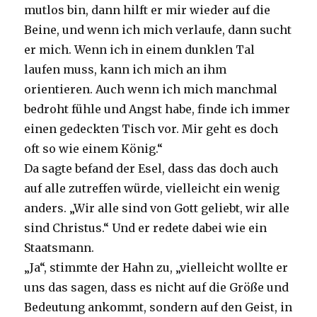
mutlos bin, dann hilft er mir wieder auf die
Beine, und wenn ich mich verlaufe, dann sucht
er mich. Wenn ich in einem dunklen Tal
laufen muss, kann ich mich an ihm
orientieren. Auch wenn ich mich manchmal
bedroht fühle und Angst habe, finde ich immer
einen gedeckten Tisch vor. Mir geht es doch
oft so wie einem König.“
Da sagte befand der Esel, dass das doch auch
auf alle zutreffen würde, vielleicht ein wenig
anders. „Wir alle sind von Gott geliebt, wir alle
sind Christus.“ Und er redete dabei wie ein
Staatsmann.
„Ja“, stimmte der Hahn zu, „vielleicht wollte er
uns das sagen, dass es nicht auf die Größe und
Bedeutung ankommt, sondern auf den Geist, in