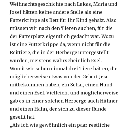
Weihnachtsgeschichte nach Lukas, Maria und
Josef hätten keine andere Stelle als eine
Futterkrippe als Bett für ihr Kind gehabt. Also
müssen wir nach den Tieren suchen, für die
der Futterplatz eigentlich gedacht war. Wozu
ist eine Futterkrippe da, wenn nicht für die
Reittiere, die in der Herberge untergestellt
wurden, meistens wahrscheinlich Esel.
Womit wir schon einmal drei Tiere hätten, die
möglicherweise etwas von der Geburt Jesu
mitbekommen haben, ein Schaf, einen Hund
und einen Esel. Vielleicht und möglicherweise
gab es in einer solchen Herberge auch Hühner
und einen Hahn, der sich zu dieser Runde
gesellt hat.
„Als ich wie gewöhnlich ein paar restliche