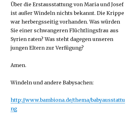
Über die Erstausstattung von Maria und Josef
ist außer Windeln nichts bekannt. Die Krippe
war herbergsseitig vorhanden. Was würden
Sie einer schwangeren Flüchtlingsfrau aus
Syrien raten? Was steht dagegen unseren
jungen Eltern zur Verfügung?
Amen.
Windeln und andere Babysachen:
http://www.bambiona.de/thema/babyausstattu
ng