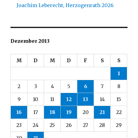
Joachim Leberecht, Herzogenrath 2026
Dezember 2013
M
D
M
D
F
S
S
1
2
3
4
5
6
7
8
9
10
11
12
13
14
15
16
17
18
19
20
21
22
23
24
25
26
27
28
29
30
31