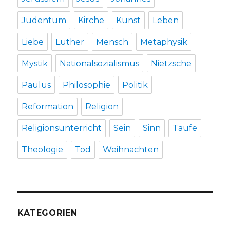
Judentum
Kirche
Kunst
Leben
Liebe
Luther
Mensch
Metaphysik
Mystik
Nationalsozialismus
Nietzsche
Paulus
Philosophie
Politik
Reformation
Religion
Religionsunterricht
Sein
Sinn
Taufe
Theologie
Tod
Weihnachten
KATEGORIEN