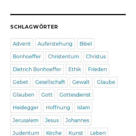
SCHLAGWÖRTER
Advent
Auferstehung
Bibel
Bonhoeffer
Christentum
Christus
Dietrich Bonhoeffer
Ethik
Frieden
Gebet
Gesellschaft
Gewalt
Glaube
Glauben
Gott
Gottesdienst
Heidegger
Hoffnung
Islam
Jerusalem
Jesus
Johannes
Judentum
Kirche
Kunst
Leben