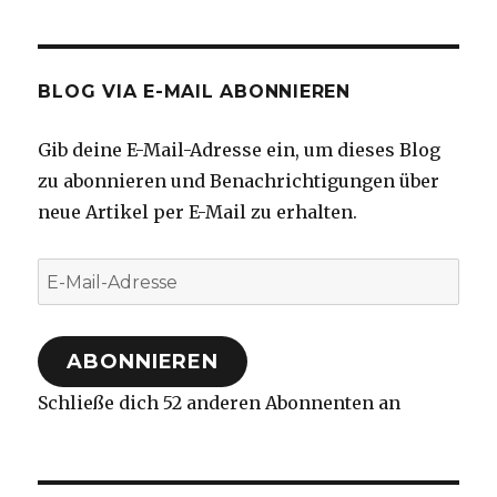
BLOG VIA E-MAIL ABONNIEREN
Gib deine E-Mail-Adresse ein, um dieses Blog
zu abonnieren und Benachrichtigungen über
neue Artikel per E-Mail zu erhalten.
E-
Mail-
Adresse
ABONNIEREN
Schließe dich 52 anderen Abonnenten an