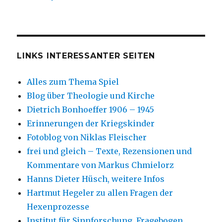
LINKS INTERESSANTER SEITEN
Alles zum Thema Spiel
Blog über Theologie und Kirche
Dietrich Bonhoeffer 1906 – 1945
Erinnerungen der Kriegskinder
Fotoblog von Niklas Fleischer
frei und gleich – Texte, Rezensionen und
Kommentare von Markus Chmielorz
Hanns Dieter Hüsch, weitere Infos
Hartmut Hegeler zu allen Fragen der
Hexenprozesse
Institut für Sinnforschung, Fragebogen