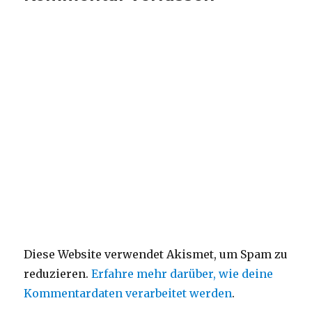
Diese Website verwendet Akismet, um Spam zu
reduzieren.
Erfahre mehr darüber, wie deine
Kommentardaten verarbeitet werden
.