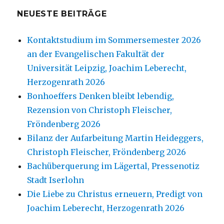
NEUESTE BEITRÄGE
Kontaktstudium im Sommersemester 2026
an der Evangelischen Fakultät der
Universität Leipzig, Joachim Leberecht,
Herzogenrath 2026
Bonhoeffers Denken bleibt lebendig,
Rezension von Christoph Fleischer,
Fröndenberg 2026
Bilanz der Aufarbeitung Martin Heideggers,
Christoph Fleischer, Fröndenberg 2026
Bachüberquerung im Lägertal, Pressenotiz
Stadt Iserlohn
Die Liebe zu Christus erneuern, Predigt von
Joachim Leberecht, Herzogenrath 2026