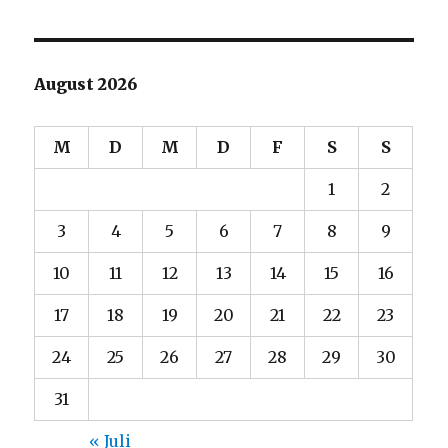
August 2026
M
D
M
D
F
S
S
1
2
3
4
5
6
7
8
9
10
11
12
13
14
15
16
17
18
19
20
21
22
23
24
25
26
27
28
29
30
31
« Juli