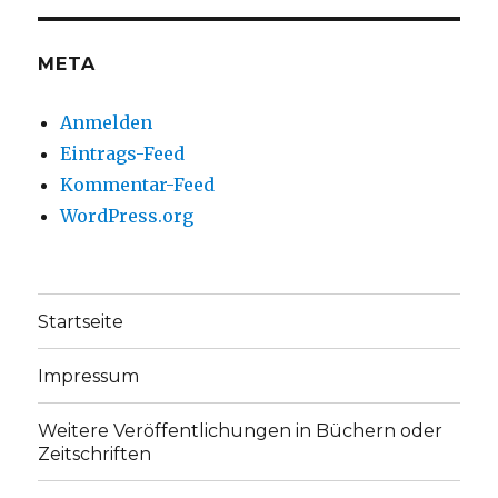
anzeigen
anzeigen
META
Anmelden
Eintrags-Feed
Kommentar-Feed
WordPress.org
Startseite
Impressum
Weitere Veröffentlichungen in Büchern oder
Zeitschriften