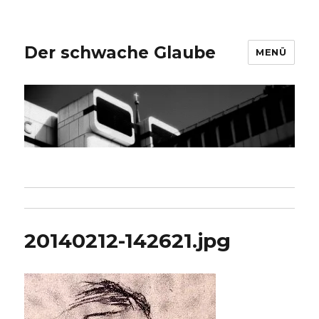
Der schwache Glaube
MENÜ
20140212-142621.jpg