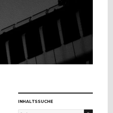
INHALTSSUCHE
SUCHEN
Suche