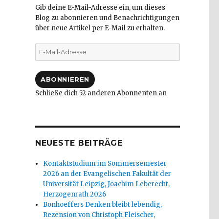
Gib deine E-Mail-Adresse ein, um dieses
Blog zu abonnieren und Benachrichtigungen
über neue Artikel per E-Mail zu erhalten.
E-
Mail-
Adresse
ABONNIEREN
Schließe dich 52 anderen Abonnenten an
NEUESTE BEITRÄGE
Kontaktstudium im Sommersemester
2026 an der Evangelischen Fakultät der
Universität Leipzig, Joachim Leberecht,
Herzogenrath 2026
Bonhoeffers Denken bleibt lebendig,
Rezension von Christoph Fleischer,