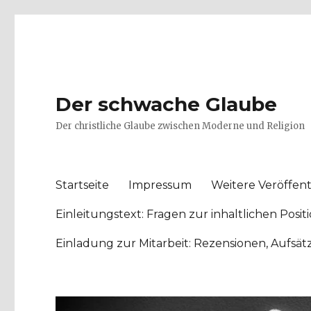
Der schwache Glaube
Der christliche Glaube zwischen Moderne und Religion
Startseite
Impressum
Weitere Veröffent
Einleitungstext: Fragen zur inhaltlichen Po
Einladung zur Mitarbeit: Rezensionen, Aufsä