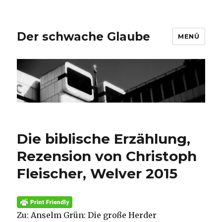
Der schwache Glaube
MENÜ
Die biblische Erzählung,
Rezension von Christoph
Fleischer, Welver 2015
Zu: Anselm Grün: Die große Herder