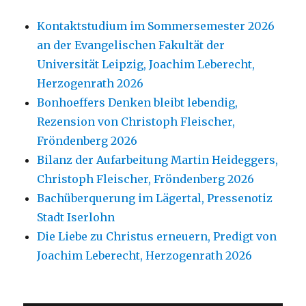
Kontaktstudium im Sommersemester 2026
an der Evangelischen Fakultät der
Universität Leipzig, Joachim Leberecht,
Herzogenrath 2026
Bonhoeffers Denken bleibt lebendig,
Rezension von Christoph Fleischer,
Fröndenberg 2026
Bilanz der Aufarbeitung Martin Heideggers,
Christoph Fleischer, Fröndenberg 2026
Bachüberquerung im Lägertal, Pressenotiz
Stadt Iserlohn
Die Liebe zu Christus erneuern, Predigt von
Joachim Leberecht, Herzogenrath 2026