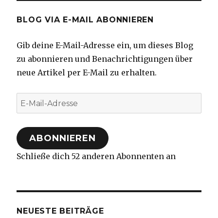
BLOG VIA E-MAIL ABONNIEREN
Gib deine E-Mail-Adresse ein, um dieses Blog
zu abonnieren und Benachrichtigungen über
neue Artikel per E-Mail zu erhalten.
E-
Mail-
Adresse
ABONNIEREN
Schließe dich 52 anderen Abonnenten an
NEUESTE BEITRÄGE