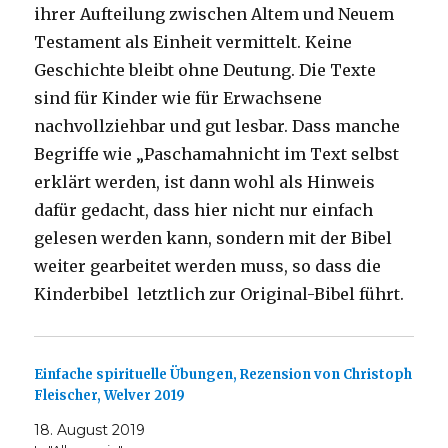
ihrer Aufteilung zwischen Altem und Neuem
Testament als Einheit vermittelt. Keine
Geschichte bleibt ohne Deutung. Die Texte
sind für Kinder wie für Erwachsene
nachvollziehbar und gut lesbar. Dass manche
Begriffe wie „Paschamahnicht im Text selbst
erklärt werden, ist dann wohl als Hinweis
dafür gedacht, dass hier nicht nur einfach
gelesen werden kann, sondern mit der Bibel
weiter gearbeitet werden muss, so dass die
Kinderbibel letztlich zur Original-Bibel führt.
Einfache spirituelle Übungen, Rezension von Christoph
Fleischer, Welver 2019
18. August 2019