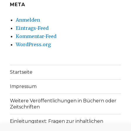
META
Anmelden
Eintrags-Feed
Kommentar-Feed
WordPress.org
Startseite
Impressum
Weitere Veröffentlichungen in Büchern oder
Zeitschriften
Einleitungstext: Fragen zur inhaltlichen
Position der Homepage und zum Begriff des