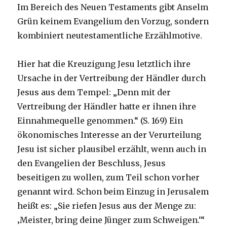
Im Bereich des Neuen Testaments gibt Anselm
Grün keinem Evangelium den Vorzug, sondern
kombiniert neutestamentliche Erzählmotive.
Hier hat die Kreuzigung Jesu letztlich ihre
Ursache in der Vertreibung der Händler durch
Jesus aus dem Tempel: „Denn mit der
Vertreibung der Händler hatte er ihnen ihre
Einnahmequelle genommen.“ (S. 169) Ein
ökonomisches Interesse an der Verurteilung
Jesu ist sicher plausibel erzählt, wenn auch in
den Evangelien der Beschluss, Jesus
beseitigen zu wollen, zum Teil schon vorher
genannt wird. Schon beim Einzug in Jerusalem
heißt es: „Sie riefen Jesus aus der Menge zu:
‚Meister, bring deine Jünger zum Schweigen.‘“