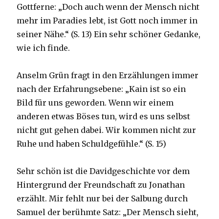
Gottferne: „Doch auch wenn der Mensch nicht
mehr im Paradies lebt, ist Gott noch immer in
seiner Nähe.“ (S. 13) Ein sehr schöner Gedanke,
wie ich finde.
Anselm Grün fragt in den Erzählungen immer
nach der Erfahrungsebene: „Kain ist so ein
Bild für uns geworden. Wenn wir einem
anderen etwas Böses tun, wird es uns selbst
nicht gut gehen dabei. Wir kommen nicht zur
Ruhe und haben Schuldgefühle.“ (S. 15)
Sehr schön ist die Davidgeschichte vor dem
Hintergrund der Freundschaft zu Jonathan
erzählt. Mir fehlt nur bei der Salbung durch
Samuel der berühmte Satz: „Der Mensch sieht,