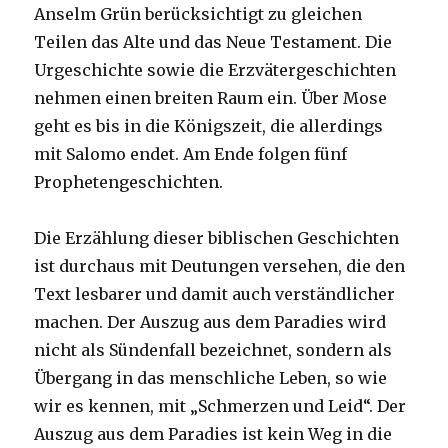
Anselm Grün berücksichtigt zu gleichen
Teilen das Alte und das Neue Testament. Die
Urgeschichte sowie die Erzvätergeschichten
nehmen einen breiten Raum ein. Über Mose
geht es bis in die Königszeit, die allerdings
mit Salomo endet. Am Ende folgen fünf
Prophetengeschichten.
Die Erzählung dieser biblischen Geschichten
ist durchaus mit Deutungen versehen, die den
Text lesbarer und damit auch verständlicher
machen. Der Auszug aus dem Paradies wird
nicht als Sündenfall bezeichnet, sondern als
Übergang in das menschliche Leben, so wie
wir es kennen, mit „Schmerzen und Leid“. Der
Auszug aus dem Paradies ist kein Weg in die