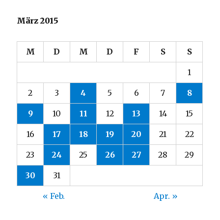
März 2015
M
D
M
D
F
S
S
1
2
3
4
5
6
7
8
9
10
11
12
13
14
15
16
17
18
19
20
21
22
23
24
25
26
27
28
29
30
31
« Feb.
Apr. »