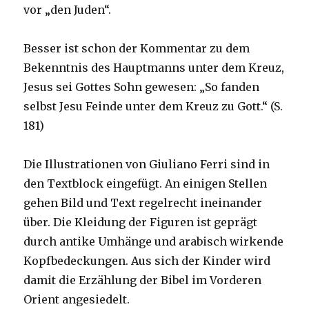
vor „den Juden“.
Besser ist schon der Kommentar zu dem
Bekenntnis des Hauptmanns unter dem Kreuz,
Jesus sei Gottes Sohn gewesen: „So fanden
selbst Jesu Feinde unter dem Kreuz zu Gott.“ (S.
181)
Die Illustrationen von Giuliano Ferri sind in
den Textblock eingefügt. An einigen Stellen
gehen Bild und Text regelrecht ineinander
über. Die Kleidung der Figuren ist geprägt
durch antike Umhänge und arabisch wirkende
Kopfbedeckungen. Aus sich der Kinder wird
damit die Erzählung der Bibel im Vorderen
Orient angesiedelt.