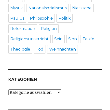
Mystik
Nationalsozialismus
Nietzsche
Paulus
Philosophie
Politik
Reformation
Religion
Religionsunterricht
Sein
Sinn
Taufe
Theologie
Tod
Weihnachten
KATEGORIEN
Kategorien