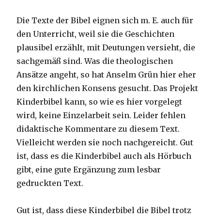
Die Texte der Bibel eignen sich m. E. auch für
den Unterricht, weil sie die Geschichten
plausibel erzählt, mit Deutungen versieht, die
sachgemäß sind. Was die theologischen
Ansätze angeht, so hat Anselm Grün hier eher
den kirchlichen Konsens gesucht. Das Projekt
Kinderbibel kann, so wie es hier vorgelegt
wird, keine Einzelarbeit sein. Leider fehlen
didaktische Kommentare zu diesem Text.
Vielleicht werden sie noch nachgereicht. Gut
ist, dass es die Kinderbibel auch als Hörbuch
gibt, eine gute Ergänzung zum lesbar
gedruckten Text.
Gut ist, dass diese Kinderbibel die Bibel trotz