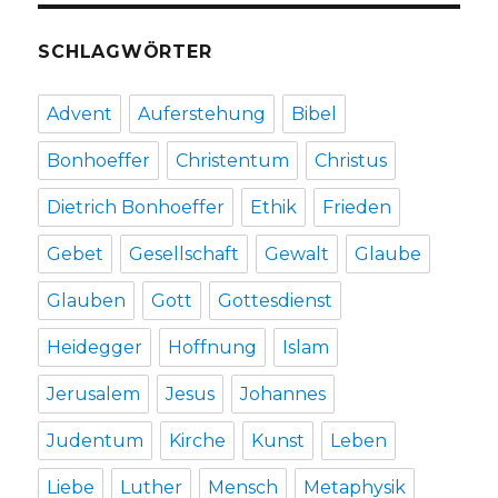
SCHLAGWÖRTER
Advent
Auferstehung
Bibel
Bonhoeffer
Christentum
Christus
Dietrich Bonhoeffer
Ethik
Frieden
Gebet
Gesellschaft
Gewalt
Glaube
Glauben
Gott
Gottesdienst
Heidegger
Hoffnung
Islam
Jerusalem
Jesus
Johannes
Judentum
Kirche
Kunst
Leben
Liebe
Luther
Mensch
Metaphysik