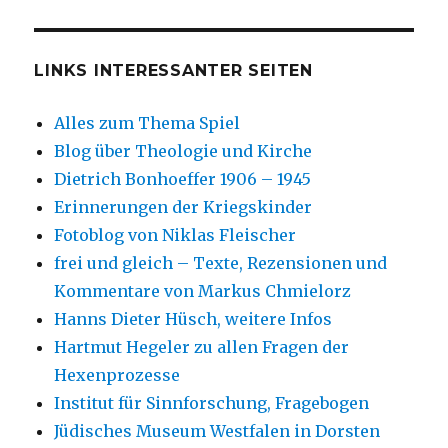
LINKS INTERESSANTER SEITEN
Alles zum Thema Spiel
Blog über Theologie und Kirche
Dietrich Bonhoeffer 1906 – 1945
Erinnerungen der Kriegskinder
Fotoblog von Niklas Fleischer
frei und gleich – Texte, Rezensionen und
Kommentare von Markus Chmielorz
Hanns Dieter Hüsch, weitere Infos
Hartmut Hegeler zu allen Fragen der
Hexenprozesse
Institut für Sinnforschung, Fragebogen
Jüdisches Museum Westfalen in Dorsten