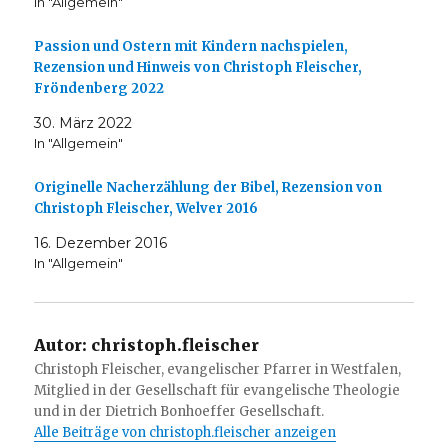
In "Allgemein"
Passion und Ostern mit Kindern nachspielen,
Rezension und Hinweis von Christoph Fleischer,
Fröndenberg 2022
30. März 2022
In "Allgemein"
Originelle Nacherzählung der Bibel, Rezension von
Christoph Fleischer, Welver 2016
16. Dezember 2016
In "Allgemein"
Autor:
christoph.fleischer
Christoph Fleischer, evangelischer Pfarrer in Westfalen,
Mitglied in der Gesellschaft für evangelische Theologie
und in der Dietrich Bonhoeffer Gesellschaft.
Alle Beiträge von christoph.fleischer anzeigen