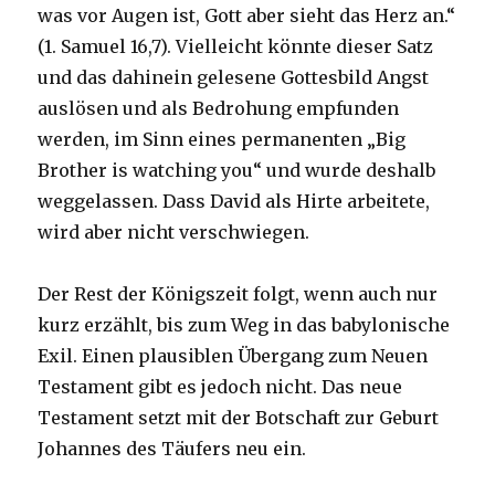
was vor Augen ist, Gott aber sieht das Herz an.“
(1. Samuel 16,7). Vielleicht könnte dieser Satz
und das dahinein gelesene Gottesbild Angst
auslösen und als Bedrohung empfunden
werden, im Sinn eines permanenten „Big
Brother is watching you“ und wurde deshalb
weggelassen. Dass David als Hirte arbeitete,
wird aber nicht verschwiegen.
Der Rest der Königszeit folgt, wenn auch nur
kurz erzählt, bis zum Weg in das babylonische
Exil. Einen plausiblen Übergang zum Neuen
Testament gibt es jedoch nicht. Das neue
Testament setzt mit der Botschaft zur Geburt
Johannes des Täufers neu ein.