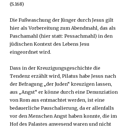
(S.168)
Die Fußwaschung der Jünger durch Jesus gilt
hier als Vorbereitung zum Abendmahl, das als
Paschamahl (hier statt: Pessachmahl) in den
jüdischen Kontext des Lebens Jesu
eingeordnet wird.
Dass in der Kreuzigungsgeschichte die
Tendenz erzählt wird, Pilatus habe Jesus nach
der Befragung „der Juden“ kreuzigen lassen,
aus „Angst“ er könne durch eine Denunziation
von Rom aus entmachtet werden, ist eine
bedauerliche Pauschalierung, da er allenfalls
vor den Menschen Angst haben konnte, die im
Hof des Palastes anwesend waren und nicht