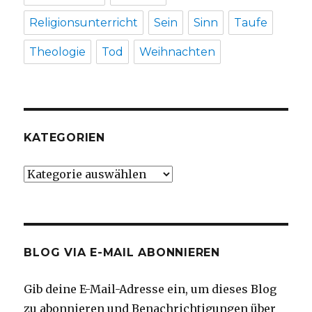
Religionsunterricht
Sein
Sinn
Taufe
Theologie
Tod
Weihnachten
KATEGORIEN
Kategorien
BLOG VIA E-MAIL ABONNIEREN
Gib deine E-Mail-Adresse ein, um dieses Blog
zu abonnieren und Benachrichtigungen über