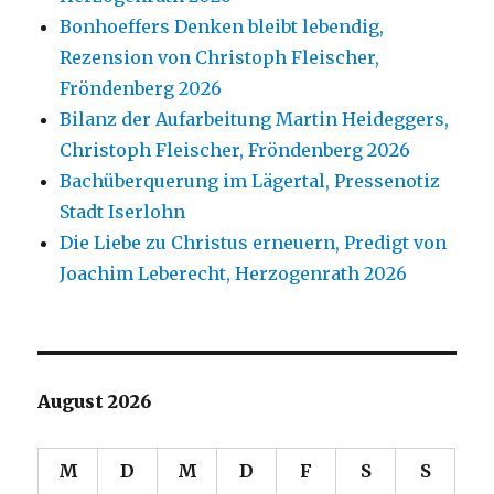
Bonhoeffers Denken bleibt lebendig,
Rezension von Christoph Fleischer,
Fröndenberg 2026
Bilanz der Aufarbeitung Martin Heideggers,
Christoph Fleischer, Fröndenberg 2026
Bachüberquerung im Lägertal, Pressenotiz
Stadt Iserlohn
Die Liebe zu Christus erneuern, Predigt von
Joachim Leberecht, Herzogenrath 2026
August 2026
M
D
M
D
F
S
S