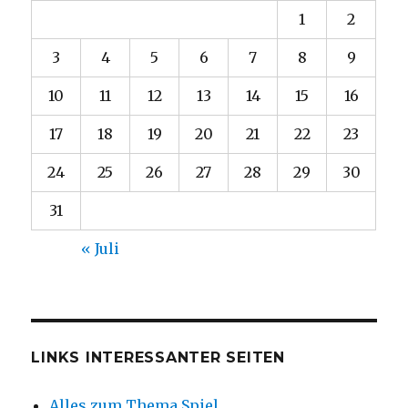
1
2
3
4
5
6
7
8
9
10
11
12
13
14
15
16
17
18
19
20
21
22
23
24
25
26
27
28
29
30
31
« Juli
LINKS INTERESSANTER SEITEN
Alles zum Thema Spiel