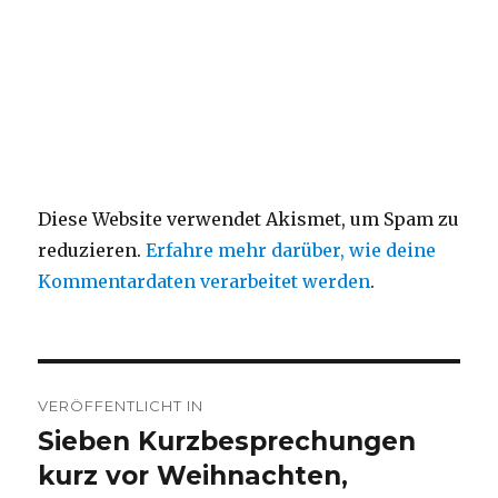
Diese Website verwendet Akismet, um Spam zu
reduzieren.
Erfahre mehr darüber, wie deine
Kommentardaten verarbeitet werden
.
Beitragsnavigation
VERÖFFENTLICHT IN
Sieben Kurzbesprechungen
kurz vor Weihnachten,