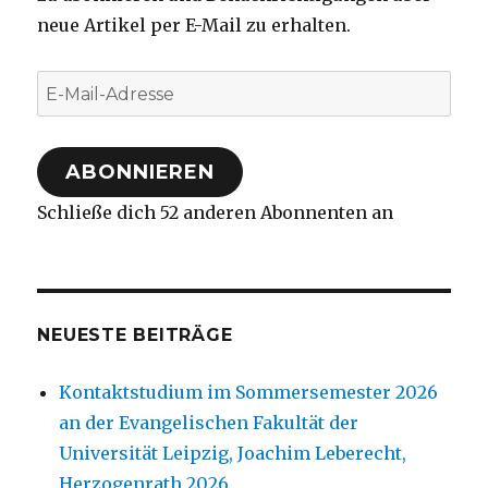
neue Artikel per E-Mail zu erhalten.
E-
Mail-
Adresse
ABONNIEREN
Schließe dich 52 anderen Abonnenten an
NEUESTE BEITRÄGE
Kontaktstudium im Sommersemester 2026
an der Evangelischen Fakultät der
Universität Leipzig, Joachim Leberecht,
Herzogenrath 2026