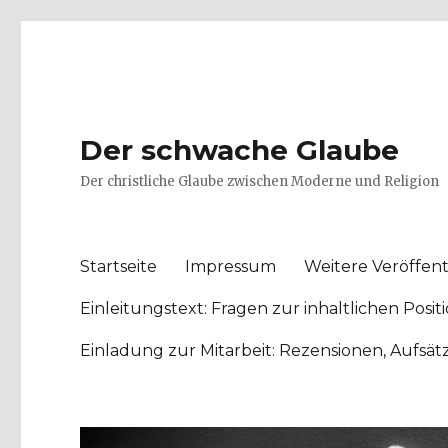
Der schwache Glaube
Der christliche Glaube zwischen Moderne und Religion
Startseite
Impressum
Weitere Veröffent
Einleitungstext: Fragen zur inhaltlichen Po
Einladung zur Mitarbeit: Rezensionen, Aufsä