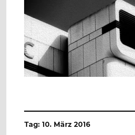
Tag:
10. März 2016