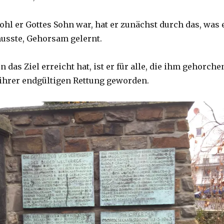
hl er Gottes Sohn war, hat er zunächst durch das, was 
sste, Gehorsam gelernt.
das Ziel erreicht hat, ist er für alle, die ihm gehorche
ihrer endgültigen Rettung geworden.