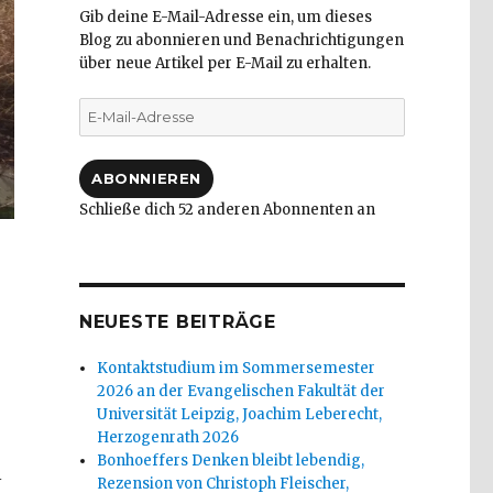
Gib deine E-Mail-Adresse ein, um dieses
Blog zu abonnieren und Benachrichtigungen
über neue Artikel per E-Mail zu erhalten.
E-
Mail-
Adresse
ABONNIEREN
Schließe dich 52 anderen Abonnenten an
NEUESTE BEITRÄGE
Kontaktstudium im Sommersemester
2026 an der Evangelischen Fakultät der
Universität Leipzig, Joachim Leberecht,
Herzogenrath 2026
Bonhoeffers Denken bleibt lebendig,
l
Rezension von Christoph Fleischer,