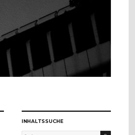
INHALTSSUCHE
SUCHEN
Suche