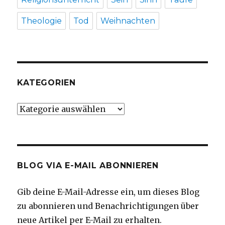
Theologie
Tod
Weihnachten
KATEGORIEN
Kategorien
BLOG VIA E-MAIL ABONNIEREN
Gib deine E-Mail-Adresse ein, um dieses Blog
zu abonnieren und Benachrichtigungen über
neue Artikel per E-Mail zu erhalten.