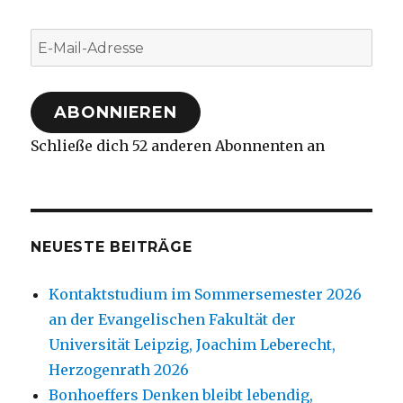
E-
Mail-
Adresse
ABONNIEREN
Schließe dich 52 anderen Abonnenten an
NEUESTE BEITRÄGE
Kontaktstudium im Sommersemester 2026
an der Evangelischen Fakultät der
Universität Leipzig, Joachim Leberecht,
Herzogenrath 2026
Bonhoeffers Denken bleibt lebendig,