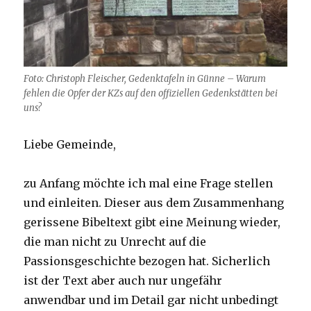
Foto: Christoph Fleischer, Gedenktafeln in Günne – Warum
fehlen die Opfer der KZs auf den offiziellen Gedenkstätten bei
uns?
Liebe Gemeinde,
zu Anfang möchte ich mal eine Frage stellen
und einleiten. Dieser aus dem Zusammenhang
gerissene Bibeltext gibt eine Meinung wieder,
die man nicht zu Unrecht auf die
Passionsgeschichte bezogen hat. Sicherlich
ist der Text aber auch nur ungefähr
anwendbar und im Detail gar nicht unbedingt