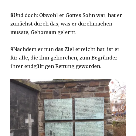
8
Und doch: Obwohl er Gottes Sohn war, hat er
zunächst durch das, was er durchmachen
musste, Gehorsam gelernt.
9
Nachdem er nun das Ziel erreicht hat, ist er
für alle, die ihm gehorchen, zum Begründer
ihrer endgültigen Rettung geworden.