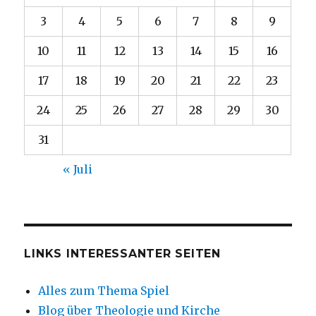
3
4
5
6
7
8
9
10
11
12
13
14
15
16
17
18
19
20
21
22
23
24
25
26
27
28
29
30
31
« Juli
LINKS INTERESSANTER SEITEN
Alles zum Thema Spiel
Blog über Theologie und Kirche