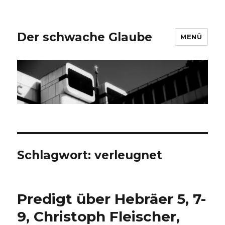
Der schwache Glaube
MENÜ
Schlagwort:
verleugnet
Predigt über Hebräer 5, 7-
9, Christoph Fleischer,