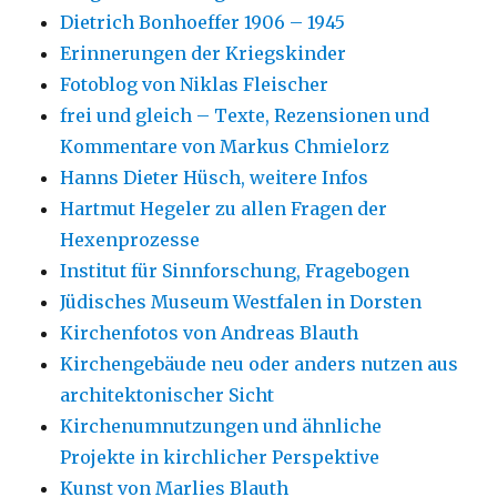
Dietrich Bonhoeffer 1906 – 1945
Erinnerungen der Kriegskinder
Fotoblog von Niklas Fleischer
frei und gleich – Texte, Rezensionen und
Kommentare von Markus Chmielorz
Hanns Dieter Hüsch, weitere Infos
Hartmut Hegeler zu allen Fragen der
Hexenprozesse
Institut für Sinnforschung, Fragebogen
Jüdisches Museum Westfalen in Dorsten
Kirchenfotos von Andreas Blauth
Kirchengebäude neu oder anders nutzen aus
architektonischer Sicht
Kirchenumnutzungen und ähnliche
Projekte in kirchlicher Perspektive
Kunst von Marlies Blauth