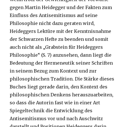
gegen Martin Heidegger und der Fakten zum
Einfluss des Antisemitismus auf seine
Philosophie nicht dazu geraten wird,
Heideggers Lektüre mit der Kenntnisnahme
der Schwarzen Hefte zu beenden und somit
auch nicht als „Grabstein für Heideggers
Philosophie“ (S. 7) anzusehen, dann liegt die
Bedeutung der Hermeneutik seiner Schriften
in seinem Bezug zum Kontext und zur
philosophischen Tradition. Die Stärke dieses
Buches liegt gerade darin, den Kontext des
philosophischen Denkens herauszuarbeiten,
so dass die Autorin fast wie in einer Art
Spiegeltechnik die Entwicklung des
Antisemitismus vor und nach Auschwitz
darstellt und Positionen Heideggers darin