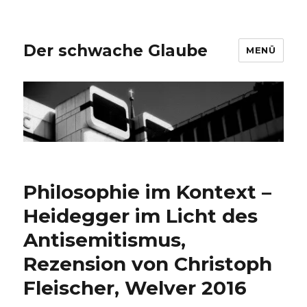
Der schwache Glaube
MENÜ
Philosophie im Kontext –
Heidegger im Licht des
Antisemitismus,
Rezension von Christoph
Fleischer, Welver 2016