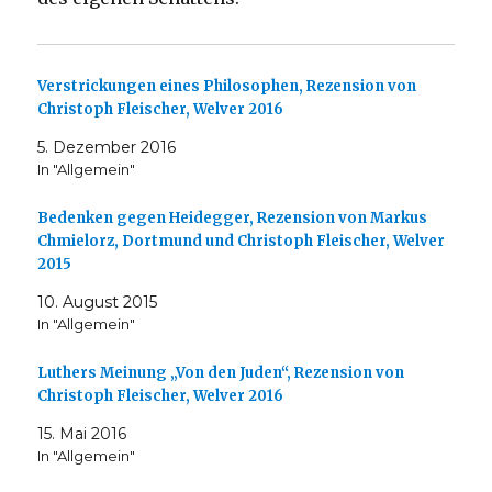
Verstrickungen eines Philosophen, Rezension von
Christoph Fleischer, Welver 2016
5. Dezember 2016
In "Allgemein"
Bedenken gegen Heidegger, Rezension von Markus
Chmielorz, Dortmund und Christoph Fleischer, Welver
2015
10. August 2015
In "Allgemein"
Luthers Meinung „Von den Juden“, Rezension von
Christoph Fleischer, Welver 2016
15. Mai 2016
In "Allgemein"