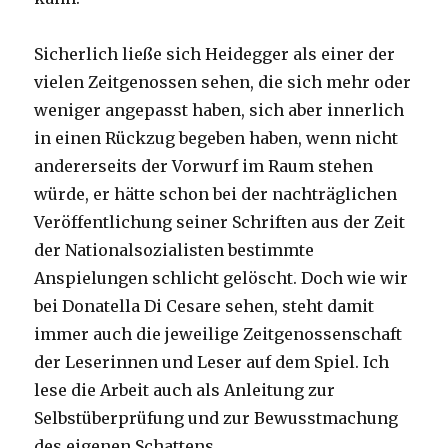
Sicherlich ließe sich Heidegger als einer der
vielen Zeitgenossen sehen, die sich mehr oder
weniger angepasst haben, sich aber innerlich
in einen Rückzug begeben haben, wenn nicht
andererseits der Vorwurf im Raum stehen
würde, er hätte schon bei der nachträglichen
Veröffentlichung seiner Schriften aus der Zeit
der Nationalsozialisten bestimmte
Anspielungen schlicht gelöscht. Doch wie wir
bei Donatella Di Cesare sehen, steht damit
immer auch die jeweilige Zeitgenossenschaft
der Leserinnen und Leser auf dem Spiel. Ich
lese die Arbeit auch als Anleitung zur
Selbstüberprüfung und zur Bewusstmachung
des eigenen Schattens.