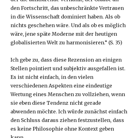
den Fortschritt, das unbeschränkte Vertrauen
in die Wissenschaft dominiert haben. Als ob
nichts geschehen wäre. Und als ob es möglich
wäre, jene späte Moderne mit der heutigen
globalisierten Welt zu harmonisieren.“ (S. 35)
Ich gebe zu, dass diese Rezension an einigen
Stellen pointiert und subjektiv ausgefallen ist.
Es ist nicht einfach, in den vielen
verschiedenen Aspekten eine eindeutige
Wertung eines Menschen zu vollziehen, wenn
sie eben diese Tendenz nicht gerade
abwenden möchte. Ich würde zunächst einfach
den Schluss daraus ziehen festzustellen, dass
es keine Philosophie ohne Kontext geben
kann.