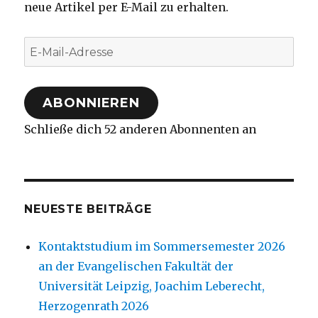
neue Artikel per E-Mail zu erhalten.
E-
Mail-
Adresse
ABONNIEREN
Schließe dich 52 anderen Abonnenten an
NEUESTE BEITRÄGE
Kontaktstudium im Sommersemester 2026
an der Evangelischen Fakultät der
Universität Leipzig, Joachim Leberecht,
Herzogenrath 2026