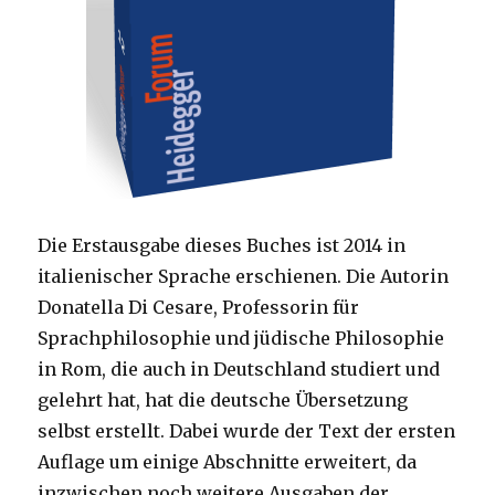
Die Erstausgabe dieses Buches ist 2014 in
italienischer Sprache erschienen. Die Autorin
Donatella Di Cesare, Professorin für
Sprachphilosophie und jüdische Philosophie
in Rom, die auch in Deutschland studiert und
gelehrt hat, hat die deutsche Übersetzung
selbst erstellt. Dabei wurde der Text der ersten
Auflage um einige Abschnitte erweitert, da
inzwischen noch weitere Ausgaben der