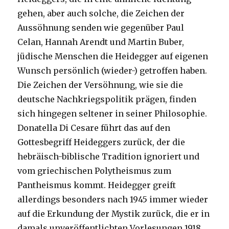
gehen, aber auch solche, die Zeichen der
Aussöhnung senden wie gegenüber Paul
Celan, Hannah Arendt und Martin Buber,
jüdische Menschen die Heidegger auf eigenen
Wunsch persönlich (wieder-) getroffen haben.
Die Zeichen der Versöhnung, wie sie die
deutsche Nachkriegspolitik prägen, finden
sich hingegen seltener in seiner Philosophie.
Donatella Di Cesare führt das auf den
Gottesbegriff Heideggers zurück, der die
hebräisch-biblische Tradition ignoriert und
vom griechischen Polytheismus zum
Pantheismus kommt. Heidegger greift
allerdings besonders nach 1945 immer wieder
auf die Erkundung der Mystik zurück, die er in
damals unveröffentlichten Vorlesungen 1918