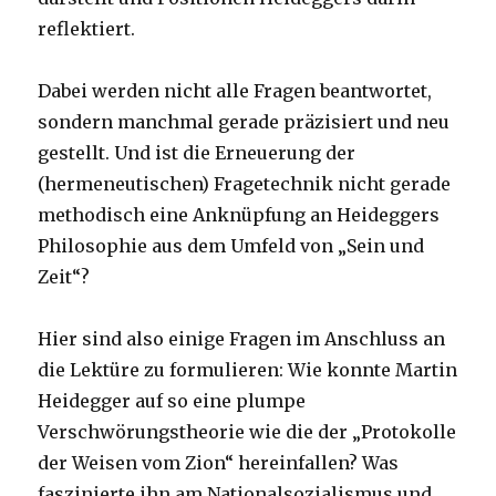
reflektiert.
Dabei werden nicht alle Fragen beantwortet,
sondern manchmal gerade präzisiert und neu
gestellt. Und ist die Erneuerung der
(hermeneutischen) Fragetechnik nicht gerade
methodisch eine Anknüpfung an Heideggers
Philosophie aus dem Umfeld von „Sein und
Zeit“?
Hier sind also einige Fragen im Anschluss an
die Lektüre zu formulieren: Wie konnte Martin
Heidegger auf so eine plumpe
Verschwörungstheorie wie die der „Protokolle
der Weisen vom Zion“ hereinfallen? Was
faszinierte ihn am Nationalsozialismus und