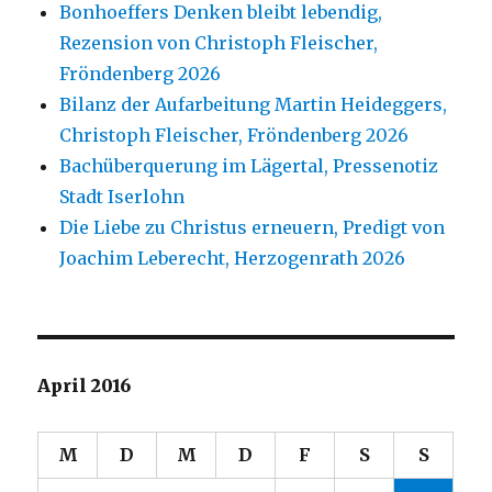
Bonhoeffers Denken bleibt lebendig,
Rezension von Christoph Fleischer,
Fröndenberg 2026
Bilanz der Aufarbeitung Martin Heideggers,
Christoph Fleischer, Fröndenberg 2026
Bachüberquerung im Lägertal, Pressenotiz
Stadt Iserlohn
Die Liebe zu Christus erneuern, Predigt von
Joachim Leberecht, Herzogenrath 2026
April 2016
M
D
M
D
F
S
S