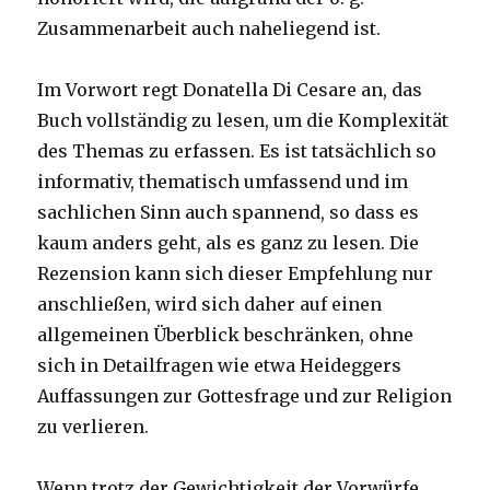
Zusammenarbeit auch naheliegend ist.
Im Vorwort regt Donatella Di Cesare an, das
Buch vollständig zu lesen, um die Komplexität
des Themas zu erfassen. Es ist tatsächlich so
informativ, thematisch umfassend und im
sachlichen Sinn auch spannend, so dass es
kaum anders geht, als es ganz zu lesen. Die
Rezension kann sich dieser Empfehlung nur
anschließen, wird sich daher auf einen
allgemeinen Überblick beschränken, ohne
sich in Detailfragen wie etwa Heideggers
Auffassungen zur Gottesfrage und zur Religion
zu verlieren.
Wenn trotz der Gewichtigkeit der Vorwürfe