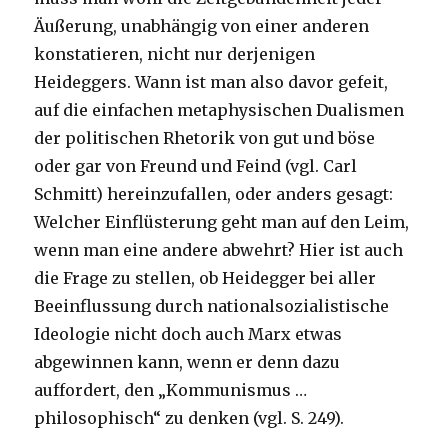
Äußerung, unabhängig von einer anderen
konstatieren, nicht nur derjenigen
Heideggers. Wann ist man also davor gefeit,
auf die einfachen metaphysischen Dualismen
der politischen Rhetorik von gut und böse
oder gar von Freund und Feind (vgl. Carl
Schmitt) hereinzufallen, oder anders gesagt:
Welcher Einflüsterung geht man auf den Leim,
wenn man eine andere abwehrt? Hier ist auch
die Frage zu stellen, ob Heidegger bei aller
Beeinflussung durch nationalsozialistische
Ideologie nicht doch auch Marx etwas
abgewinnen kann, wenn er denn dazu
auffordert, den „Kommunismus …
philosophisch“ zu denken (vgl. S. 249).