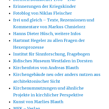
Erinnerungen der Kriegskinder
Fotoblog von Niklas Fleischer
frei und gleich – Texte, Rezensionen und
Kommentare von Markus Chmielorz
Hanns Dieter Hüsch, weitere Infos
Hartmut Hegeler zu allen Fragen der
Hexenprozesse
Institut für Sinnforschung, Fragebogen
Jüdisches Museum Westfalen in Dorsten
Kirchenfotos von Andreas Blauth
Kirchengebäude neu oder anders nutzen aus
architektonischer Sicht
Kirchenumnutzungen und ähnliche
Projekte in kirchlicher Perspektive
Kunst von Marlies Blauth
MFK – Verlag