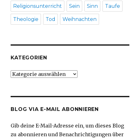
Religionsunterricht
Sein
Sinn
Taufe
Theologie
Tod
Weihnachten
KATEGORIEN
Kategorien
BLOG VIA E-MAIL ABONNIEREN
Gib deine E-Mail-Adresse ein, um dieses Blog
zu abonnieren und Benachrichtigungen über