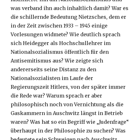
was verband ihn auch inhaltlich damit? War es
die schillernde Bedeutung Nietzsches, dem er
in der Zeit zwischen 1933 – 1945 einige
Vorlesungen widmete? Wie deutlich sprach
sich Heidegger als Hochschullehrer im
Nationalsozialismus öffentlich für den
Antisemitismus aus? Wie zeigte sich
andererseits seine Distanz zu den
Nationalsozialisten im Laufe der
Regierungszeit Hitlers, von der später immer
die Rede war? Warum sprach er aber
philosophisch noch von Vernichtung als die
Gaskammern in Auschwitz längst in Betrieb
waren? Was hat so ein Begriff wie „Judenfrage“
überhaupt in der Philosophie zu suchen? Was
bedeutete sein Schweigen nach Auschwitz