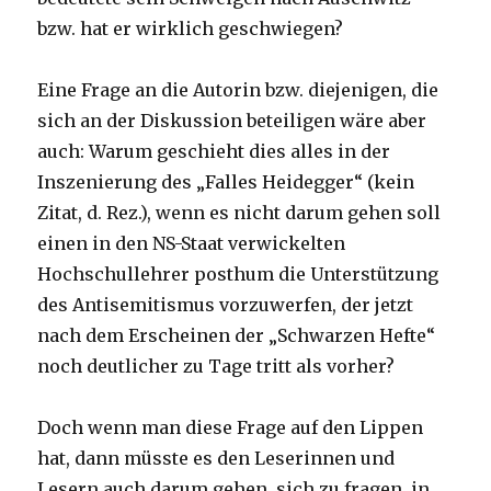
bzw. hat er wirklich geschwiegen?
Eine Frage an die Autorin bzw. diejenigen, die
sich an der Diskussion beteiligen wäre aber
auch: Warum geschieht dies alles in der
Inszenierung des „Falles Heidegger“ (kein
Zitat, d. Rez.), wenn es nicht darum gehen soll
einen in den NS-Staat verwickelten
Hochschullehrer posthum die Unterstützung
des Antisemitismus vorzuwerfen, der jetzt
nach dem Erscheinen der „Schwarzen Hefte“
noch deutlicher zu Tage tritt als vorher?
Doch wenn man diese Frage auf den Lippen
hat, dann müsste es den Leserinnen und
Lesern auch darum gehen, sich zu fragen, in