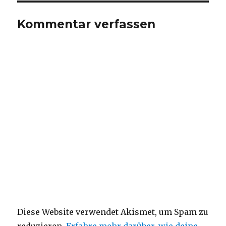
Kommentar verfassen
Diese Website verwendet Akismet, um Spam zu
reduzieren.
Erfahre mehr darüber, wie deine