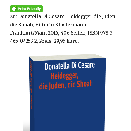
Zu: Donatella Di Cesare: Heidegger, die Juden,
die Shoah, Vittorio Klostermann,
Frankfurt/Main 2016, 406 Seiten, ISBN 978-3-
465-04253-2, Preis: 29,95 Euro.