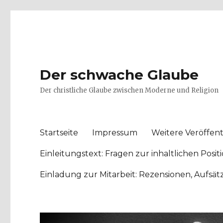
Der schwache Glaube
Der christliche Glaube zwischen Moderne und Religion
Startseite
Impressum
Weitere Veröffent
Einleitungstext: Fragen zur inhaltlichen Po
Einladung zur Mitarbeit: Rezensionen, Aufsä