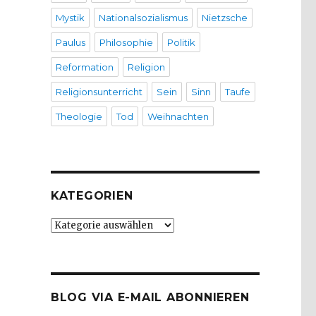
Mystik
Nationalsozialismus
Nietzsche
Paulus
Philosophie
Politik
Reformation
Religion
Religionsunterricht
Sein
Sinn
Taufe
Theologie
Tod
Weihnachten
KATEGORIEN
Kategorien
BLOG VIA E-MAIL ABONNIEREN