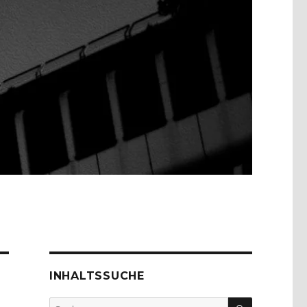
INHALTSSUCHE
SUCHEN
Suche