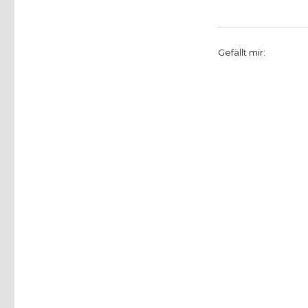
Gefällt mir: