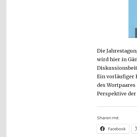
Die Jahrestagun
wird hier in Gä
Diskussionsbeit
Ein vorläufiger
des Wortpaares 
Perspektive der
Sharen mit:
Facebook