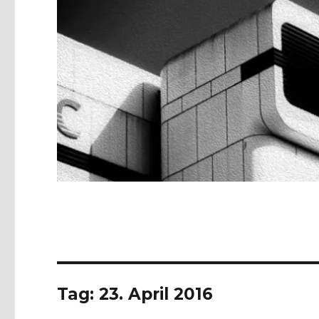
Tag:
23. April 2016