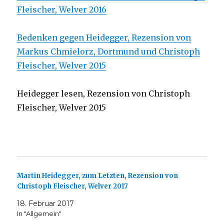
Fleischer, Welver 2016
Bedenken gegen Heidegger, Rezension von
Markus Chmielorz, Dortmund und Christoph
Fleischer, Welver 2015
Heidegger lesen, Rezension von Christoph
Fleischer, Welver 2015
Martin Heidegger, zum Letzten, Rezension von
Christoph Fleischer, Welver 2017
18. Februar 2017
In "Allgemein"