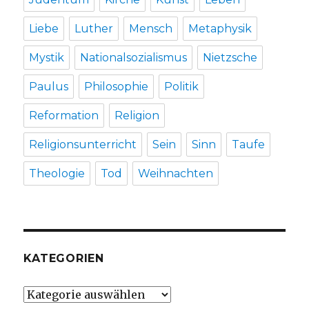
Liebe
Luther
Mensch
Metaphysik
Mystik
Nationalsozialismus
Nietzsche
Paulus
Philosophie
Politik
Reformation
Religion
Religionsunterricht
Sein
Sinn
Taufe
Theologie
Tod
Weihnachten
KATEGORIEN
Kategorien