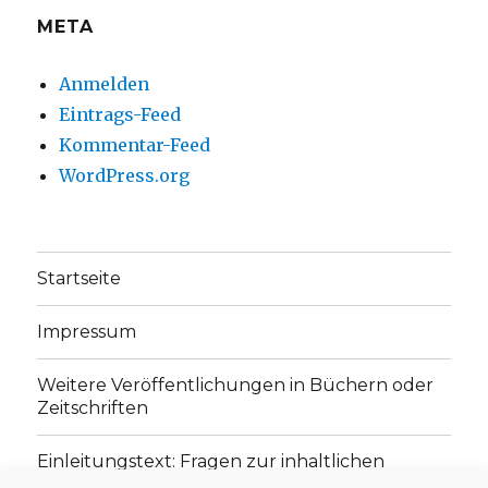
META
Anmelden
Eintrags-Feed
Kommentar-Feed
WordPress.org
Startseite
Impressum
Weitere Veröffentlichungen in Büchern oder
Zeitschriften
Einleitungstext: Fragen zur inhaltlichen
Position der Homepage und zum Begriff des