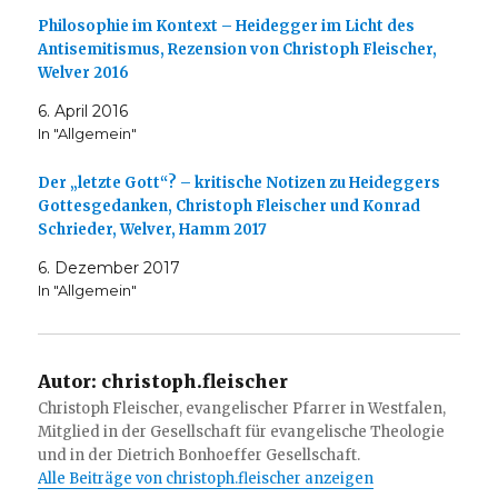
Philosophie im Kontext – Heidegger im Licht des
Antisemitismus, Rezension von Christoph Fleischer,
Welver 2016
6. April 2016
In "Allgemein"
Der „letzte Gott“? – kritische Notizen zu Heideggers
Gottesgedanken, Christoph Fleischer und Konrad
Schrieder, Welver, Hamm 2017
6. Dezember 2017
In "Allgemein"
Autor:
christoph.fleischer
Christoph Fleischer, evangelischer Pfarrer in Westfalen,
Mitglied in der Gesellschaft für evangelische Theologie
und in der Dietrich Bonhoeffer Gesellschaft.
Alle Beiträge von christoph.fleischer anzeigen