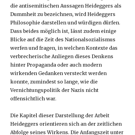
die antisemitischen Aussagen Heideggers als
Dummheit zu bezeichnen, wird Heideggers
Philosophie darstellen und würdigen dürfen.
Dass beides möglich ist, lässt zudem einige
Blicke auf die Zeit des Nationalsozialismus
werfen und fragen, in welchen Kontexte das
verbrecherische Anliegen dieses Denkens
hinter Propaganda oder auch modern
wirkenden Gedanken versteckt werden
konnte, zumindest so lange, wie die
Vernichtungspolitik der Nazis nicht
offensichtlich war.
Die Kapitel dieser Darstellung der Arbeit
Heideggers orientieren sich an der zeitlichen
Abfolge seines Wirkens. Die Anfangszeit unter