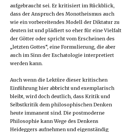
aufgebraucht sei. Er kritisiert im Rückblick,
dass der Anspruch des Monotheismus auch
wie ein vorbereitendes Modell der Diktatur zu
deuten ist und plädiert so eher für eine Vielfalt
der Götter oder spricht vom Erscheinen des
„letzten Gottes“, eine Formulierung, die aber
auch im Sinn der Eschatologie interpretiert
werden kann.
Auch wenn die Lektüre dieser kritischen
Einführung hier abbricht und exemplarisch
bleibt, wird doch deutlich, dass Kritik und
Selbstkritik dem philosophischen Denken
heute immanent sind. Die postmoderne
Philosophie kann Wege des Denkens
Heideggers aufnehmen und eigenständig