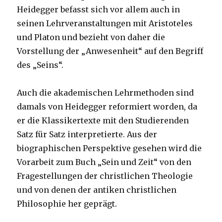
Heidegger befasst sich vor allem auch in
seinen Lehrveranstaltungen mit Aristoteles
und Platon und bezieht von daher die
Vorstellung der „Anwesenheit“ auf den Begriff
des „Seins“.
Auch die akademischen Lehrmethoden sind
damals von Heidegger reformiert worden, da
er die Klassikertexte mit den Studierenden
Satz für Satz interpretierte. Aus der
biographischen Perspektive gesehen wird die
Vorarbeit zum Buch „Sein und Zeit“ von den
Fragestellungen der christlichen Theologie
und von denen der antiken christlichen
Philosophie her geprägt.