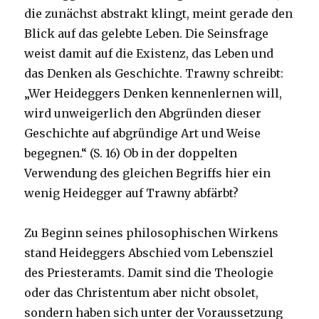
die zunächst abstrakt klingt, meint gerade den
Blick auf das gelebte Leben. Die Seinsfrage
weist damit auf die Existenz, das Leben und
das Denken als Geschichte. Trawny schreibt:
„Wer Heideggers Denken kennenlernen will,
wird unweigerlich den Abgründen dieser
Geschichte auf abgründige Art und Weise
begegnen.“ (S. 16) Ob in der doppelten
Verwendung des gleichen Begriffs hier ein
wenig Heidegger auf Trawny abfärbt?
Zu Beginn seines philosophischen Wirkens
stand Heideggers Abschied vom Lebensziel
des Priesteramts. Damit sind die Theologie
oder das Christentum aber nicht obsolet,
sondern haben sich unter der Voraussetzung