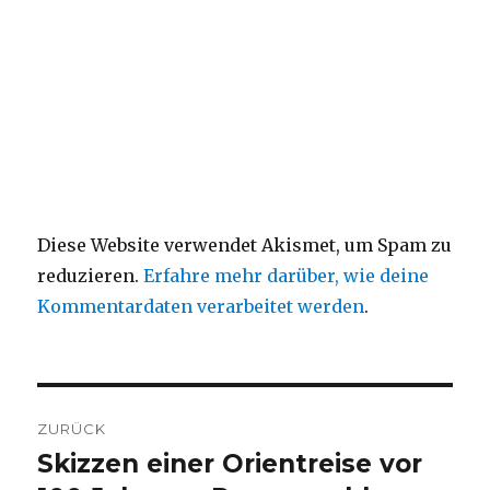
Diese Website verwendet Akismet, um Spam zu
reduzieren.
Erfahre mehr darüber, wie deine
Kommentardaten verarbeitet werden
.
Beitragsnavigation
ZURÜCK
Skizzen einer Orientreise vor
Vorheriger