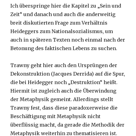
Ich überspringe hier die Kapitel zu „Sein und
Zeit“ und danach und auch die anderweitig
breit diskutierten Frage zum Verhältnis
Heideggers zum Nationalsozialismus, um
auch in späteren Texten noch einmal nach der
Betonung des faktischen Lebens zu suchen.
Trawny geht hier auch den Ursprüngen der
Dekonstruktion (Jacques Derrida) auf die Spur,
die bei Heidegger noch „Destruktion“ heißt.
Hiermit ist zugleich auch die Überwindung
der Metaphysik gemeint. Allerdings stellt
Trawny fest, dass diese paradoxerweise die
Beschäftigung mit Metaphysik nicht
überflüssig macht, da gerade die Methodik der
Metaphysik weiterhin zu thematisieren ist.