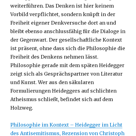
weiterführen. Das Denken ist hier keinem
Vorbild verpflichtet, sondern knüpft in der
Freiheit eigener Denkversuche dort an und
bleibt ebenso anschlussfähig für die Dialoge in
der Gegenwart. Der gesellschaftliche Kontext
ist präsent, ohne dass sich die Philosophie die
Freiheit des Denkens nehmen lässt.
Philosophie gerade mit dem späten Heidegger
zeigt sich als Gesprächspartner von Literatur
und Kunst. Wer aus den säkularen
Formulierungen Heideggers auf schlichten
Atheismus schließt, befindet sich auf dem
Holzweg.
Philosophie im Kontext – Heidegger im Licht
des Antisemitismus, Rezension von Christoph