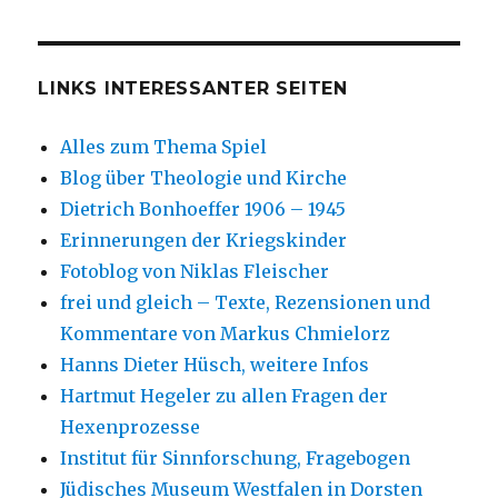
LINKS INTERESSANTER SEITEN
Alles zum Thema Spiel
Blog über Theologie und Kirche
Dietrich Bonhoeffer 1906 – 1945
Erinnerungen der Kriegskinder
Fotoblog von Niklas Fleischer
frei und gleich – Texte, Rezensionen und
Kommentare von Markus Chmielorz
Hanns Dieter Hüsch, weitere Infos
Hartmut Hegeler zu allen Fragen der
Hexenprozesse
Institut für Sinnforschung, Fragebogen
Jüdisches Museum Westfalen in Dorsten