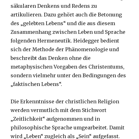
säkularen Denkens und Redens zu
artikulieren. Dazu gehört auch die Betonung
des „gelebten Lebens“ und die aus diesem
Zusammenhang zwischen Leben und Sprache
folgenden Hermeneutik. Heidegger bedient
sich der Methode der Phänomenologie und
beschreibt das Denken ohne die
metaphysischen Vorgaben des Christentums,
sondern vielmehr unter den Bedingungen des
„faktischen Lebens“.
Die Erkenntnisse der christlichen Religion
werden vermutlich mit dem Stichwort
„Zeitlichkeit“ aufgenommen und in
philosophische Sprache umgearbeitet. Damit
wird „Leben“ zugleich als „Sein“ aufgefasst.