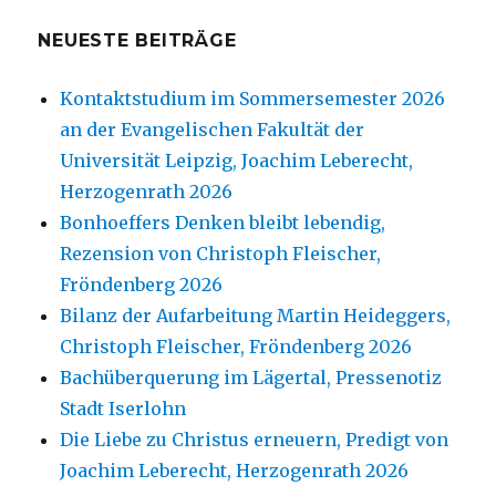
NEUESTE BEITRÄGE
Kontaktstudium im Sommersemester 2026
an der Evangelischen Fakultät der
Universität Leipzig, Joachim Leberecht,
Herzogenrath 2026
Bonhoeffers Denken bleibt lebendig,
Rezension von Christoph Fleischer,
Fröndenberg 2026
Bilanz der Aufarbeitung Martin Heideggers,
Christoph Fleischer, Fröndenberg 2026
Bachüberquerung im Lägertal, Pressenotiz
Stadt Iserlohn
Die Liebe zu Christus erneuern, Predigt von
Joachim Leberecht, Herzogenrath 2026