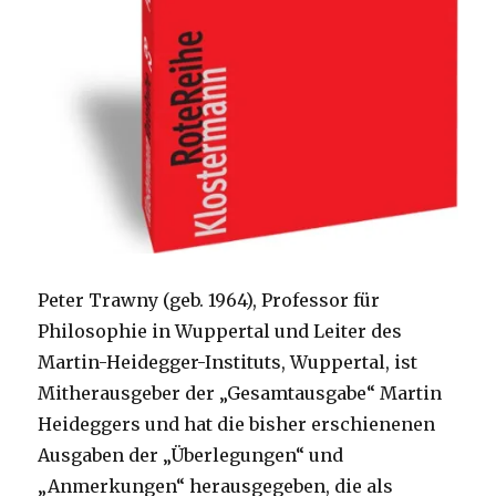
Peter Trawny (geb. 1964), Professor für
Philosophie in Wuppertal und Leiter des
Martin-Heidegger-Instituts, Wuppertal, ist
Mitherausgeber der „Gesamtausgabe“ Martin
Heideggers und hat die bisher erschienenen
Ausgaben der „Überlegungen“ und
„Anmerkungen“ herausgegeben, die als