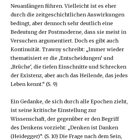
Neuanfängen führen. Vielleicht ist es eher
durch die zeitgeschichtlichen Auswirkungen
bedingt, aber dennoch sehr deutlich eine
Bedeutung der Postmoderne, dass sie meist in
Versuchen argumentiert. Doch es gibt auch
Kontinuität. Trawny schreibt: „Immer wieder
thematisiert er die ‚Entscheidungen‘ und
‚Brüche‘, die tiefen Einschnitte und Schrecken
der Existenz, aber auch das Heilende, das jedes
Leben kennt.“ (S. 9)
Ein Gedanke, de sich durch alle Epochen zieht,
ist seine kritische Einstellung zur
Wissenschaft, der gegenüber er den Begriff
des Denkens vorzieht: „Denken ist Danken
(Heidegger)“. (S. 10) Die Frage nach dem Sein,