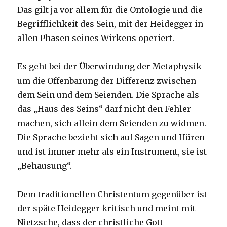
Das gilt ja vor allem für die Ontologie und die
Begrifflichkeit des Sein, mit der Heidegger in
allen Phasen seines Wirkens operiert.
Es geht bei der Überwindung der Metaphysik
um die Offenbarung der Differenz zwischen
dem Sein und dem Seienden. Die Sprache als
das „Haus des Seins“ darf nicht den Fehler
machen, sich allein dem Seienden zu widmen.
Die Sprache bezieht sich auf Sagen und Hören
und ist immer mehr als ein Instrument, sie ist
„Behausung“.
Dem traditionellen Christentum gegenüber ist
der späte Heidegger kritisch und meint mit
Nietzsche, dass der christliche Gott