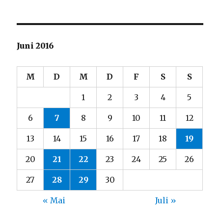
Juni 2016
M
D
M
D
F
S
S
1
2
3
4
5
6
7
8
9
10
11
12
13
14
15
16
17
18
19
20
21
22
23
24
25
26
27
28
29
30
« Mai
Juli »