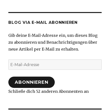
BLOG VIA E-MAIL ABONNIEREN
Gib deine E-Mail-Adresse ein, um dieses Blog
zu abonnieren und Benachrichtigungen über
neue Artikel per E-Mail zu erhalten.
E-
Mail-
Adresse
ABONNIEREN
Schließe dich 52 anderen Abonnenten an