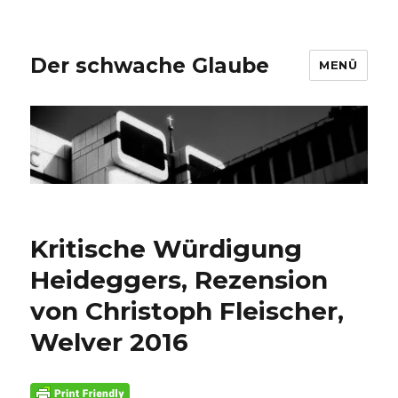
Der schwache Glaube
MENÜ
Kritische Würdigung
Heideggers, Rezension
von Christoph Fleischer,
Welver 2016