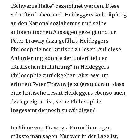
„Schwarze Hefte“ bezeichnet werden. Diese
Schriften haben auch Heideggers Anknüpfung
an den Nationalsozialismus und seine
antisemitischen Aussagen gezeigt und für
Peter Trawny dazu geführt, Heideggers
Philosophie neu kritisch zu lesen. Auf diese
Anforderung könnte der Untertitel der
„Kritischen Einführung“ in Heideggers
Philosophie zurückgehen. Aber warum
erinnert Peter Trawny jetzt (erst) daran, dass
eine kritische Lesart Heideggers ebenso auch
dazu geeignet ist, seine Philosophie
insgesamt dennoch zu würdigen?
Im Sinne von Trawnys Formulierungen
müsste man sagen: Nur wer in der Lage ist,