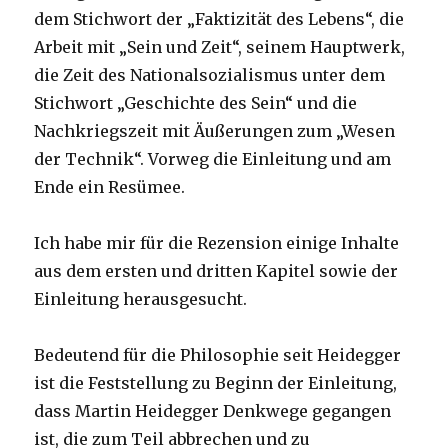
dem Stichwort der „Faktizität des Lebens“, die
Arbeit mit „Sein und Zeit“, seinem Hauptwerk,
die Zeit des Nationalsozialismus unter dem
Stichwort „Geschichte des Sein“ und die
Nachkriegszeit mit Äußerungen zum „Wesen
der Technik“. Vorweg die Einleitung und am
Ende ein Resümee.
Ich habe mir für die Rezension einige Inhalte
aus dem ersten und dritten Kapitel sowie der
Einleitung herausgesucht.
Bedeutend für die Philosophie seit Heidegger
ist die Feststellung zu Beginn der Einleitung,
dass Martin Heidegger Denkwege gegangen
ist, die zum Teil abbrechen und zu