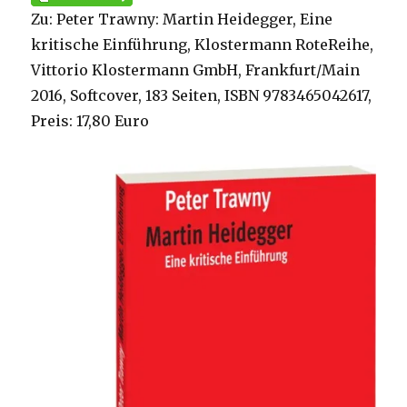
Zu: Peter Trawny: Martin Heidegger, Eine
kritische Einführung, Klostermann RoteReihe,
Vittorio Klostermann GmbH, Frankfurt/Main
2016, Softcover, 183 Seiten, ISBN 9783465042617,
Preis: 17,80 Euro