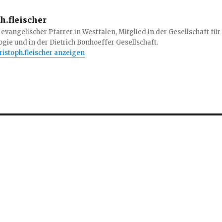
h.fleischer
 evangelischer Pfarrer in Westfalen, Mitglied in der Gesellschaft für
gie und in der Dietrich Bonhoeffer Gesellschaft.
hristoph.fleischer anzeigen