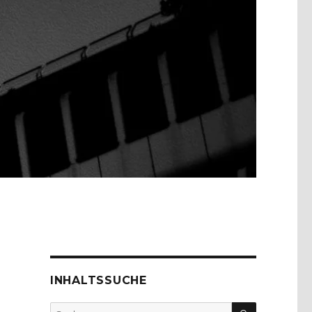
INHALTSSUCHE
SUCHEN
Suche