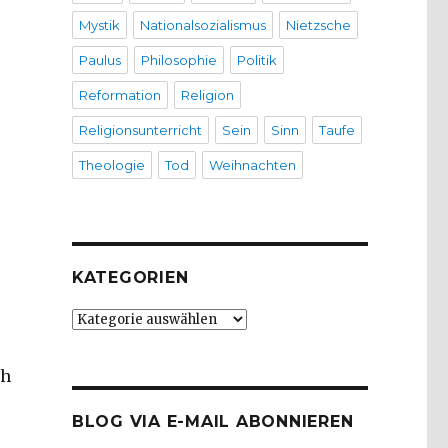
Mystik
Nationalsozialismus
Nietzsche
Paulus
Philosophie
Politik
Reformation
Religion
Religionsunterricht
Sein
Sinn
Taufe
Theologie
Tod
Weihnachten
KATEGORIEN
Kategorien
ch
BLOG VIA E-MAIL ABONNIEREN