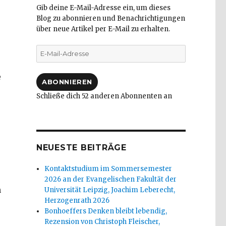
Gib deine E-Mail-Adresse ein, um dieses
Blog zu abonnieren und Benachrichtigungen
über neue Artikel per E-Mail zu erhalten.
E-
Mail-
Adresse
e
ABONNIEREN
Schließe dich 52 anderen Abonnenten an
NEUESTE BEITRÄGE
Kontaktstudium im Sommersemester
2026 an der Evangelischen Fakultät der
n
Universität Leipzig, Joachim Leberecht,
Herzogenrath 2026
Bonhoeffers Denken bleibt lebendig,
Rezension von Christoph Fleischer,