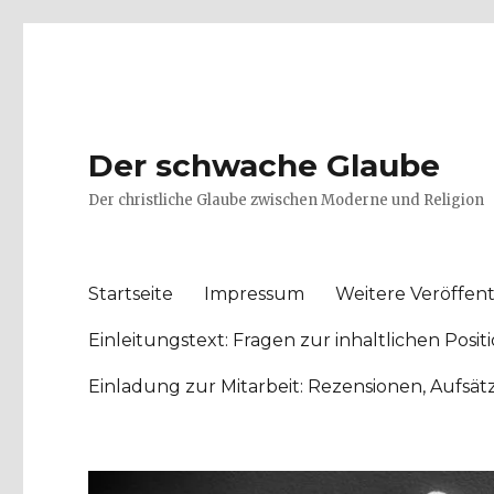
Der schwache Glaube
Der christliche Glaube zwischen Moderne und Religion
Startseite
Impressum
Weitere Veröffent
Einleitungstext: Fragen zur inhaltlichen Po
Einladung zur Mitarbeit: Rezensionen, Aufsä