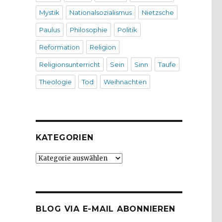
Mystik
Nationalsozialismus
Nietzsche
Paulus
Philosophie
Politik
Reformation
Religion
Religionsunterricht
Sein
Sinn
Taufe
Theologie
Tod
Weihnachten
KATEGORIEN
Kategorien
BLOG VIA E-MAIL ABONNIEREN