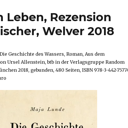
 Leben, Rezension
ischer, Welver 2018
 Die Geschichte des Wassers, Roman, Aus dem
n Ursel Allenstein, btb in der Verlagsgruppe Random
chen 2018, gebunden, 480 Seiten, ISBN 978-3-442-7577
uro