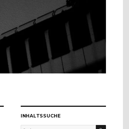
INHALTSSUCHE
SUCHEN
Suche