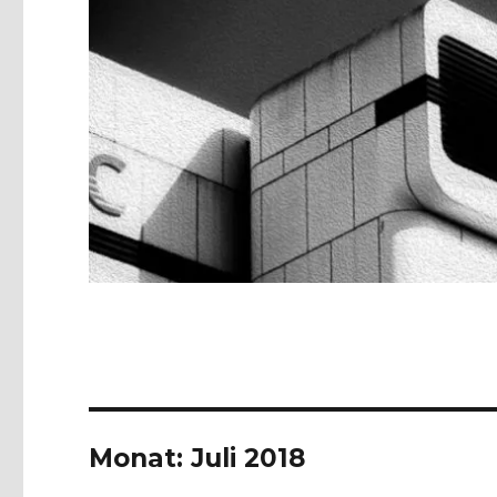
Monat:
Juli 2018