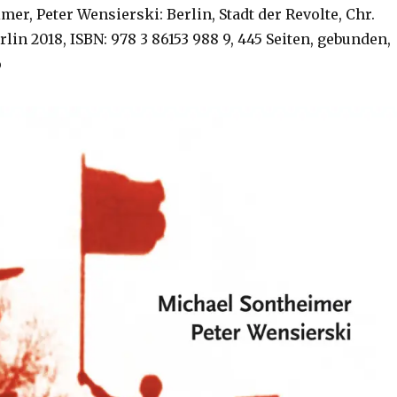
er, Peter Wensierski: Berlin, Stadt der Revolte, Chr.
rlin 2018, ISBN: 978 3 86153 988 9, 445 Seiten, gebunden,
o