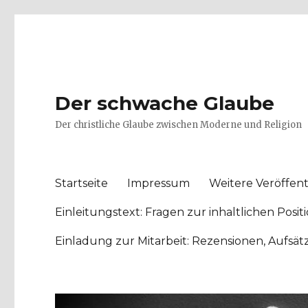
Der schwache Glaube
Der christliche Glaube zwischen Moderne und Religion
Startseite
Impressum
Weitere Veröffent
Einleitungstext: Fragen zur inhaltlichen Po
Einladung zur Mitarbeit: Rezensionen, Aufsä