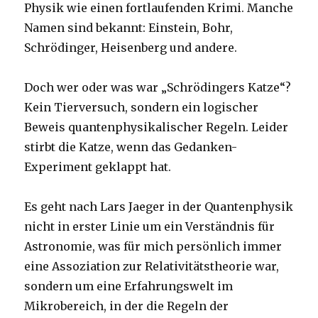
Physik wie einen fortlaufenden Krimi. Manche
Namen sind bekannt: Einstein, Bohr,
Schrödinger, Heisenberg und andere.
Doch wer oder was war „Schrödingers Katze“?
Kein Tierversuch, sondern ein logischer
Beweis quantenphysikalischer Regeln. Leider
stirbt die Katze, wenn das Gedanken-
Experiment geklappt hat.
Es geht nach Lars Jaeger in der Quantenphysik
nicht in erster Linie um ein Verständnis für
Astronomie, was für mich persönlich immer
eine Assoziation zur Relativitätstheorie war,
sondern um eine Erfahrungswelt im
Mikrobereich, in der die Regeln der