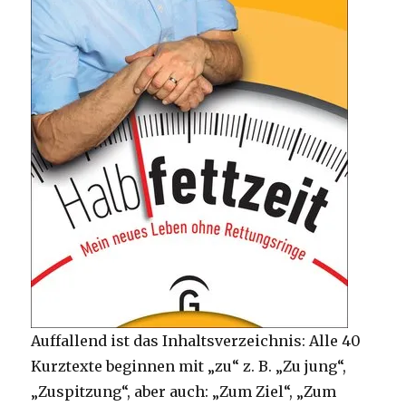
Auffallend ist das Inhaltsverzeichnis: Alle 40
Kurztexte beginnen mit „zu“ z. B. „Zu jung“,
„Zuspitzung“, aber auch: „Zum Ziel“, „Zum