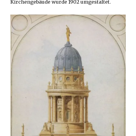
Kirchengebäude wurde 1902 umgestaltet.