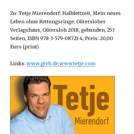
Zu: Tetje Mierendorf: Halbfettzeit, Mein neues
Leben ohne Rettungsringe, Gütersloher
Verlagshaus, Gütersloh 2018, gebunden, 253
Seiten, ISBN 978-3-579-08721-4, Preis: 20,00
Euro (print)
Links:
www.gtvh.de
,
www.tetje.com