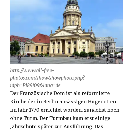
http://www.all-free-
photos.com/show/showphoto.php?
idph=PI89109&lang=de
Der Französische Dom ist als reformierte
Kirche der in Berlin ansässigen Hugenotten
im Jahr 1770 errichtet worden, zunächst noch
ohne Turm. Der Turmbau kam erst einige
Jahrzehnte später zur Ausführung. Das