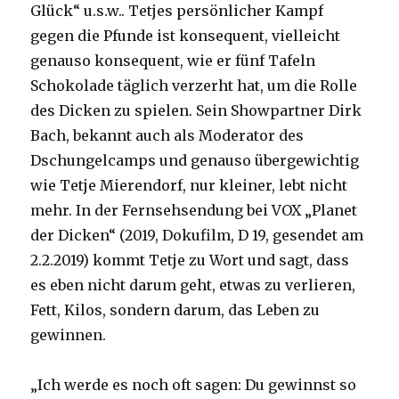
Glück“ u.s.w.. Tetjes persönlicher Kampf
gegen die Pfunde ist konsequent, vielleicht
genauso konsequent, wie er fünf Tafeln
Schokolade täglich verzerht hat, um die Rolle
des Dicken zu spielen. Sein Showpartner Dirk
Bach, bekannt auch als Moderator des
Dschungelcamps und genauso übergewichtig
wie Tetje Mierendorf, nur kleiner, lebt nicht
mehr. In der Fernsehsendung bei VOX „Planet
der Dicken“ (2019, Dokufilm, D 19, gesendet am
2.2.2019) kommt Tetje zu Wort und sagt, dass
es eben nicht darum geht, etwas zu verlieren,
Fett, Kilos, sondern darum, das Leben zu
gewinnen.
„Ich werde es noch oft sagen: Du gewinnst so