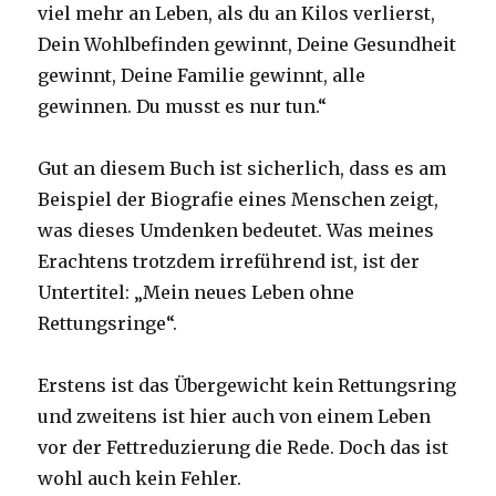
viel mehr an Leben, als du an Kilos verlierst,
Dein Wohlbefinden gewinnt, Deine Gesundheit
gewinnt, Deine Familie gewinnt, alle
gewinnen. Du musst es nur tun.“
Gut an diesem Buch ist sicherlich, dass es am
Beispiel der Biografie eines Menschen zeigt,
was dieses Umdenken bedeutet. Was meines
Erachtens trotzdem irreführend ist, ist der
Untertitel: „Mein neues Leben ohne
Rettungsringe“.
Erstens ist das Übergewicht kein Rettungsring
und zweitens ist hier auch von einem Leben
vor der Fettreduzierung die Rede. Doch das ist
wohl auch kein Fehler.