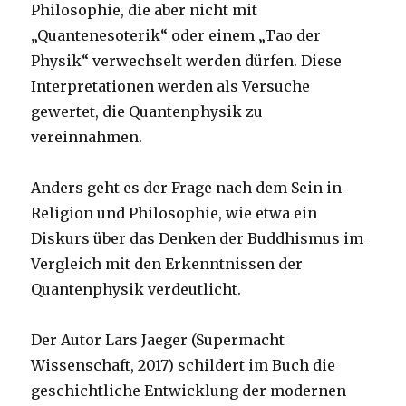
Philosophie, die aber nicht mit
„Quantenesoterik“ oder einem „Tao der
Physik“ verwechselt werden dürfen. Diese
Interpretationen werden als Versuche
gewertet, die Quantenphysik zu
vereinnahmen.
Anders geht es der Frage nach dem Sein in
Religion und Philosophie, wie etwa ein
Diskurs über das Denken der Buddhismus im
Vergleich mit den Erkenntnissen der
Quantenphysik verdeutlicht.
Der Autor Lars Jaeger (Supermacht
Wissenschaft, 2017) schildert im Buch die
geschichtliche Entwicklung der modernen