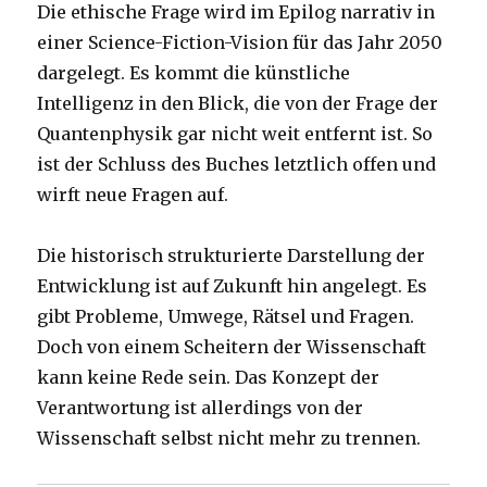
Die ethische Frage wird im Epilog narrativ in
einer Science-Fiction-Vision für das Jahr 2050
dargelegt. Es kommt die künstliche
Intelligenz in den Blick, die von der Frage der
Quantenphysik gar nicht weit entfernt ist. So
ist der Schluss des Buches letztlich offen und
wirft neue Fragen auf.
Die historisch strukturierte Darstellung der
Entwicklung ist auf Zukunft hin angelegt. Es
gibt Probleme, Umwege, Rätsel und Fragen.
Doch von einem Scheitern der Wissenschaft
kann keine Rede sein. Das Konzept der
Verantwortung ist allerdings von der
Wissenschaft selbst nicht mehr zu trennen.