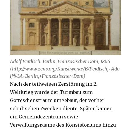
Adolf Perdisch: Berlin, Französischer Dom, 1866
(http://www.zeno.org/Kunstwerke/B/Perdisch,+Ado
lf%3A+Berlin,+Französischer+Dom)
Nach der teilweisen Zerstörung im 2.
Weltkrieg wurde der Turmbau zum
Gottesdienstraum umgebaut, der vorher
schulischen Zwecken diente. Später kamen
ein Gemeindezentrum sowie
Verwaltungsräume des Konsistoriums hinzu