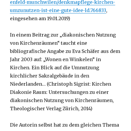
enfeld-munchwilen/denkmapflege-kirchen-
umzunutzen-ist-eine-gute-idee-ld.766833
,
eingesehen am 19.01.2019)
In einem Beitrag zur „diakonischen Nutzung
von Kirchenräumen“ taucht eine
bibliografische Angabe zu Eva Schäfer aus dem
Jahr 2003 auf: „Wonen en Winkelen“ in
Kirchen. Ein Blick auf die Umnutzung
kirchlicher Sakralgebäude in den
Niederlanden… (Christoph Sigrist: Kirchen
Diakonie Raum: Untersuchungen zu einer
diakonischen Nutzung von Kirchenräumen,
Theologischer Verlag Zürich, 2014)
Die Autorin selbst hat zu dem gleichen Thema