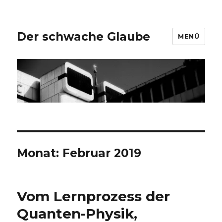
Der schwache Glaube
MENÜ
Monat:
Februar 2019
Vom Lernprozess der
Quanten-Physik,