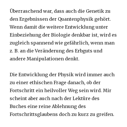
Überraschend war, dass auch die Genetik zu
den Ergebnissen der Quantenphysik gehört.
Wenn damit die weitere Entwicklung unter
Einbeziehung der Biologie denkbar ist, wird es
zugleich spannend wie gefährlich, wenn man
z. B. an die Veränderung des Erbguts und
andere Manipulationen denkt.
Die Entwicklung der Physik wird immer auch
zu einer ethischen Frage danach, ob der
Fortschritt ein heilvoller Weg sein wird. Mir
scheint aber auch nach der Lektüre des
Buches eine reine Ablehnung des
Fortschrittsglaubens doch zu kurz zu greifen.