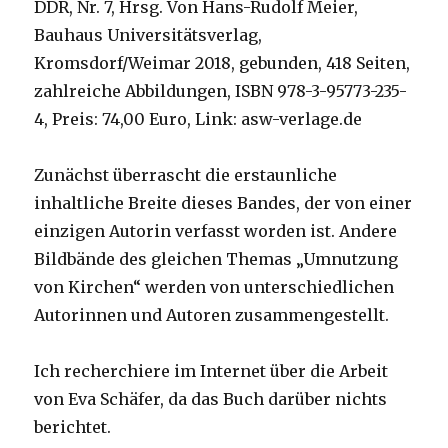
DDR, Nr. 7, Hrsg. Von Hans-Rudolf Meier,
Bauhaus Universitätsverlag,
Kromsdorf/Weimar 2018, gebunden, 418 Seiten,
zahlreiche Abbildungen, ISBN 978-3-95773-235-
4, Preis: 74,00 Euro, Link: asw-verlage.de
Zunächst überrascht die erstaunliche
inhaltliche Breite dieses Bandes, der von einer
einzigen Autorin verfasst worden ist. Andere
Bildbände des gleichen Themas „Umnutzung
von Kirchen“ werden von unterschiedlichen
Autorinnen und Autoren zusammengestellt.
Ich recherchiere im Internet über die Arbeit
von Eva Schäfer, da das Buch darüber nichts
berichtet.