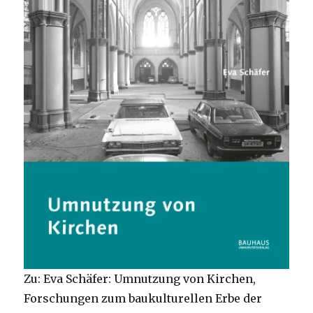
Zu: Eva Schäfer: Umnutzung von Kirchen,
Forschungen zum baukulturellen Erbe der