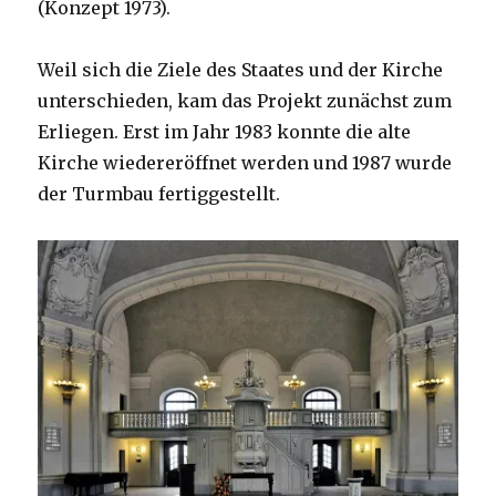
(Konzept 1973).
Weil sich die Ziele des Staates und der Kirche
unterschieden, kam das Projekt zunächst zum
Erliegen. Erst im Jahr 1983 konnte die alte
Kirche wiedereröffnet werden und 1987 wurde
der Turmbau fertiggestellt.