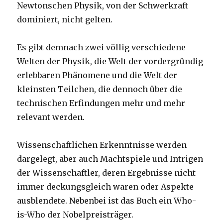
Newtonschen Physik, von der Schwerkraft
dominiert, nicht gelten.
Es gibt demnach zwei völlig verschiedene
Welten der Physik, die Welt der vordergründig
erlebbaren Phänomene und die Welt der
kleinsten Teilchen, die dennoch über die
technischen Erfindungen mehr und mehr
relevant werden.
Wissenschaftlichen Erkenntnisse werden
dargelegt, aber auch Machtspiele und Intrigen
der Wissenschaftler, deren Ergebnisse nicht
immer deckungsgleich waren oder Aspekte
ausblendete. Nebenbei ist das Buch ein Who-
is-Who der Nobelpreisträger.