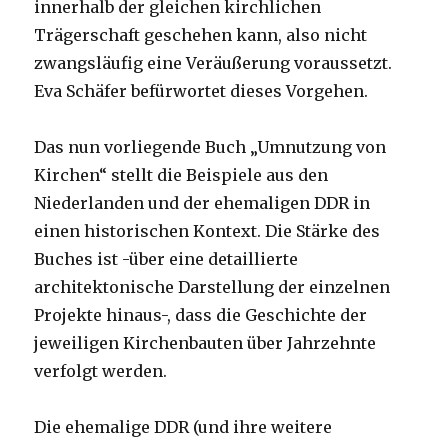
innerhalb der gleichen kirchlichen
Trägerschaft geschehen kann, also nicht
zwangsläufig eine Veräußerung voraussetzt.
Eva Schäfer befürwortet dieses Vorgehen.
Das nun vorliegende Buch „Umnutzung von
Kirchen“ stellt die Beispiele aus den
Niederlanden und der ehemaligen DDR in
einen historischen Kontext. Die Stärke des
Buches ist -über eine detaillierte
architektonische Darstellung der einzelnen
Projekte hinaus-, dass die Geschichte der
jeweiligen Kirchenbauten über Jahrzehnte
verfolgt werden.
Die ehemalige DDR (und ihre weitere