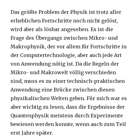
Das größte Problem der Physik ist trotz aller
erheblichen Fortschritte noch nicht gelöst,
wird aber als lösbar angesehen. Es ist die
Frage des Übergangs zwischen Mikro- und
Makrophysik, der vor allem für Fortschritte in
der Computertechnologie, aber auch jede Art
von Anwendung nötig ist. Da die Regeln der
Mikro- und Makrowelt völlig verschieden
sind, muss es zu einer technisch-praktischen
Anwendung eine Brücke zwischen diesen
physikalischen Welten geben. Für mich war es
aber wichtig zu lesen, dass die Ergebnisse der
Quantenphysik meistens durch Experimente
bewiesen werden konnte, wenn auch zum Teil
erst Jahre später.