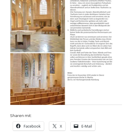
Sharen mit:
Facebook
X
E-Mail