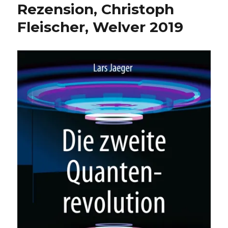
Rezension, Christoph
Fleischer, Welver 2019