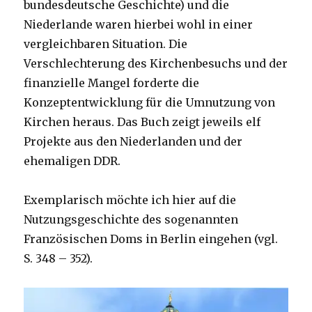
bundesdeutsche Geschichte) und die
Niederlande waren hierbei wohl in einer
vergleichbaren Situation. Die
Verschlechterung des Kirchenbesuchs und der
finanzielle Mangel forderte die
Konzeptentwicklung für die Umnutzung von
Kirchen heraus. Das Buch zeigt jeweils elf
Projekte aus den Niederlanden und der
ehemaligen DDR.
Exemplarisch möchte ich hier auf die
Nutzungsgeschichte des sogenannten
Französischen Doms in Berlin eingehen (vgl.
S. 348 – 352).