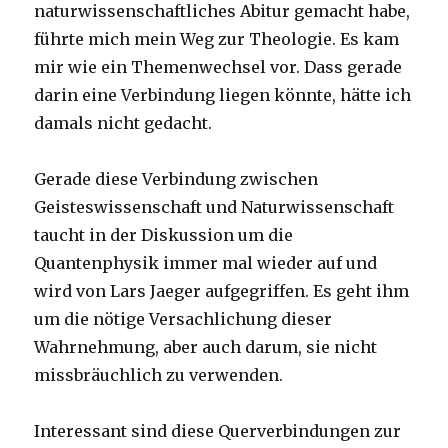
naturwissenschaftliches Abitur gemacht habe,
führte mich mein Weg zur Theologie. Es kam
mir wie ein Themenwechsel vor. Dass gerade
darin eine Verbindung liegen könnte, hätte ich
damals nicht gedacht.
Gerade diese Verbindung zwischen
Geisteswissenschaft und Naturwissenschaft
taucht in der Diskussion um die
Quantenphysik immer mal wieder auf und
wird von Lars Jaeger aufgegriffen. Es geht ihm
um die nötige Versachlichung dieser
Wahrnehmung, aber auch darum, sie nicht
missbräuchlich zu verwenden.
Interessant sind diese Querverbindungen zur