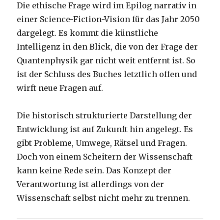
Die ethische Frage wird im Epilog narrativ in
einer Science-Fiction-Vision für das Jahr 2050
dargelegt. Es kommt die künstliche
Intelligenz in den Blick, die von der Frage der
Quantenphysik gar nicht weit entfernt ist. So
ist der Schluss des Buches letztlich offen und
wirft neue Fragen auf.
Die historisch strukturierte Darstellung der
Entwicklung ist auf Zukunft hin angelegt. Es
gibt Probleme, Umwege, Rätsel und Fragen.
Doch von einem Scheitern der Wissenschaft
kann keine Rede sein. Das Konzept der
Verantwortung ist allerdings von der
Wissenschaft selbst nicht mehr zu trennen.