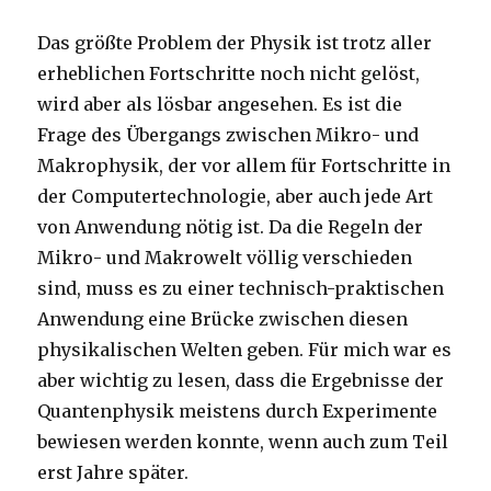
Das größte Problem der Physik ist trotz aller
erheblichen Fortschritte noch nicht gelöst,
wird aber als lösbar angesehen. Es ist die
Frage des Übergangs zwischen Mikro- und
Makrophysik, der vor allem für Fortschritte in
der Computertechnologie, aber auch jede Art
von Anwendung nötig ist. Da die Regeln der
Mikro- und Makrowelt völlig verschieden
sind, muss es zu einer technisch-praktischen
Anwendung eine Brücke zwischen diesen
physikalischen Welten geben. Für mich war es
aber wichtig zu lesen, dass die Ergebnisse der
Quantenphysik meistens durch Experimente
bewiesen werden konnte, wenn auch zum Teil
erst Jahre später.