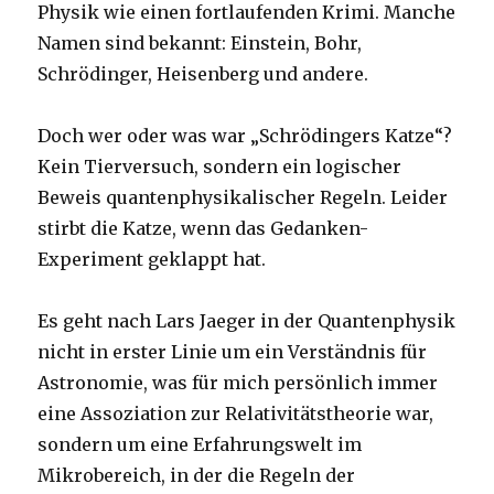
Physik wie einen fortlaufenden Krimi. Manche
Namen sind bekannt: Einstein, Bohr,
Schrödinger, Heisenberg und andere.
Doch wer oder was war „Schrödingers Katze“?
Kein Tierversuch, sondern ein logischer
Beweis quantenphysikalischer Regeln. Leider
stirbt die Katze, wenn das Gedanken-
Experiment geklappt hat.
Es geht nach Lars Jaeger in der Quantenphysik
nicht in erster Linie um ein Verständnis für
Astronomie, was für mich persönlich immer
eine Assoziation zur Relativitätstheorie war,
sondern um eine Erfahrungswelt im
Mikrobereich, in der die Regeln der