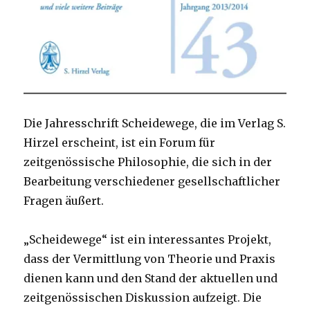
Die Jahresschrift Scheidewege, die im Verlag S.
Hirzel erscheint, ist ein Forum für
zeitgenössische Philosophie, die sich in der
Bearbeitung verschiedener gesellschaftlicher
Fragen äußert.
„Scheidewege“ ist ein interessantes Projekt,
dass der Vermittlung von Theorie und Praxis
dienen kann und den Stand der aktuellen und
zeitgenössischen Diskussion aufzeigt. Die