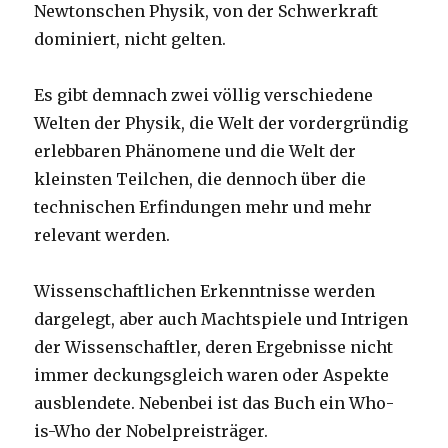
Newtonschen Physik, von der Schwerkraft
dominiert, nicht gelten.
Es gibt demnach zwei völlig verschiedene
Welten der Physik, die Welt der vordergründig
erlebbaren Phänomene und die Welt der
kleinsten Teilchen, die dennoch über die
technischen Erfindungen mehr und mehr
relevant werden.
Wissenschaftlichen Erkenntnisse werden
dargelegt, aber auch Machtspiele und Intrigen
der Wissenschaftler, deren Ergebnisse nicht
immer deckungsgleich waren oder Aspekte
ausblendete. Nebenbei ist das Buch ein Who-
is-Who der Nobelpreisträger.