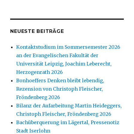
NEUESTE BEITRÄGE
Kontaktstudium im Sommersemester 2026
an der Evangelischen Fakultät der
Universität Leipzig, Joachim Leberecht,
Herzogenrath 2026
Bonhoeffers Denken bleibt lebendig,
Rezension von Christoph Fleischer,
Fröndenberg 2026
Bilanz der Aufarbeitung Martin Heideggers,
Christoph Fleischer, Fröndenberg 2026
Bachüberquerung im Lägertal, Pressenotiz
Stadt Iserlohn