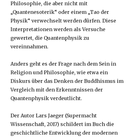
Philosophie, die aber nicht mit
„Quantenesoterik“ oder einem „Tao der
Physik“ verwechselt werden dürfen. Diese
Interpretationen werden als Versuche
gewertet, die Quantenphysik zu
vereinnahmen.
Anders geht es der Frage nach dem Sein in
Religion und Philosophie, wie etwa ein
Diskurs über das Denken der Buddhismus im
Vergleich mit den Erkenntnissen der
Quantenphysik verdeutlicht.
Der Autor Lars Jaeger (Supermacht
Wissenschaft, 2017) schildert im Buch die
geschichtliche Entwicklung der modernen