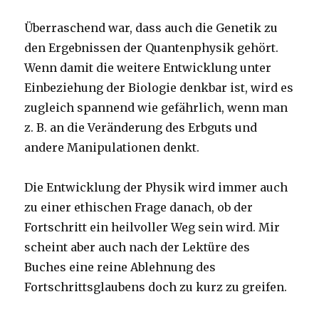
Überraschend war, dass auch die Genetik zu
den Ergebnissen der Quantenphysik gehört.
Wenn damit die weitere Entwicklung unter
Einbeziehung der Biologie denkbar ist, wird es
zugleich spannend wie gefährlich, wenn man
z. B. an die Veränderung des Erbguts und
andere Manipulationen denkt.
Die Entwicklung der Physik wird immer auch
zu einer ethischen Frage danach, ob der
Fortschritt ein heilvoller Weg sein wird. Mir
scheint aber auch nach der Lektüre des
Buches eine reine Ablehnung des
Fortschrittsglaubens doch zu kurz zu greifen.