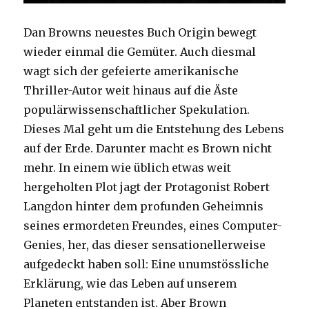
Dan Browns neuestes Buch Origin bewegt
wieder einmal die Gemüter. Auch diesmal
wagt sich der gefeierte amerikanische
Thriller-Autor weit hinaus auf die Äste
populärwissenschaftlicher Spekulation.
Dieses Mal geht um die Entstehung des Lebens
auf der Erde. Darunter macht es Brown nicht
mehr. In einem wie üblich etwas weit
hergeholten Plot jagt der Protagonist Robert
Langdon hinter dem profunden Geheimnis
seines ermordeten Freundes, eines Computer-
Genies, her, das dieser sensationellerweise
aufgedeckt haben soll: Eine unumstössliche
Erklärung, wie das Leben auf unserem
Planeten entstanden ist. Aber Brown