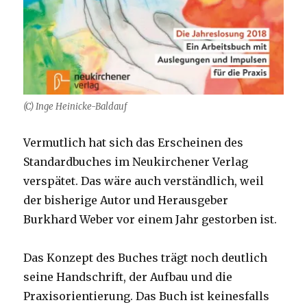
(C) Inge Heinicke-Baldauf
Vermutlich hat sich das Erscheinen des
Standardbuches im Neukirchener Verlag
verspätet. Das wäre auch verständlich, weil
der bisherige Autor und Herausgeber
Burkhard Weber vor einem Jahr gestorben ist.
Das Konzept des Buches trägt noch deutlich
seine Handschrift, der Aufbau und die
Praxisorientierung. Das Buch ist keinesfalls