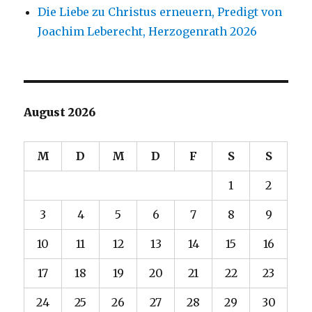
Die Liebe zu Christus erneuern, Predigt von
Joachim Leberecht, Herzogenrath 2026
August 2026
M
D
M
D
F
S
S
1
2
3
4
5
6
7
8
9
10
11
12
13
14
15
16
17
18
19
20
21
22
23
24
25
26
27
28
29
30