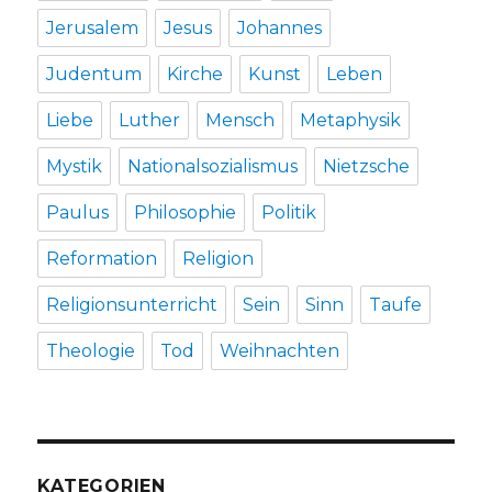
Jerusalem
Jesus
Johannes
Judentum
Kirche
Kunst
Leben
Liebe
Luther
Mensch
Metaphysik
Mystik
Nationalsozialismus
Nietzsche
Paulus
Philosophie
Politik
Reformation
Religion
Religionsunterricht
Sein
Sinn
Taufe
Theologie
Tod
Weihnachten
KATEGORIEN