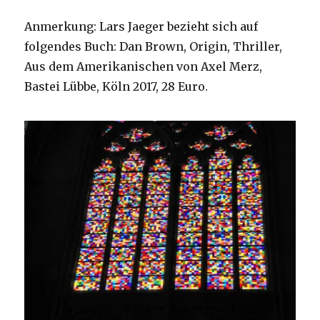
Anmerkung: Lars Jaeger bezieht sich auf
folgendes Buch: Dan Brown, Origin, Thriller,
Aus dem Amerikanischen von Axel Merz,
Bastei Lübbe, Köln 2017, 28 Euro.