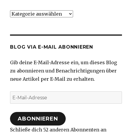
Kategorien
BLOG VIA E-MAIL ABONNIEREN
Gib deine E-Mail-Adresse ein, um dieses Blog
zu abonnieren und Benachrichtigungen über
neue Artikel per E-Mail zu erhalten.
E-
Mail-
Adresse
ABONNIEREN
Schließe dich 52 anderen Abonnenten an