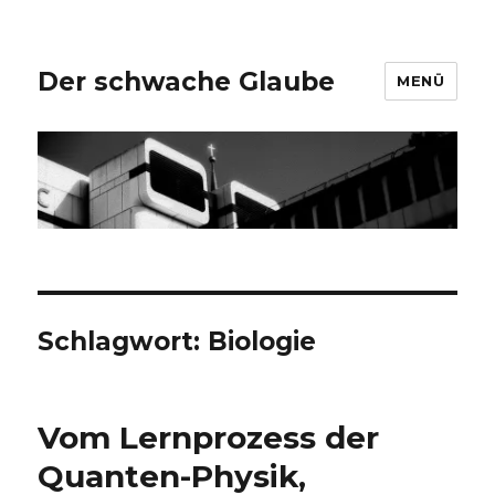
Der schwache Glaube
MENÜ
Schlagwort:
Biologie
Vom Lernprozess der
Quanten-Physik,