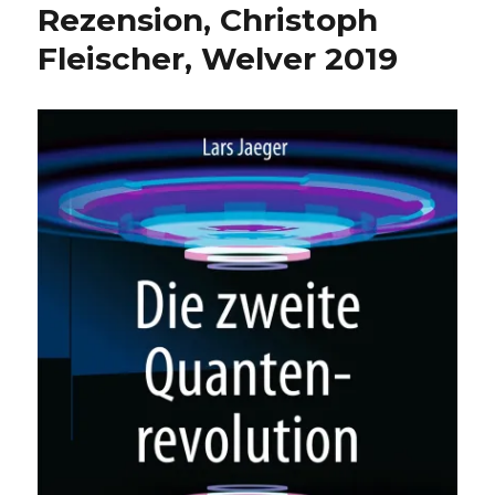
Rezension, Christoph
Fleischer, Welver 2019