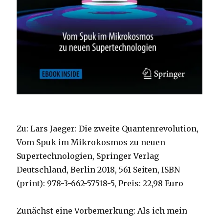
Zu: Lars Jaeger: Die zweite Quantenrevolution,
Vom Spuk im Mikrokosmos zu neuen
Supertechnologien, Springer Verlag
Deutschland, Berlin 2018, 561 Seiten, ISBN
(print): 978-3-662-57518-5, Preis: 22,98 Euro
Zunächst eine Vorbemerkung: Als ich mein