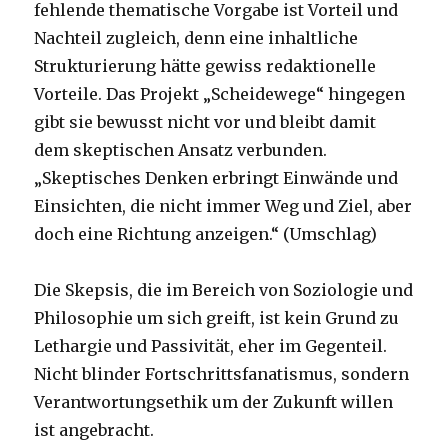
fehlende thematische Vorgabe ist Vorteil und
Nachteil zugleich, denn eine inhaltliche
Strukturierung hätte gewiss redaktionelle
Vorteile. Das Projekt „Scheidewege“ hingegen
gibt sie bewusst nicht vor und bleibt damit
dem skeptischen Ansatz verbunden.
„Skeptisches Denken erbringt Einwände und
Einsichten, die nicht immer Weg und Ziel, aber
doch eine Richtung anzeigen.“ (Umschlag)
Die Skepsis, die im Bereich von Soziologie und
Philosophie um sich greift, ist kein Grund zu
Lethargie und Passivität, eher im Gegenteil.
Nicht blinder Fortschrittsfanatismus, sondern
Verantwortungsethik um der Zukunft willen
ist angebracht.