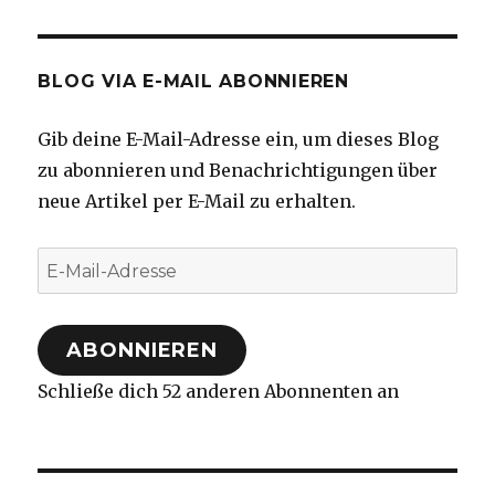
BLOG VIA E-MAIL ABONNIEREN
Gib deine E-Mail-Adresse ein, um dieses Blog
zu abonnieren und Benachrichtigungen über
neue Artikel per E-Mail zu erhalten.
E-
Mail-
Adresse
ABONNIEREN
Schließe dich 52 anderen Abonnenten an