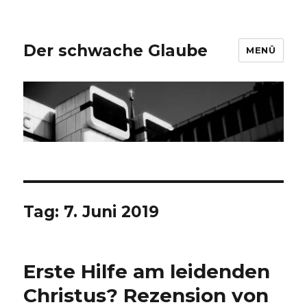
Der schwache Glaube
MENÜ
Tag:
7. Juni 2019
Erste Hilfe am leidenden
Christus? Rezension von