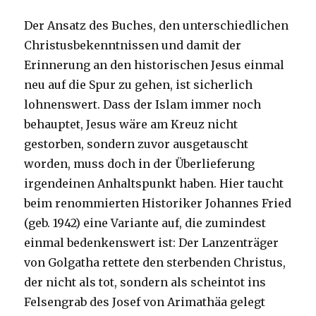
Der Ansatz des Buches, den unterschiedlichen
Christusbekenntnissen und damit der
Erinnerung an den historischen Jesus einmal
neu auf die Spur zu gehen, ist sicherlich
lohnenswert. Dass der Islam immer noch
behauptet, Jesus wäre am Kreuz nicht
gestorben, sondern zuvor ausgetauscht
worden, muss doch in der Überlieferung
irgendeinen Anhaltspunkt haben. Hier taucht
beim renommierten Historiker Johannes Fried
(geb. 1942) eine Variante auf, die zumindest
einmal bedenkenswert ist: Der Lanzenträger
von Golgatha rettete den sterbenden Christus,
der nicht als tot, sondern als scheintot ins
Felsengrab des Josef von Arimathäa gelegt