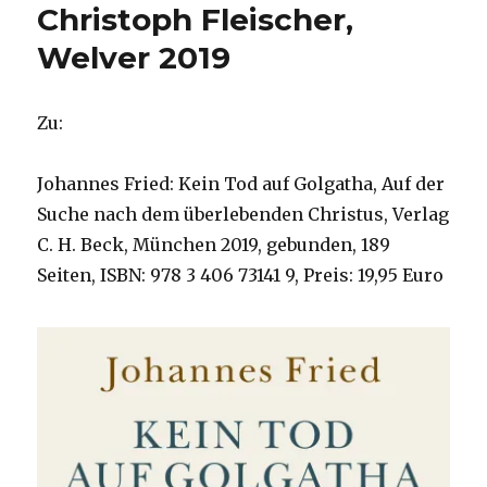
Christoph Fleischer,
Welver 2019
Zu:
Johannes Fried: Kein Tod auf Golgatha, Auf der
Suche nach dem überlebenden Christus, Verlag
C. H. Beck, München 2019, gebunden, 189
Seiten, ISBN: 978 3 406 73141 9, Preis: 19,95 Euro