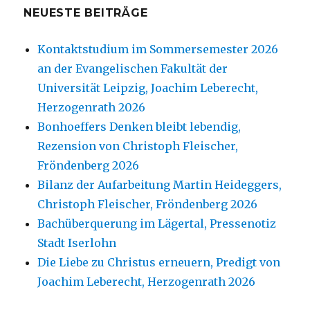
NEUESTE BEITRÄGE
Kontaktstudium im Sommersemester 2026
an der Evangelischen Fakultät der
Universität Leipzig, Joachim Leberecht,
Herzogenrath 2026
Bonhoeffers Denken bleibt lebendig,
Rezension von Christoph Fleischer,
Fröndenberg 2026
Bilanz der Aufarbeitung Martin Heideggers,
Christoph Fleischer, Fröndenberg 2026
Bachüberquerung im Lägertal, Pressenotiz
Stadt Iserlohn
Die Liebe zu Christus erneuern, Predigt von
Joachim Leberecht, Herzogenrath 2026