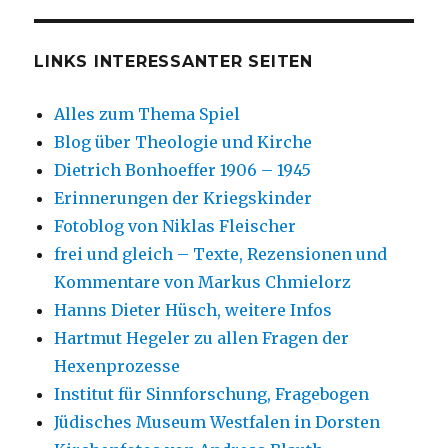
LINKS INTERESSANTER SEITEN
Alles zum Thema Spiel
Blog über Theologie und Kirche
Dietrich Bonhoeffer 1906 – 1945
Erinnerungen der Kriegskinder
Fotoblog von Niklas Fleischer
frei und gleich – Texte, Rezensionen und
Kommentare von Markus Chmielorz
Hanns Dieter Hüsch, weitere Infos
Hartmut Hegeler zu allen Fragen der
Hexenprozesse
Institut für Sinnforschung, Fragebogen
Jüdisches Museum Westfalen in Dorsten