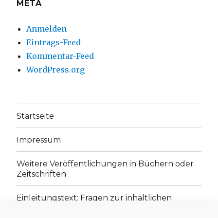
META
Anmelden
Eintrags-Feed
Kommentar-Feed
WordPress.org
Startseite
Impressum
Weitere Veröffentlichungen in Büchern oder
Zeitschriften
Einleitungstext: Fragen zur inhaltlichen
Position der Homepage und zum Begriff des