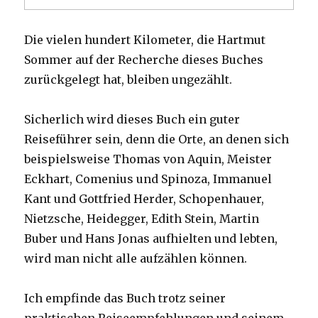
Die vielen hundert Kilometer, die Hartmut
Sommer auf der Recherche dieses Buches
zurückgelegt hat, bleiben ungezählt.
Sicherlich wird dieses Buch ein guter
Reiseführer sein, denn die Orte, an denen sich
beispielsweise Thomas von Aquin, Meister
Eckhart, Comenius und Spinoza, Immanuel
Kant und Gottfried Herder, Schopenhauer,
Nietzsche, Heidegger, Edith Stein, Martin
Buber und Hans Jonas aufhielten und lebten,
wird man nicht alle aufzählen können.
Ich empfinde das Buch trotz seiner