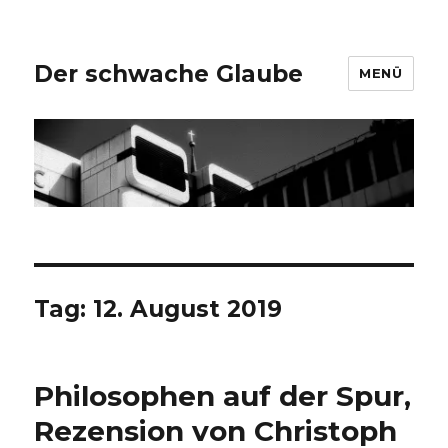
Der schwache Glaube
MENÜ
Tag:
12. August 2019
Philosophen auf der Spur,
Rezension von Christoph