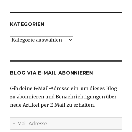
KATEGORIEN
Kategorien
BLOG VIA E-MAIL ABONNIEREN
Gib deine E-Mail-Adresse ein, um dieses Blog
zu abonnieren und Benachrichtigungen über
neue Artikel per E-Mail zu erhalten.
E-
Mail-