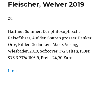
Fleischer, Welver 2019
Zu:
Hartmut Sommer: Der philosophische
Reiseführer, Auf den Spuren grosser Denker,
Orte, Bilder, Gedanken, Marix Verlag,
Wiesbaden 2018, Softcover, 372 Seiten, ISBN:
978-3-7374-1103-5, Preis: 24,90 Euro
Link