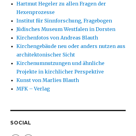
Hartmut Hegeler zu allen Fragen der
Hexenprozesse
Institut für Sinnforschung, Fragebogen
Jüdisches Museum Westfalen in Dorsten
Kirchenfotos von Andreas Blauth
Kirchengebäude neu oder anders nutzen aus
architektonischer Sicht
Kirchenumnutzungen und ähnliche
Projekte in kirchlicher Perspektive
Kunst von Marlies Blauth
MFK – Verlag
SOCIAL