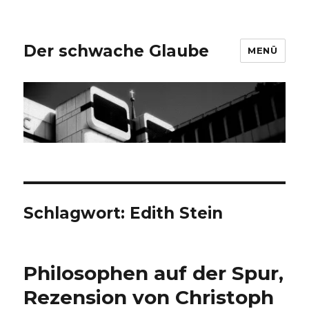
Der schwache Glaube
MENÜ
Schlagwort:
Edith Stein
Philosophen auf der Spur,
Rezension von Christoph