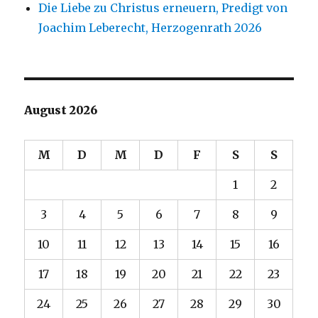
Die Liebe zu Christus erneuern, Predigt von
Joachim Leberecht, Herzogenrath 2026
August 2026
M
D
M
D
F
S
S
1
2
3
4
5
6
7
8
9
10
11
12
13
14
15
16
17
18
19
20
21
22
23
24
25
26
27
28
29
30