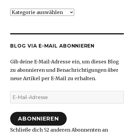
Kategorien
BLOG VIA E-MAIL ABONNIEREN
Gib deine E-Mail-Adresse ein, um dieses Blog
zu abonnieren und Benachrichtigungen über
neue Artikel per E-Mail zu erhalten.
E-
Mail-
Adresse
ABONNIEREN
Schließe dich 52 anderen Abonnenten an