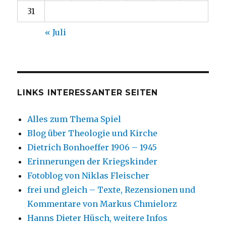
31
« Juli
LINKS INTERESSANTER SEITEN
Alles zum Thema Spiel
Blog über Theologie und Kirche
Dietrich Bonhoeffer 1906 – 1945
Erinnerungen der Kriegskinder
Fotoblog von Niklas Fleischer
frei und gleich – Texte, Rezensionen und
Kommentare von Markus Chmielorz
Hanns Dieter Hüsch, weitere Infos