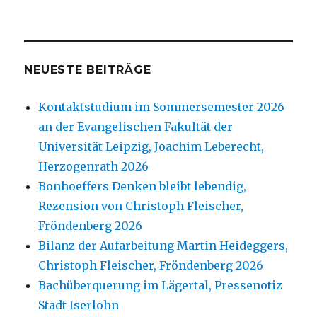
NEUESTE BEITRÄGE
Kontaktstudium im Sommersemester 2026
an der Evangelischen Fakultät der
Universität Leipzig, Joachim Leberecht,
Herzogenrath 2026
Bonhoeffers Denken bleibt lebendig,
Rezension von Christoph Fleischer,
Fröndenberg 2026
Bilanz der Aufarbeitung Martin Heideggers,
Christoph Fleischer, Fröndenberg 2026
Bachüberquerung im Lägertal, Pressenotiz
Stadt Iserlohn