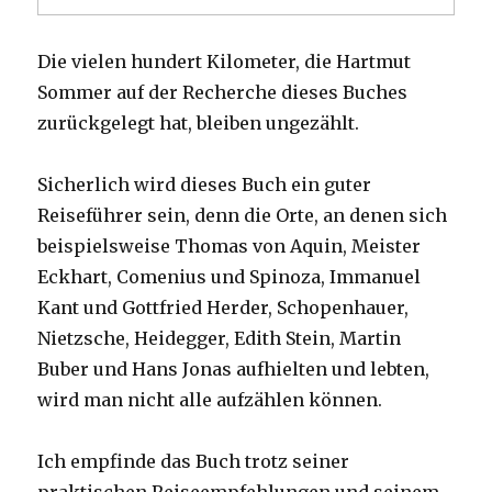
Die vielen hundert Kilometer, die Hartmut
Sommer auf der Recherche dieses Buches
zurückgelegt hat, bleiben ungezählt.
Sicherlich wird dieses Buch ein guter
Reiseführer sein, denn die Orte, an denen sich
beispielsweise Thomas von Aquin, Meister
Eckhart, Comenius und Spinoza, Immanuel
Kant und Gottfried Herder, Schopenhauer,
Nietzsche, Heidegger, Edith Stein, Martin
Buber und Hans Jonas aufhielten und lebten,
wird man nicht alle aufzählen können.
Ich empfinde das Buch trotz seiner