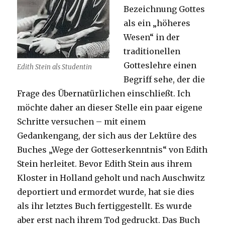
Bezeichnung Gottes
als ein „höheres
Wesen“ in der
traditionellen
Gotteslehre einen
Edith Stein als Studentin
Begriff sehe, der die
Frage des Übernatürlichen einschließt. Ich
möchte daher an dieser Stelle ein paar eigene
Schritte versuchen – mit einem
Gedankengang, der sich aus der Lektüre des
Buches „Wege der Gotteserkenntnis“ von Edith
Stein herleitet. Bevor Edith Stein aus ihrem
Kloster in Holland geholt und nach Auschwitz
deportiert und ermordet wurde, hat sie dies
als ihr letztes Buch fertiggestellt. Es wurde
aber erst nach ihrem Tod gedruckt. Das Buch