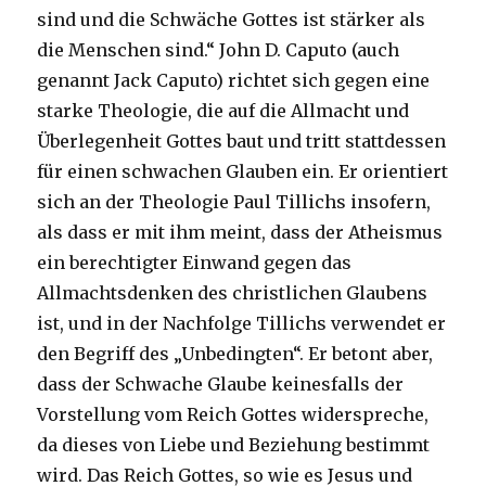
sind und die Schwäche Gottes ist stärker als
die Menschen sind.“ John D. Caputo (auch
genannt Jack Caputo) richtet sich gegen eine
starke Theologie, die auf die Allmacht und
Überlegenheit Gottes baut und tritt stattdessen
für einen schwachen Glauben ein. Er orientiert
sich an der Theologie Paul Tillichs insofern,
als dass er mit ihm meint, dass der Atheismus
ein berechtigter Einwand gegen das
Allmachtsdenken des christlichen Glaubens
ist, und in der Nachfolge Tillichs verwendet er
den Begriff des „Unbedingten“. Er betont aber,
dass der Schwache Glaube keinesfalls der
Vorstellung vom Reich Gottes widerspreche,
da dieses von Liebe und Beziehung bestimmt
wird. Das Reich Gottes, so wie es Jesus und