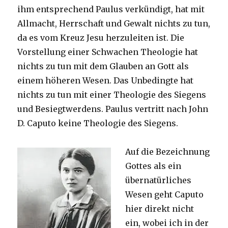
ihm entsprechend Paulus verkündigt, hat mit
Allmacht, Herrschaft und Gewalt nichts zu tun,
da es vom Kreuz Jesu herzuleiten ist. Die
Vorstellung einer Schwachen Theologie hat
nichts zu tun mit dem Glauben an Gott als
einem höheren Wesen. Das Unbedingte hat
nichts zu tun mit einer Theologie des Siegens
und Besiegtwerdens. Paulus vertritt nach John
D. Caputo keine Theologie des Siegens.
Auf die Bezeichnung
Gottes als ein
übernatürliches
Wesen geht Caputo
hier direkt nicht
ein, wobei ich in der