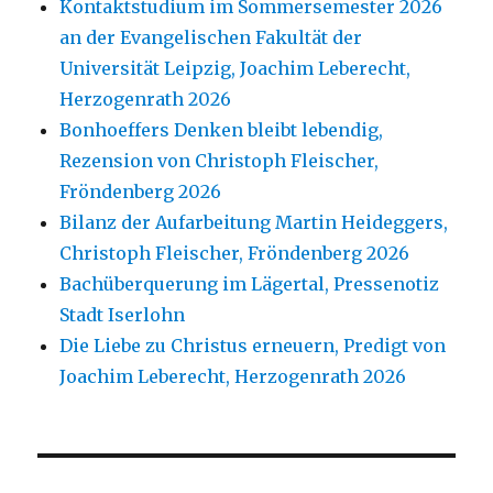
Kontaktstudium im Sommersemester 2026
an der Evangelischen Fakultät der
Universität Leipzig, Joachim Leberecht,
Herzogenrath 2026
Bonhoeffers Denken bleibt lebendig,
Rezension von Christoph Fleischer,
Fröndenberg 2026
Bilanz der Aufarbeitung Martin Heideggers,
Christoph Fleischer, Fröndenberg 2026
Bachüberquerung im Lägertal, Pressenotiz
Stadt Iserlohn
Die Liebe zu Christus erneuern, Predigt von
Joachim Leberecht, Herzogenrath 2026