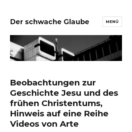
Der schwache Glaube
MENÜ
Beobachtungen zur
Geschichte Jesu und des
frühen Christentums,
Hinweis auf eine Reihe
Videos von Arte