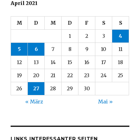
April 2021
M
D
M
D
F
S
S
1
2
3
4
5
6
7
8
9
10
11
12
13
14
15
16
17
18
19
20
21
22
23
24
25
26
27
28
29
30
« März
Mai »
LINKS INTERESSANTER SEITEN