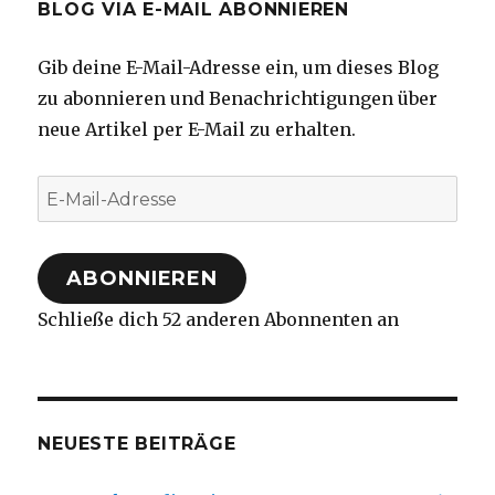
BLOG VIA E-MAIL ABONNIEREN
Gib deine E-Mail-Adresse ein, um dieses Blog
zu abonnieren und Benachrichtigungen über
neue Artikel per E-Mail zu erhalten.
E-
Mail-
Adresse
ABONNIEREN
Schließe dich 52 anderen Abonnenten an
NEUESTE BEITRÄGE