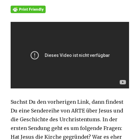
Suchst Du den vorherigen Link, dann findest
Du eine Sendereihe von ARTE über Jesus und
die Geschichte des Urchristentums. In der
ersten Sendung geht es um folgende Fragen:
Hat Jesus die Kirche gegründet? War es eher