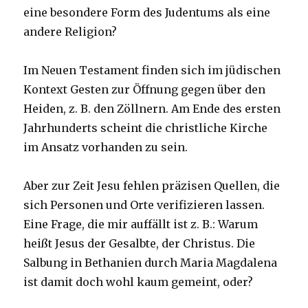
eine besondere Form des Judentums als eine
andere Religion?
Im Neuen Testament finden sich im jüdischen
Kontext Gesten zur Öffnung gegen über den
Heiden, z. B. den Zöllnern. Am Ende des ersten
Jahrhunderts scheint die christliche Kirche
im Ansatz vorhanden zu sein.
Aber zur Zeit Jesu fehlen präzisen Quellen, die
sich Personen und Orte verifizieren lassen.
Eine Frage, die mir auffällt ist z. B.: Warum
heißt Jesus der Gesalbte, der Christus. Die
Salbung in Bethanien durch Maria Magdalena
ist damit doch wohl kaum gemeint, oder?