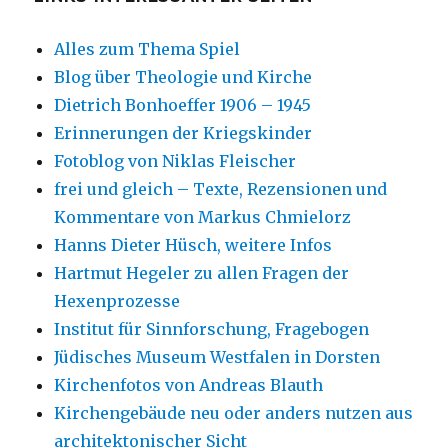
Alles zum Thema Spiel
Blog über Theologie und Kirche
Dietrich Bonhoeffer 1906 – 1945
Erinnerungen der Kriegskinder
Fotoblog von Niklas Fleischer
frei und gleich – Texte, Rezensionen und
Kommentare von Markus Chmielorz
Hanns Dieter Hüsch, weitere Infos
Hartmut Hegeler zu allen Fragen der
Hexenprozesse
Institut für Sinnforschung, Fragebogen
Jüdisches Museum Westfalen in Dorsten
Kirchenfotos von Andreas Blauth
Kirchengebäude neu oder anders nutzen aus
architektonischer Sicht