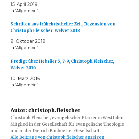
15. April 2019
In "Allgemein"
Schriften aus frühchristlicher Zeit, Rezension von
Christoph Fleischer, Welver 2018
8. Oktober 2018
In "Allgemein"
Predigt über Hebräer 5, 7-9, Christoph Fleischer,
Welver 2016
10. März 2016
In "Allgemein"
Autor:
christoph.fleischer
Christoph Fleischer, evangelischer Pfarrer in Westfalen,
Mitglied in der Gesellschaft für evangelische Theologie
und in der Dietrich Bonhoeffer Gesellschaft.
Alle Beiträge von christoph.fleischer anzeigen