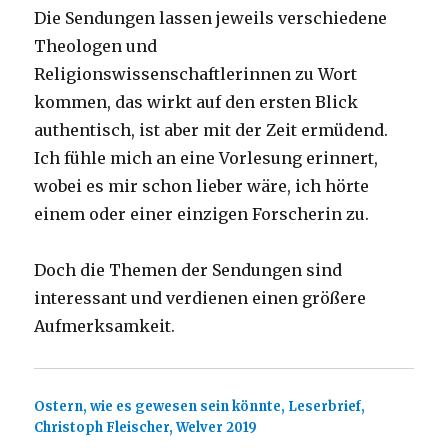
Die Sendungen lassen jeweils verschiedene
Theologen und
Religionswissenschaftlerinnen zu Wort
kommen, das wirkt auf den ersten Blick
authentisch, ist aber mit der Zeit ermüdend.
Ich fühle mich an eine Vorlesung erinnert,
wobei es mir schon lieber wäre, ich hörte
einem oder einer einzigen Forscherin zu.
Doch die Themen der Sendungen sind
interessant und verdienen einen größere
Aufmerksamkeit.
Ostern, wie es gewesen sein könnte, Leserbrief,
Christoph Fleischer, Welver 2019