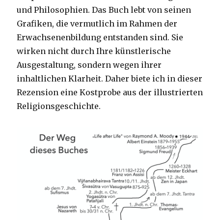
und Philosophien. Das Buch lebt von seinen
Grafiken, die vermutlich im Rahmen der
Erwachsenenbildung entstanden sind. Sie
wirken nicht durch Ihre künstlerische
Ausgestaltung, sondern wegen ihrer
inhaltlichen Klarheit. Daher biete ich in dieser
Rezension eine Kostprobe aus der illustrierten
Religionsgeschichte.