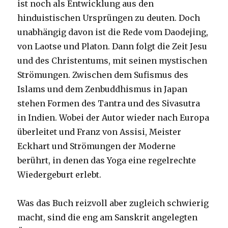
ist noch als Entwicklung aus den
hinduistischen Ursprüngen zu deuten. Doch
unabhängig davon ist die Rede vom Daodejing,
von Laotse und Platon. Dann folgt die Zeit Jesu
und des Christentums, mit seinen mystischen
Strömungen. Zwischen dem Sufismus des
Islams und dem Zenbuddhismus in Japan
stehen Formen des Tantra und des Sivasutra
in Indien. Wobei der Autor wieder nach Europa
überleitet und Franz von Assisi, Meister
Eckhart und Strömungen der Moderne
berührt, in denen das Yoga eine regelrechte
Wiedergeburt erlebt.
Was das Buch reizvoll aber zugleich schwierig
macht, sind die eng am Sanskrit angelegten