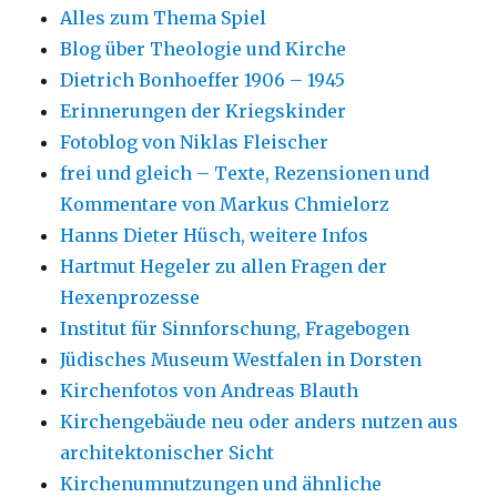
Alles zum Thema Spiel
Blog über Theologie und Kirche
Dietrich Bonhoeffer 1906 – 1945
Erinnerungen der Kriegskinder
Fotoblog von Niklas Fleischer
frei und gleich – Texte, Rezensionen und
Kommentare von Markus Chmielorz
Hanns Dieter Hüsch, weitere Infos
Hartmut Hegeler zu allen Fragen der
Hexenprozesse
Institut für Sinnforschung, Fragebogen
Jüdisches Museum Westfalen in Dorsten
Kirchenfotos von Andreas Blauth
Kirchengebäude neu oder anders nutzen aus
architektonischer Sicht
Kirchenumnutzungen und ähnliche