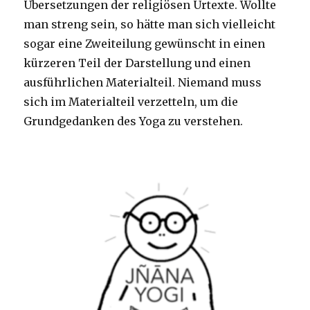
Übersetzungen der religiösen Urtexte. Wollte
man streng sein, so hätte man sich vielleicht
sogar eine Zweiteilung gewünscht in einen
kürzeren Teil der Darstellung und einen
ausführlichen Materialteil. Niemand muss
sich im Materialteil verzetteln, um die
Grundgedanken des Yoga zu verstehen.