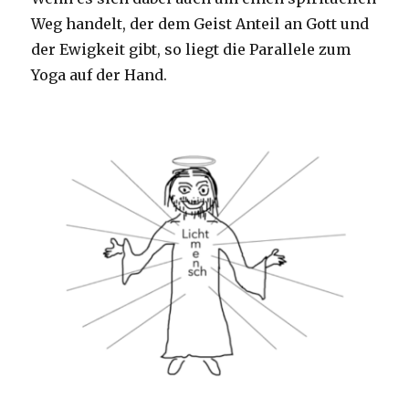
Weg handelt, der dem Geist Anteil an Gott und
der Ewigkeit gibt, so liegt die Parallele zum
Yoga auf der Hand.