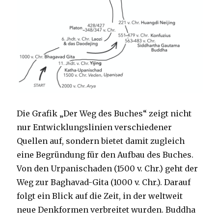
Die Grafik „Der Weg des Buches“ zeigt nicht
nur Entwicklungslinien verschiedener
Quellen auf, sondern bietet damit zugleich
eine Begründung für den Aufbau des Buches.
Von den Urpanischaden (1500 v. Chr.) geht der
Weg zur Baghavad-Gita (1000 v. Chr.). Darauf
folgt ein Blick auf die Zeit, in der weltweit
neue Denkformen verbreitet wurden. Buddha