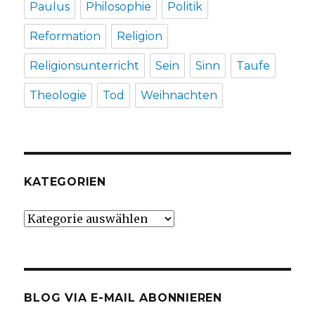
Paulus
Philosophie
Politik
Reformation
Religion
Religionsunterricht
Sein
Sinn
Taufe
Theologie
Tod
Weihnachten
KATEGORIEN
Kategorien
BLOG VIA E-MAIL ABONNIEREN