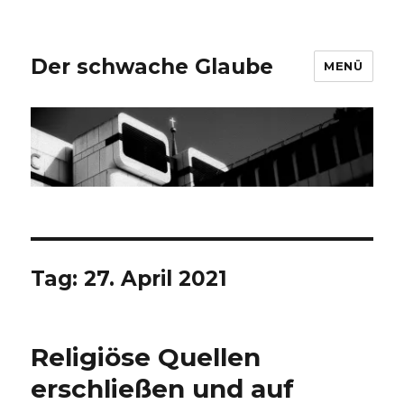
Der schwache Glaube
MENÜ
Tag:
27. April 2021
Religiöse Quellen
erschließen und auf