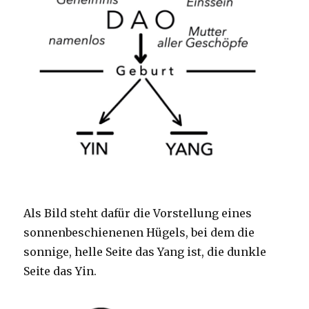
Als Bild steht dafür die Vorstellung eines
sonnenbeschienenen Hügels, bei dem die
sonnige, helle Seite das Yang ist, die dunkle
Seite das Yin.