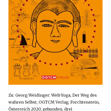
Zu: Georg Weidinger: Welt-Yoga, Der Weg des
wahren Selbst, OGTCM Verlag, Forchtenstein,
Österreich 2020, gebunden, drei