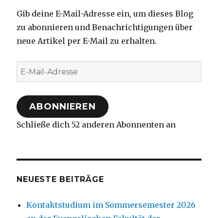
Gib deine E-Mail-Adresse ein, um dieses Blog
zu abonnieren und Benachrichtigungen über
neue Artikel per E-Mail zu erhalten.
E-
Mail-
Adresse
ABONNIEREN
Schließe dich 52 anderen Abonnenten an
NEUESTE BEITRÄGE
Kontaktstudium im Sommersemester 2026