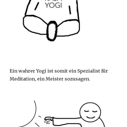
Ein wahrer Yogi ist somit ein Spezialist für
Meditation, ein Meister sozusagen.