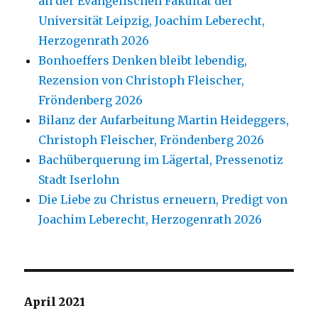
an der Evangelischen Fakultät der
Universität Leipzig, Joachim Leberecht,
Herzogenrath 2026
Bonhoeffers Denken bleibt lebendig,
Rezension von Christoph Fleischer,
Fröndenberg 2026
Bilanz der Aufarbeitung Martin Heideggers,
Christoph Fleischer, Fröndenberg 2026
Bachüberquerung im Lägertal, Pressenotiz
Stadt Iserlohn
Die Liebe zu Christus erneuern, Predigt von
Joachim Leberecht, Herzogenrath 2026
April 2021