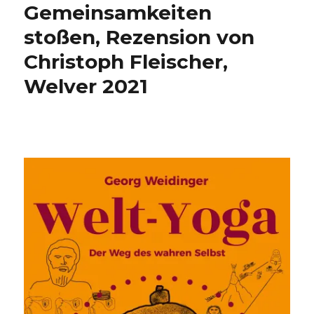
Gemeinsamkeiten
stoßen, Rezension von
Christoph Fleischer,
Welver 2021