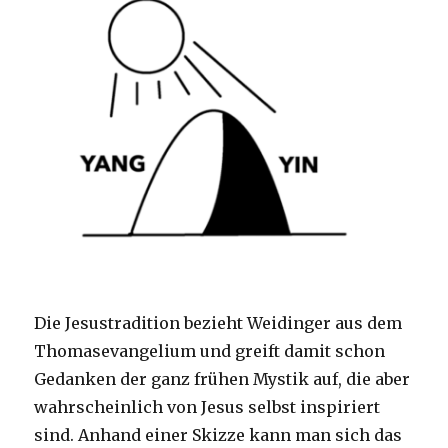
Die Jesustradition bezieht Weidinger aus dem
Thomasevangelium und greift damit schon
Gedanken der ganz frühen Mystik auf, die aber
wahrscheinlich von Jesus selbst inspiriert
sind. Anhand einer Skizze kann man sich das