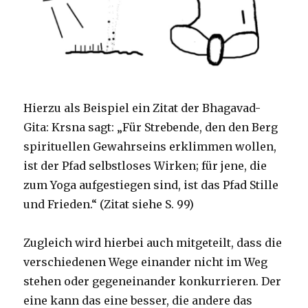
Hierzu als Beispiel ein Zitat der Bhagavad-
Gita: Krsna sagt: „Für Strebende, den den Berg
spirituellen Gewahrseins erklimmen wollen,
ist der Pfad selbstloses Wirken; für jene, die
zum Yoga aufgestiegen sind, ist das Pfad Stille
und Frieden.“ (Zitat siehe S. 99)
Zugleich wird hierbei auch mitgeteilt, dass die
verschiedenen Wege einander nicht im Weg
stehen oder gegeneinander konkurrieren. Der
eine kann das eine besser, die andere das