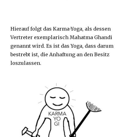
Hierauf folgt das Karma-Yoga, als dessen
Vertreter exemplarisch Mahatma Ghandi
genannt wird. Es ist das Yoga, dass darum
bestrebt ist, die Anhaftung an den Besitz
loszulassen.