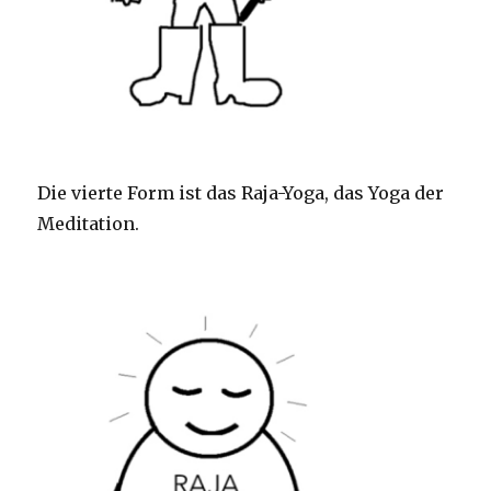
Die vierte Form ist das Raja-Yoga, das Yoga der
Meditation.