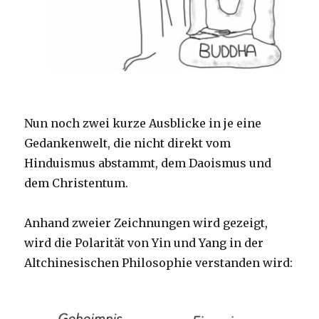
Nun noch zwei kurze Ausblicke in je eine
Gedankenwelt, die nicht direkt vom
Hinduismus abstammt, dem Daoismus und
dem Christentum.
Anhand zweier Zeichnungen wird gezeigt,
wird die Polarität von Yin und Yang in der
Altchinesischen Philosophie verstanden wird: