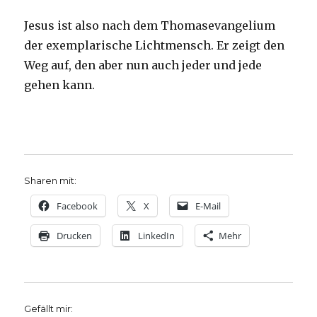
Jesus ist also nach dem Thomasevangelium
der exemplarische Lichtmensch. Er zeigt den
Weg auf, den aber nun auch jeder und jede
gehen kann.
Sharen mit:
Facebook
X
E-Mail
Drucken
LinkedIn
Mehr
Gefällt mir: