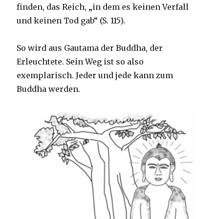
finden, das Reich, „in dem es keinen Verfall
und keinen Tod gab“ (S. 115).
So wird aus Gautama der Buddha, der
Erleuchtete. Sein Weg ist so also
exemplarisch. Jeder und jede kann zum
Buddha werden.