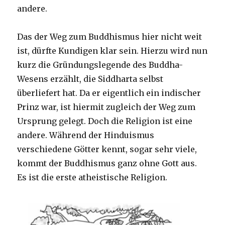
andere.
Das der Weg zum Buddhismus hier nicht weit
ist, dürfte Kundigen klar sein. Hierzu wird nun
kurz die Gründungslegende des Buddha-
Wesens erzählt, die Siddharta selbst
überliefert hat. Da er eigentlich ein indischer
Prinz war, ist hiermit zugleich der Weg zum
Ursprung gelegt. Doch die Religion ist eine
andere. Während der Hinduismus
verschiedene Götter kennt, sogar sehr viele,
kommt der Buddhismus ganz ohne Gott aus.
Es ist die erste atheistische Religion.