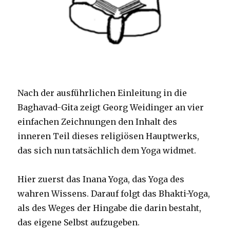
Nach der ausführlichen Einleitung in die
Baghavad-Gita zeigt Georg Weidinger an vier
einfachen Zeichnungen den Inhalt des
inneren Teil dieses religiösen Hauptwerks,
das sich nun tatsächlich dem Yoga widmet.
Hier zuerst das Inana Yoga, das Yoga des
wahren Wissens. Darauf folgt das Bhakti-Yoga,
als des Weges der Hingabe die darin bestaht,
das eigene Selbst aufzugeben.