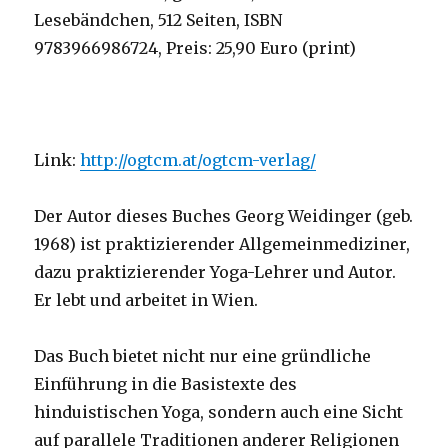
Lesebändchen, 512 Seiten, ISBN
9783966986724, Preis: 25,90 Euro (print)
Link:
http://ogtcm.at/ogtcm-verlag/
Der Autor dieses Buches Georg Weidinger (geb.
1968) ist praktizierender Allgemeinmediziner,
dazu praktizierender Yoga-Lehrer und Autor.
Er lebt und arbeitet in Wien.
Das Buch bietet nicht nur eine gründliche
Einführung in die Basistexte des
hinduistischen Yoga, sondern auch eine Sicht
auf parallele Traditionen anderer Religionen