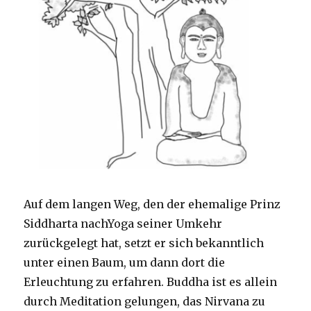
Auf dem langen Weg, den der ehemalige Prinz
Siddharta nachYoga seiner Umkehr
zurückgelegt hat, setzt er sich bekanntlich
unter einen Baum, um dann dort die
Erleuchtung zu erfahren. Buddha ist es allein
durch Meditation gelungen, das Nirvana zu