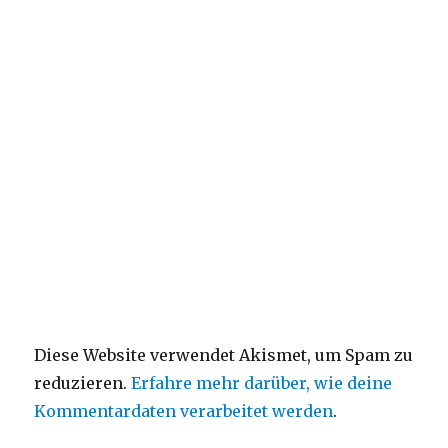
Diese Website verwendet Akismet, um Spam zu
reduzieren.
Erfahre mehr darüber, wie deine
Kommentardaten verarbeitet werden
.