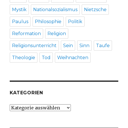
Mystik
Nationalsozialismus
Nietzsche
Paulus
Philosophie
Politik
Reformation
Religion
Religionsunterricht
Sein
Sinn
Taufe
Theologie
Tod
Weihnachten
KATEGORIEN
Kategorien