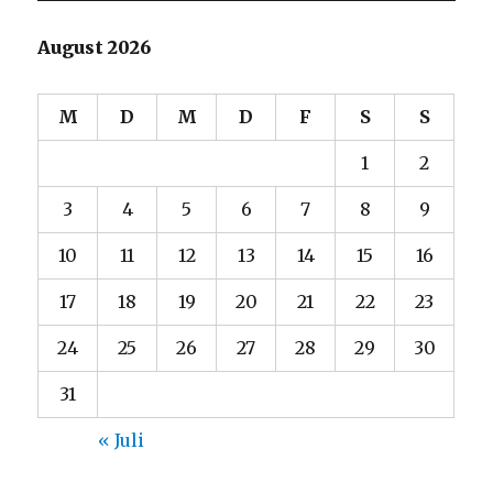
August 2026
M
D
M
D
F
S
S
1
2
3
4
5
6
7
8
9
10
11
12
13
14
15
16
17
18
19
20
21
22
23
24
25
26
27
28
29
30
31
« Juli