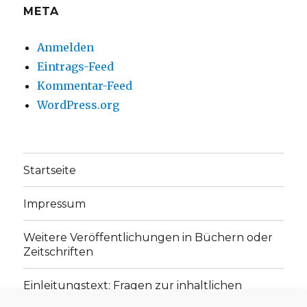
META
Anmelden
Eintrags-Feed
Kommentar-Feed
WordPress.org
Startseite
Impressum
Weitere Veröffentlichungen in Büchern oder
Zeitschriften
Einleitungstext: Fragen zur inhaltlichen
Position der Homepage und zum Begriff des