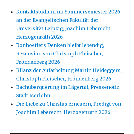
Kontaktstudium im Sommersemester 2026
an der Evangelischen Fakultät der
Universität Leipzig, Joachim Leberecht,
Herzogenrath 2026
Bonhoeffers Denken bleibt lebendig,
Rezension von Christoph Fleischer,
Fröndenberg 2026
Bilanz der Aufarbeitung Martin Heideggers,
Christoph Fleischer, Fröndenberg 2026
Bachüberquerung im Lägertal, Pressenotiz
Stadt Iserlohn
Die Liebe zu Christus erneuern, Predigt von
Joachim Leberecht, Herzogenrath 2026