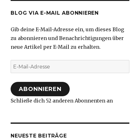
BLOG VIA E-MAIL ABONNIEREN
Gib deine E-Mail-Adresse ein, um dieses Blog
zu abonnieren und Benachrichtigungen über
neue Artikel per E-Mail zu erhalten.
E-
Mail-
Adresse
ABONNIEREN
Schließe dich 52 anderen Abonnenten an
NEUESTE BEITRÄGE