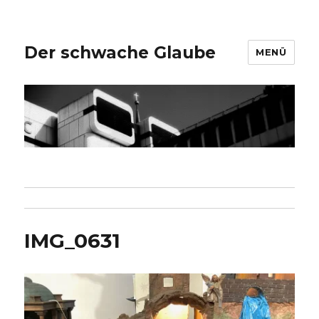
Der schwache Glaube
MENÜ
IMG_0631