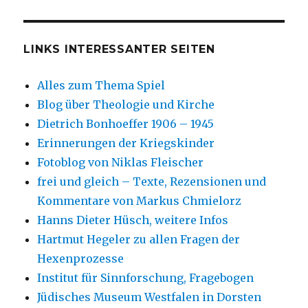
LINKS INTERESSANTER SEITEN
Alles zum Thema Spiel
Blog über Theologie und Kirche
Dietrich Bonhoeffer 1906 – 1945
Erinnerungen der Kriegskinder
Fotoblog von Niklas Fleischer
frei und gleich – Texte, Rezensionen und
Kommentare von Markus Chmielorz
Hanns Dieter Hüsch, weitere Infos
Hartmut Hegeler zu allen Fragen der
Hexenprozesse
Institut für Sinnforschung, Fragebogen
Jüdisches Museum Westfalen in Dorsten