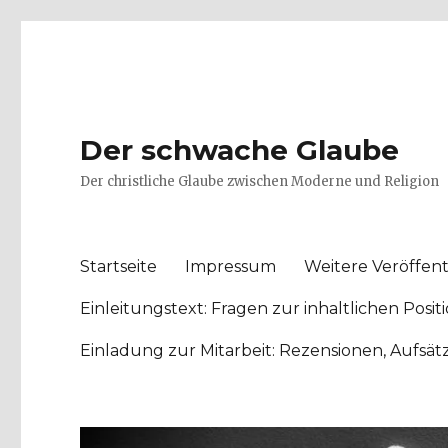
Der schwache Glaube
Der christliche Glaube zwischen Moderne und Religion
Startseite
Impressum
Weitere Veröffent
Einleitungstext: Fragen zur inhaltlichen Po
Einladung zur Mitarbeit: Rezensionen, Aufsä