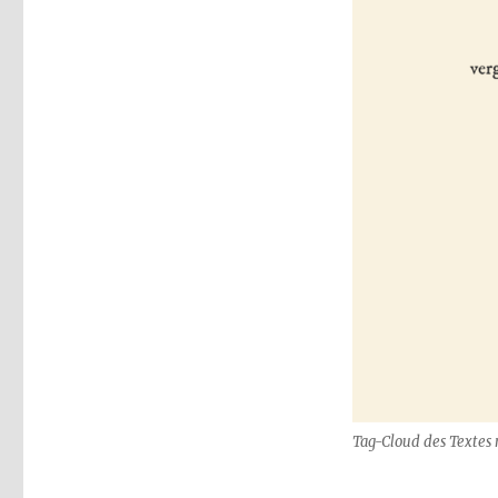
Tag-Cloud des Textes 