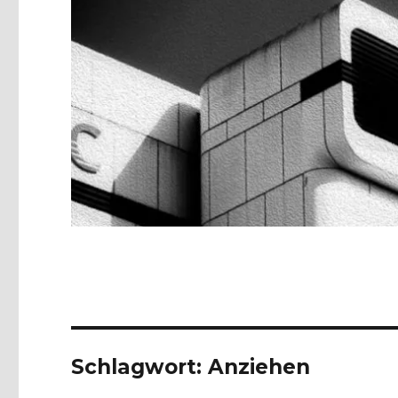
Schlagwort:
Anziehen