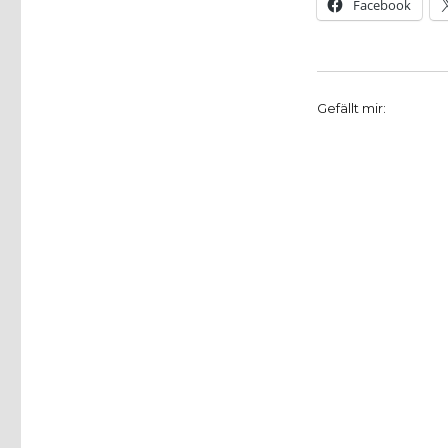
Facebook
Gefällt mir: