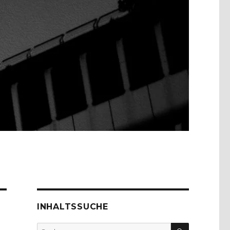
INHALTSSUCHE
SUCHEN
Suche