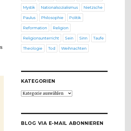
Mystik
Nationalsozialismus
Nietzsche
Paulus
Philosophie
Politik
Reformation
Religion
Religionsunterricht
Sein
Sinn
Taufe
as
Theologie
Tod
Weihnachten
KATEGORIEN
Kategorien
BLOG VIA E-MAIL ABONNIEREN