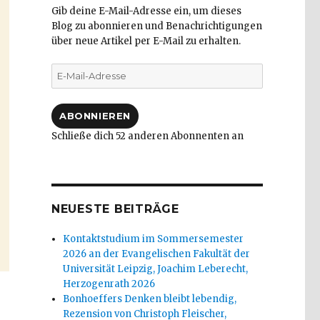
Gib deine E-Mail-Adresse ein, um dieses
Blog zu abonnieren und Benachrichtigungen
über neue Artikel per E-Mail zu erhalten.
E-
Mail-
Adresse
ABONNIEREN
Schließe dich 52 anderen Abonnenten an
NEUESTE BEITRÄGE
Kontaktstudium im Sommersemester
2026 an der Evangelischen Fakultät der
Universität Leipzig, Joachim Leberecht,
Herzogenrath 2026
Bonhoeffers Denken bleibt lebendig,
Rezension von Christoph Fleischer,