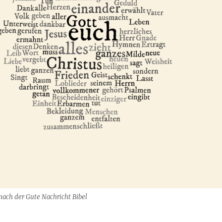
nach der Gute Nachricht Bibel