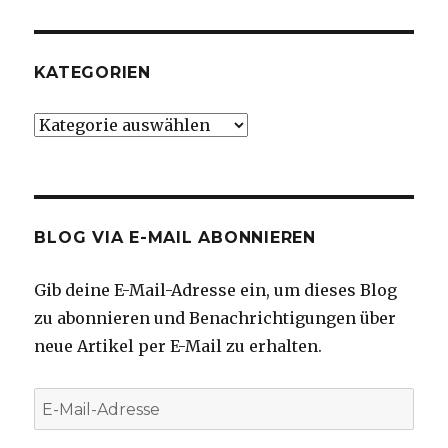
KATEGORIEN
Kategorien
BLOG VIA E-MAIL ABONNIEREN
Gib deine E-Mail-Adresse ein, um dieses Blog
zu abonnieren und Benachrichtigungen über
neue Artikel per E-Mail zu erhalten.
E-
Mail-