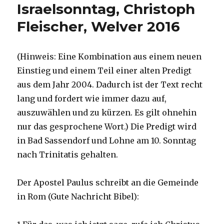
Israelsonntag, Christoph
Fleischer, Welver 2016
(Hinweis: Eine Kombination aus einem neuen
Einstieg und einem Teil einer alten Predigt
aus dem Jahr 2004. Dadurch ist der Text recht
lang und fordert wie immer dazu auf,
auszuwählen und zu kürzen. Es gilt ohnehin
nur das gesprochene Wort.) Die Predigt wird
in Bad Sassendorf und Lohne am 10. Sonntag
nach Trinitatis gehalten.
Der Apostel Paulus schreibt an die Gemeinde
in Rom (Gute Nachricht Bibel):