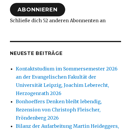
Adresse
ABONNIEREN
Schließe dich 52 anderen Abonnenten an
NEUESTE BEITRÄGE
Kontaktstudium im Sommersemester 2026
an der Evangelischen Fakultät der
Universität Leipzig, Joachim Leberecht,
Herzogenrath 2026
Bonhoeffers Denken bleibt lebendig,
Rezension von Christoph Fleischer,
Fröndenberg 2026
Bilanz der Aufarbeitung Martin Heideggers,