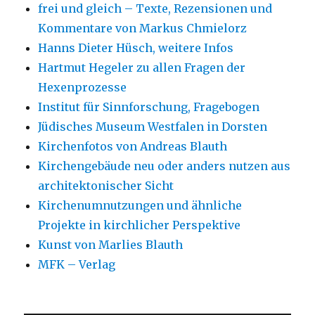
frei und gleich – Texte, Rezensionen und
Kommentare von Markus Chmielorz
Hanns Dieter Hüsch, weitere Infos
Hartmut Hegeler zu allen Fragen der
Hexenprozesse
Institut für Sinnforschung, Fragebogen
Jüdisches Museum Westfalen in Dorsten
Kirchenfotos von Andreas Blauth
Kirchengebäude neu oder anders nutzen aus
architektonischer Sicht
Kirchenumnutzungen und ähnliche
Projekte in kirchlicher Perspektive
Kunst von Marlies Blauth
MFK – Verlag