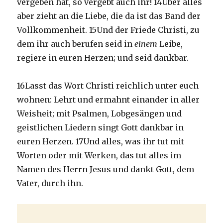
vergeben hat, so vergebt auch ihr! 14Über alles
aber zieht an die Liebe, die da ist das Band der
Vollkommenheit. 15Und der Friede Christi, zu
dem ihr auch berufen seid in
einem
Leibe,
regiere in euren Herzen; und seid dankbar.
16Lasst das Wort Christi reichlich unter euch
wohnen: Lehrt und ermahnt einander in aller
Weisheit; mit Psalmen, Lobgesängen und
geistlichen Liedern singt Gott dankbar in
euren Herzen. 17Und alles, was ihr tut mit
Worten oder mit Werken, das tut alles im
Namen des Herrn Jesus und dankt Gott, dem
Vater, durch ihn.