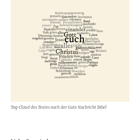
Tag-Cloud des Textes nach der Gute Nachricht Bibel