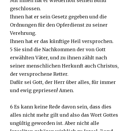
Mit ihnen hat er wiederholt seinen Bund
geschlossen.
Ihnen hat er sein Gesetz gegeben und die
Ordnungen für den Opferdienst zu seiner
Verehrung.
Ihnen hat er das künftige Heil versprochen.
5 Sie sind die Nachkommen der von Gott
erwählten Väter, und zu ihnen zählt nach
seiner menschlichen Herkunft auch Christus,
der versprochene Retter.
Dafür sei Gott, der Herr über alles, für immer
und ewig gepriesen! Amen.
6 Es kann keine Rede davon sein, dass dies
alles nicht mehr gilt und also das Wort Gottes
ungültig geworden ist. Aber nicht alle