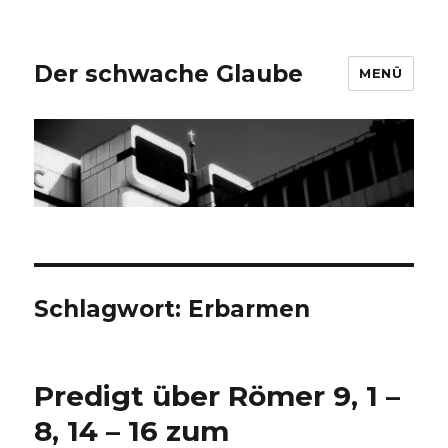
Der schwache Glaube
MENÜ
Schlagwort:
Erbarmen
Predigt über Römer 9, 1 –
8, 14 – 16 zum