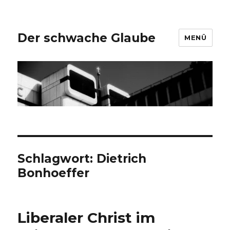
Der schwache Glaube
MENÜ
Schlagwort:
Dietrich
Bonhoeffer
Liberaler Christ im