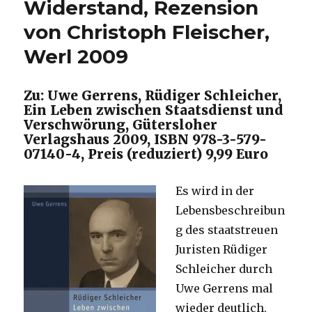
Widerstand, Rezension
von Christoph Fleischer,
Werl 2009
Zu: Uwe Gerrens, Rüdiger Schleicher,
Ein Leben zwischen Staatsdienst und
Verschwörung, Gütersloher
Verlagshaus 2009, ISBN 978-3-579-
07140-4, Preis (reduziert) 9,99 Euro
Es wird in der
Lebensbeschreibun
g des staatstreuen
Juristen Rüdiger
Schleicher durch
Uwe Gerrens mal
wieder deutlich,