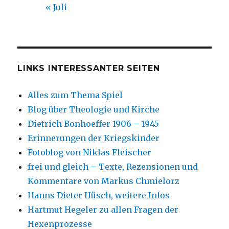
« Juli
LINKS INTERESSANTER SEITEN
Alles zum Thema Spiel
Blog über Theologie und Kirche
Dietrich Bonhoeffer 1906 – 1945
Erinnerungen der Kriegskinder
Fotoblog von Niklas Fleischer
frei und gleich – Texte, Rezensionen und
Kommentare von Markus Chmielorz
Hanns Dieter Hüsch, weitere Infos
Hartmut Hegeler zu allen Fragen der
Hexenprozesse