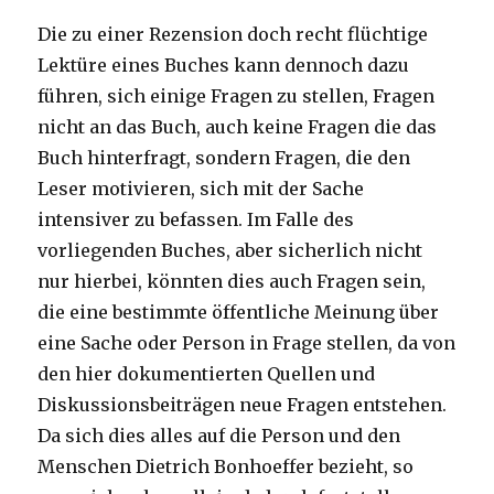
Die zu einer Rezension doch recht flüchtige
Lektüre eines Buches kann dennoch dazu
führen, sich einige Fragen zu stellen, Fragen
nicht an das Buch, auch keine Fragen die das
Buch hinterfragt, sondern Fragen, die den
Leser motivieren, sich mit der Sache
intensiver zu befassen. Im Falle des
vorliegenden Buches, aber sicherlich nicht
nur hierbei, könnten dies auch Fragen sein,
die eine bestimmte öffentliche Meinung über
eine Sache oder Person in Frage stellen, da von
den hier dokumentierten Quellen und
Diskussionsbeiträgen neue Fragen entstehen.
Da sich dies alles auf die Person und den
Menschen Dietrich Bonhoeffer bezieht, so