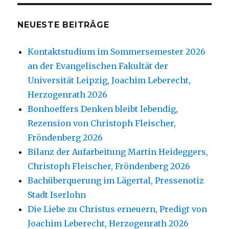
NEUESTE BEITRÄGE
Kontaktstudium im Sommersemester 2026
an der Evangelischen Fakultät der
Universität Leipzig, Joachim Leberecht,
Herzogenrath 2026
Bonhoeffers Denken bleibt lebendig,
Rezension von Christoph Fleischer,
Fröndenberg 2026
Bilanz der Aufarbeitung Martin Heideggers,
Christoph Fleischer, Fröndenberg 2026
Bachüberquerung im Lägertal, Pressenotiz
Stadt Iserlohn
Die Liebe zu Christus erneuern, Predigt von
Joachim Leberecht, Herzogenrath 2026