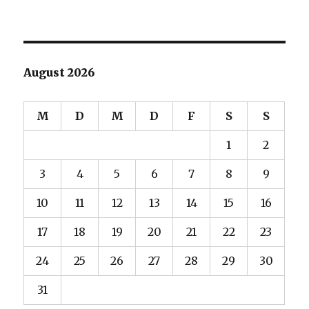
August 2026
M
D
M
D
F
S
S
1
2
3
4
5
6
7
8
9
10
11
12
13
14
15
16
17
18
19
20
21
22
23
24
25
26
27
28
29
30
31