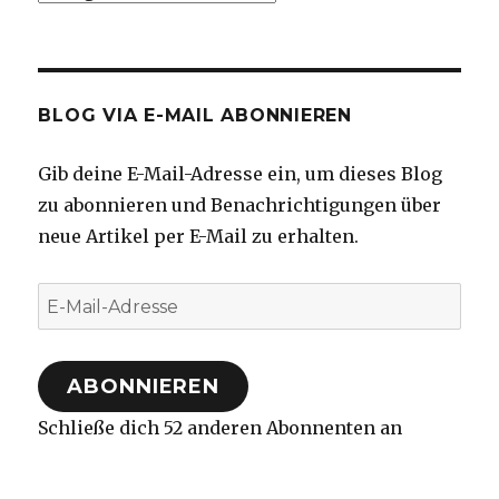
BLOG VIA E-MAIL ABONNIEREN
Gib deine E-Mail-Adresse ein, um dieses Blog
zu abonnieren und Benachrichtigungen über
neue Artikel per E-Mail zu erhalten.
E-
Mail-
Adresse
ABONNIEREN
Schließe dich 52 anderen Abonnenten an