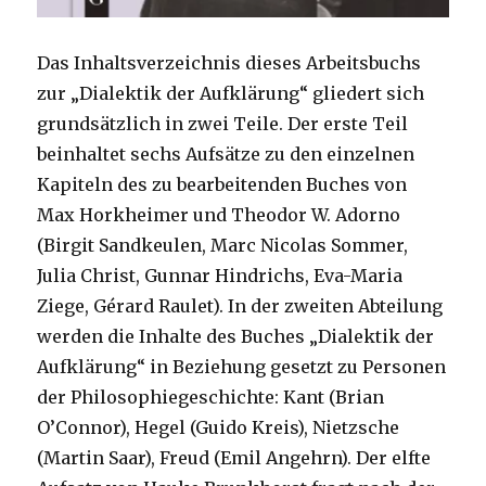
Das Inhaltsverzeichnis dieses Arbeitsbuchs
zur „Dialektik der Aufklärung“ gliedert sich
grundsätzlich in zwei Teile. Der erste Teil
beinhaltet sechs Aufsätze zu den einzelnen
Kapiteln des zu bearbeitenden Buches von
Max Horkheimer und Theodor W. Adorno
(Birgit Sandkeulen, Marc Nicolas Sommer,
Julia Christ, Gunnar Hindrichs, Eva-Maria
Ziege, Gérard Raulet). In der zweiten Abteilung
werden die Inhalte des Buches „Dialektik der
Aufklärung“ in Beziehung gesetzt zu Personen
der Philosophiegeschichte: Kant (Brian
O’Connor), Hegel (Guido Kreis), Nietzsche
(Martin Saar), Freud (Emil Angehrn). Der elfte