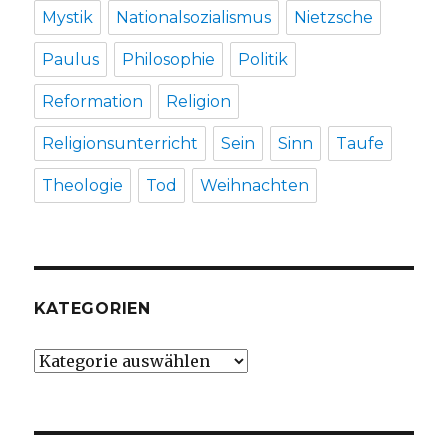
Mystik
Nationalsozialismus
Nietzsche
Paulus
Philosophie
Politik
Reformation
Religion
Religionsunterricht
Sein
Sinn
Taufe
Theologie
Tod
Weihnachten
KATEGORIEN
Kategorien