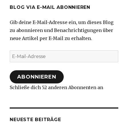
BLOG VIA E-MAIL ABONNIEREN
Gib deine E-Mail-Adresse ein, um dieses Blog
zu abonnieren und Benachrichtigungen über
neue Artikel per E-Mail zu erhalten.
E-
Mail-
Adresse
ABONNIEREN
Schließe dich 52 anderen Abonnenten an
NEUESTE BEITRÄGE