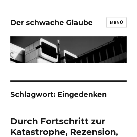
Der schwache Glaube
MENÜ
Schlagwort:
Eingedenken
Durch Fortschritt zur
Katastrophe, Rezension,