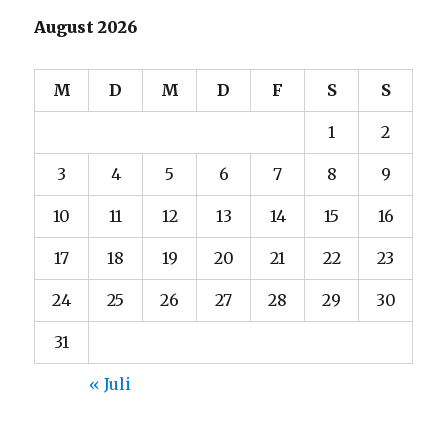
August 2026
M
D
M
D
F
S
S
1
2
3
4
5
6
7
8
9
10
11
12
13
14
15
16
17
18
19
20
21
22
23
24
25
26
27
28
29
30
31
« Juli