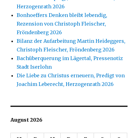
Herzogenrath 2026
Bonhoeffers Denken bleibt lebendig,
Rezension von Christoph Fleischer,
Fröndenberg 2026
Bilanz der Aufarbeitung Martin Heideggers,
Christoph Fleischer, Fröndenberg 2026
Bachüberquerung im Lägertal, Pressenotiz
Stadt Iserlohn
Die Liebe zu Christus erneuern, Predigt von
Joachim Leberecht, Herzogenrath 2026
August 2026