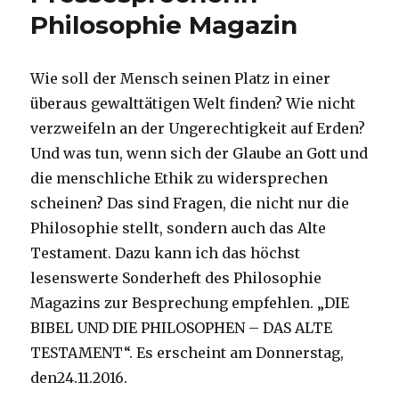
Philosophie Magazin
Wie soll der Mensch seinen Platz in einer
überaus gewalttätigen Welt finden? Wie nicht
verzweifeln an der Ungerechtigkeit auf Erden?
Und was tun, wenn sich der Glaube an Gott und
die menschliche Ethik zu widersprechen
scheinen? Das sind Fragen, die nicht nur die
Philosophie stellt, sondern auch das Alte
Testament. Dazu kann ich das höchst
lesenswerte Sonderheft des Philosophie
Magazins zur Besprechung empfehlen. „DIE
BIBEL UND DIE PHILOSOPHEN – DAS ALTE
TESTAMENT“. Es erscheint am Donnerstag,
den24.11.2016.