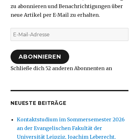
zu abonnieren und Benachrichtigungen über
neue Artikel per E-Mail zu erhalten.
E-
Mail-
Adresse
ABONNIEREN
Schließe dich 52 anderen Abonnenten an
NEUESTE BEITRÄGE
Kontaktstudium im Sommersemester 2026
an der Evangelischen Fakultät der
Universität Leipzig, Joachim Leberecht,