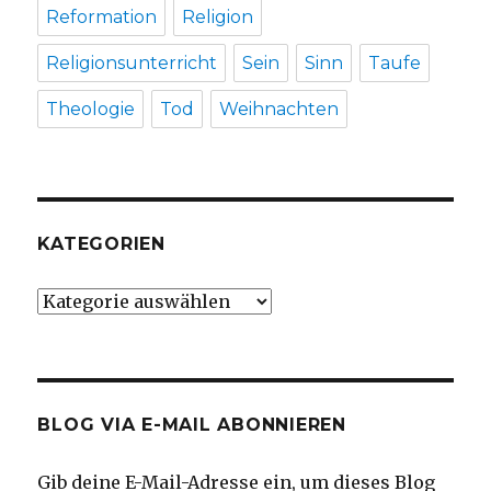
Reformation
Religion
Religionsunterricht
Sein
Sinn
Taufe
Theologie
Tod
Weihnachten
KATEGORIEN
Kategorien
BLOG VIA E-MAIL ABONNIEREN
Gib deine E-Mail-Adresse ein, um dieses Blog