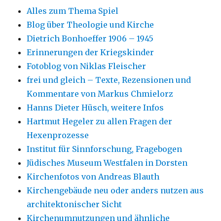
Alles zum Thema Spiel
Blog über Theologie und Kirche
Dietrich Bonhoeffer 1906 – 1945
Erinnerungen der Kriegskinder
Fotoblog von Niklas Fleischer
frei und gleich – Texte, Rezensionen und
Kommentare von Markus Chmielorz
Hanns Dieter Hüsch, weitere Infos
Hartmut Hegeler zu allen Fragen der
Hexenprozesse
Institut für Sinnforschung, Fragebogen
Jüdisches Museum Westfalen in Dorsten
Kirchenfotos von Andreas Blauth
Kirchengebäude neu oder anders nutzen aus
architektonischer Sicht
Kirchenumnutzungen und ähnliche