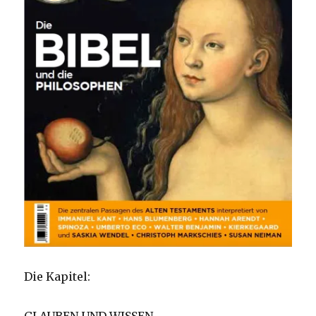
Die Kapitel: