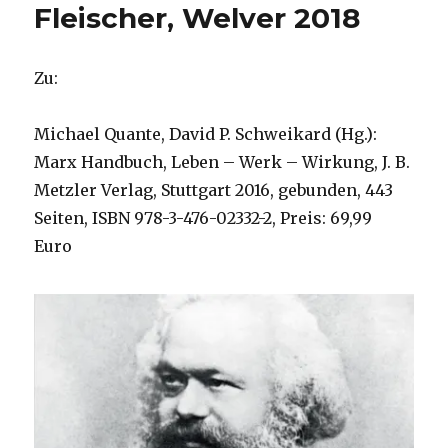
Fleischer, Welver 2018
Zu:
Michael Quante, David P. Schweikard (Hg.):
Marx Handbuch, Leben – Werk – Wirkung, J. B.
Metzler Verlag, Stuttgart 2016, gebunden, 443
Seiten, ISBN 978-3-476-02332-2, Preis: 69,99
Euro