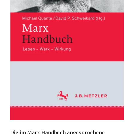
Die im Marx Handbuch angesprochene