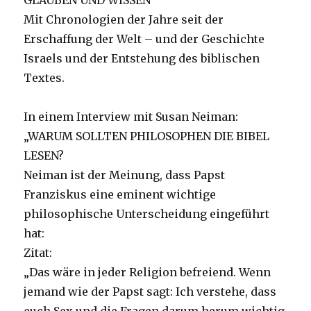
GLAUBEN UND WISSEN
Mit Chronologien der Jahre seit der
Erschaffung der Welt – und der Geschichte
Israels und der Entstehung des biblischen
Textes.
In einem Interview mit Susan Neiman:
„WARUM SOLLTEN PHILOSOPHEN DIE BIBEL
LESEN?
Neiman ist der Meinung, dass Papst
Franziskus eine eminent wichtige
philosophische Unterscheidung eingeführt
hat:
Zitat:
„Das wäre in jeder Religion befreiend. Wenn
jemand wie der Papst sagt: Ich verstehe, dass