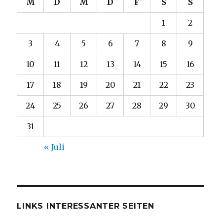
M
D
M
D
F
S
S
1
2
3
4
5
6
7
8
9
10
11
12
13
14
15
16
17
18
19
20
21
22
23
24
25
26
27
28
29
30
31
« Juli
LINKS INTERESSANTER SEITEN