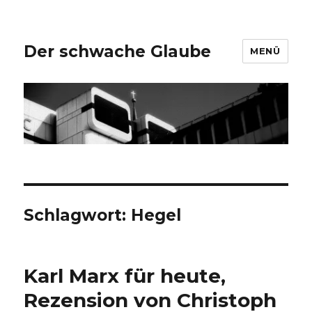
Der schwache Glaube
MENÜ
Schlagwort:
Hegel
Karl Marx für heute,
Rezension von Christoph