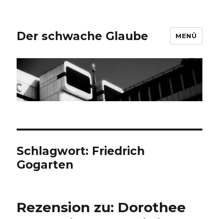
Der schwache Glaube
MENÜ
Schlagwort:
Friedrich
Gogarten
Rezension zu: Dorothee