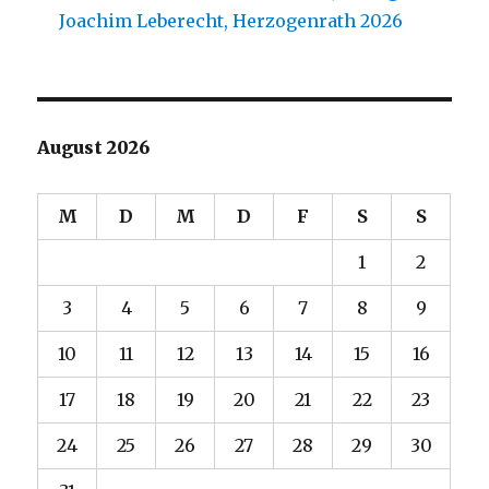
Joachim Leberecht, Herzogenrath 2026
August 2026
M
D
M
D
F
S
S
1
2
3
4
5
6
7
8
9
10
11
12
13
14
15
16
17
18
19
20
21
22
23
24
25
26
27
28
29
30