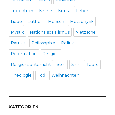
Judentum
Kirche
Kunst
Leben
Liebe
Luther
Mensch
Metaphysik
Mystik
Nationalsozialismus
Nietzsche
Paulus
Philosophie
Politik
Reformation
Religion
Religionsunterricht
Sein
Sinn
Taufe
Theologie
Tod
Weihnachten
KATEGORIEN