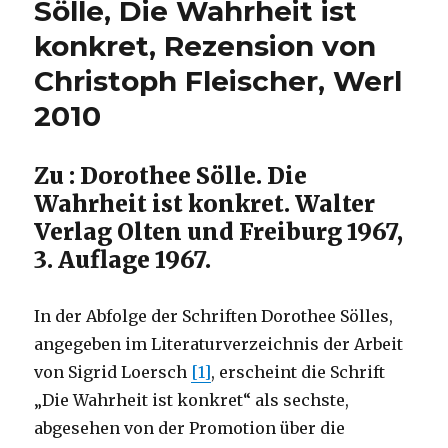
Sölle, Die Wahrheit ist
konkret, Rezension von
Christoph Fleischer, Werl
2010
Zu : Dorothee Sölle. Die
Wahrheit ist konkret. Walter
Verlag Olten und Freiburg 1967,
3. Auflage 1967.
In der Abfolge der Schriften Dorothee Sölles,
angegeben im Literaturverzeichnis der Arbeit
von Sigrid Loersch
[1]
, erscheint die Schrift
„Die Wahrheit ist konkret“ als sechste,
abgesehen von der Promotion über die