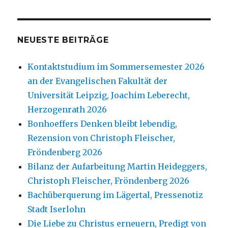
NEUESTE BEITRÄGE
Kontaktstudium im Sommersemester 2026
an der Evangelischen Fakultät der
Universität Leipzig, Joachim Leberecht,
Herzogenrath 2026
Bonhoeffers Denken bleibt lebendig,
Rezension von Christoph Fleischer,
Fröndenberg 2026
Bilanz der Aufarbeitung Martin Heideggers,
Christoph Fleischer, Fröndenberg 2026
Bachüberquerung im Lägertal, Pressenotiz
Stadt Iserlohn
Die Liebe zu Christus erneuern, Predigt von