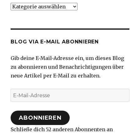
Kategorien
BLOG VIA E-MAIL ABONNIEREN
Gib deine E-Mail-Adresse ein, um dieses Blog
zu abonnieren und Benachrichtigungen über
neue Artikel per E-Mail zu erhalten.
E-
Mail-
Adresse
ABONNIEREN
Schließe dich 52 anderen Abonnenten an