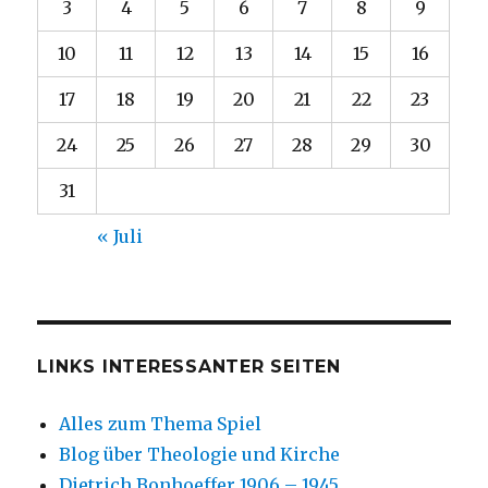
3
4
5
6
7
8
9
10
11
12
13
14
15
16
17
18
19
20
21
22
23
24
25
26
27
28
29
30
31
« Juli
LINKS INTERESSANTER SEITEN
Alles zum Thema Spiel
Blog über Theologie und Kirche
Dietrich Bonhoeffer 1906 – 1945