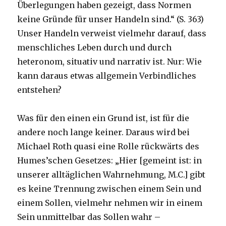
Überlegungen haben gezeigt, dass Normen
keine Gründe für unser Handeln sind.“ (S. 363)
Unser Handeln verweist vielmehr darauf, dass
menschliches Leben durch und durch
heteronom, situativ und narrativ ist. Nur: Wie
kann daraus etwas allgemein Verbindliches
entstehen?
Was für den einen ein Grund ist, ist für die
andere noch lange keiner. Daraus wird bei
Michael Roth quasi eine Rolle rückwärts des
Humes’schen Gesetzes: „Hier [gemeint ist: in
unserer alltäglichen Wahrnehmung, M.C.] gibt
es keine Trennung zwischen einem Sein und
einem Sollen, vielmehr nehmen wir in einem
Sein unmittelbar das Sollen wahr –