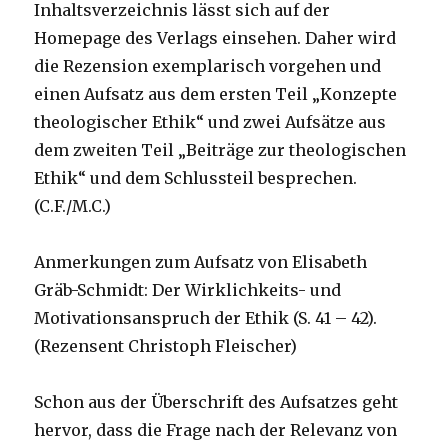
Inhaltsverzeichnis lässt sich auf der
Homepage des Verlags einsehen. Daher wird
die Rezension exemplarisch vorgehen und
einen Aufsatz aus dem ersten Teil „Konzepte
theologischer Ethik“ und zwei Aufsätze aus
dem zweiten Teil „Beiträge zur theologischen
Ethik“ und dem Schlussteil besprechen.
(C.F./M.C.)
Anmerkungen zum Aufsatz von Elisabeth
Gräb-Schmidt: Der Wirklichkeits- und
Motivationsanspruch der Ethik (S. 41 – 42).
(Rezensent Christoph Fleischer)
Schon aus der Überschrift des Aufsatzes geht
hervor, dass die Frage nach der Relevanz von