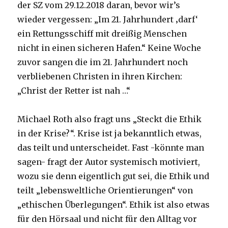
der SZ vom 29.12.2018 daran, bevor wir’s
wieder vergessen: „Im 21. Jahrhundert ‚darf‘
ein Rettungsschiff mit dreißig Menschen
nicht in einen sicheren Hafen.“ Keine Woche
zuvor sangen die im 21. Jahrhundert noch
verbliebenen Christen in ihren Kirchen:
„Christ der Retter ist nah …“
Michael Roth also fragt uns „Steckt die Ethik
in der Krise?“. Krise ist ja bekanntlich etwas,
das teilt und unterscheidet. Fast -könnte man
sagen- fragt der Autor systemisch motiviert,
wozu sie denn eigentlich gut sei, die Ethik und
teilt „lebensweltliche Orientierungen“ von
„ethischen Überlegungen“. Ethik ist also etwas
für den Hörsaal und nicht für den Alltag vor