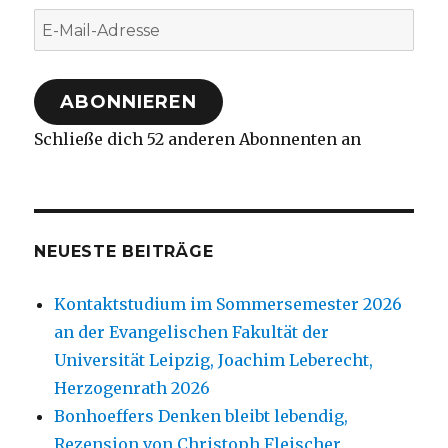
E-
Mail-
Adresse
ABONNIEREN
Schließe dich 52 anderen Abonnenten an
NEUESTE BEITRÄGE
Kontaktstudium im Sommersemester 2026
an der Evangelischen Fakultät der
Universität Leipzig, Joachim Leberecht,
Herzogenrath 2026
Bonhoeffers Denken bleibt lebendig,
Rezension von Christoph Fleischer,