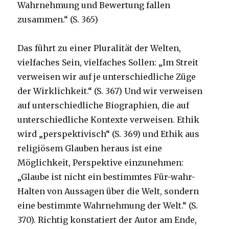
Wahrnehmung und Bewertung fallen
zusammen.“ (S. 365)
Das führt zu einer Pluralität der Welten,
vielfaches Sein, vielfaches Sollen: „Im Streit
verweisen wir auf je unterschiedliche Züge
der Wirklichkeit.“ (S. 367) Und wir verweisen
auf unterschiedliche Biographien, die auf
unterschiedliche Kontexte verweisen. Ethik
wird „perspektivisch“ (S. 369) und Ethik aus
religiösem Glauben heraus ist eine
Möglichkeit, Perspektive einzunehmen:
„Glaube ist nicht ein bestimmtes Für-wahr-
Halten von Aussagen über die Welt, sondern
eine bestimmte Wahrnehmung der Welt.“ (S.
370). Richtig konstatiert der Autor am Ende,