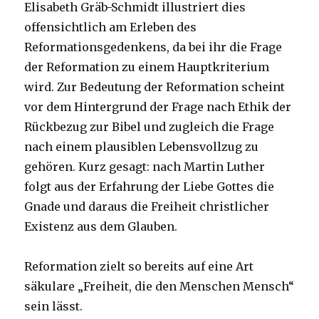
Elisabeth Gräb-Schmidt illustriert dies
offensichtlich am Erleben des
Reformationsgedenkens, da bei ihr die Frage
der Reformation zu einem Hauptkriterium
wird. Zur Bedeutung der Reformation scheint
vor dem Hintergrund der Frage nach Ethik der
Rückbezug zur Bibel und zugleich die Frage
nach einem plausiblen Lebensvollzug zu
gehören. Kurz gesagt: nach Martin Luther
folgt aus der Erfahrung der Liebe Gottes die
Gnade und daraus die Freiheit christlicher
Existenz aus dem Glauben.
Reformation zielt so bereits auf eine Art
säkulare „Freiheit, die den Menschen Mensch“
sein lässt.