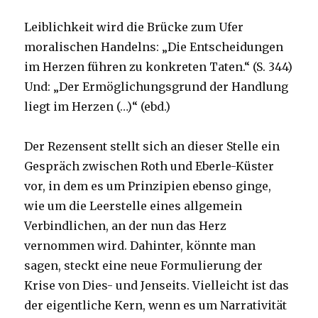
Leiblichkeit wird die Brücke zum Ufer
moralischen Handelns: „Die Entscheidungen
im Herzen führen zu konkreten Taten.“ (S. 344)
Und: „Der Ermöglichungsgrund der Handlung
liegt im Herzen (…)“ (ebd.)
Der Rezensent stellt sich an dieser Stelle ein
Gespräch zwischen Roth und Eberle-Küster
vor, in dem es um Prinzipien ebenso ginge,
wie um die Leerstelle eines allgemein
Verbindlichen, an der nun das Herz
vernommen wird. Dahinter, könnte man
sagen, steckt eine neue Formulierung der
Krise von Dies- und Jenseits. Vielleicht ist das
der eigentliche Kern, wenn es um Narrativität