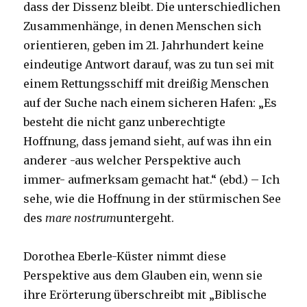
dass der Dissenz bleibt. Die unterschiedlichen
Zusammenhänge, in denen Menschen sich
orientieren, geben im 21. Jahrhundert keine
eindeutige Antwort darauf, was zu tun sei mit
einem Rettungsschiff mit dreißig Menschen
auf der Suche nach einem sicheren Hafen: „Es
besteht die nicht ganz unberechtigte
Hoffnung, dass jemand sieht, auf was ihn ein
anderer -aus welcher Perspektive auch
immer- aufmerksam gemacht hat.“ (ebd.) – Ich
sehe, wie die Hoffnung in der stürmischen See
des
mare nostrum
untergeht.
Dorothea Eberle-Küster nimmt diese
Perspektive aus dem Glauben ein, wenn sie
ihre Erörterung überschreibt mit „Biblische