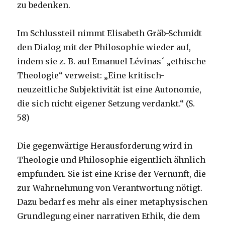
zu bedenken.
Im Schlussteil nimmt Elisabeth Gräb-Schmidt
den Dialog mit der Philosophie wieder auf,
indem sie z. B. auf Emanuel Lévinas´ „ethische
Theologie“ verweist: „Eine kritisch-
neuzeitliche Subjektivität ist eine Autonomie,
die sich nicht eigener Setzung verdankt.“ (S.
58)
Die gegenwärtige Herausforderung wird in
Theologie und Philosophie eigentlich ähnlich
empfunden. Sie ist eine Krise der Vernunft, die
zur Wahrnehmung von Verantwortung nötigt.
Dazu bedarf es mehr als einer metaphysischen
Grundlegung einer narrativen Ethik, die dem