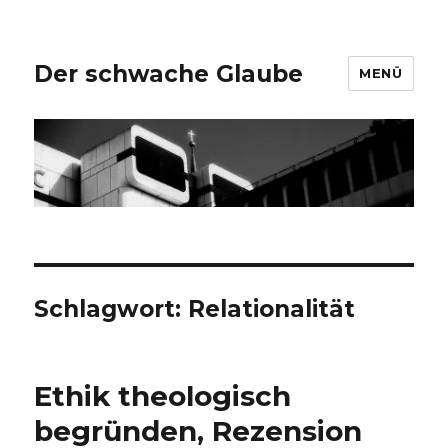
Der schwache Glaube
MENÜ
Schlagwort:
Relationalität
Ethik theologisch
begründen, Rezension