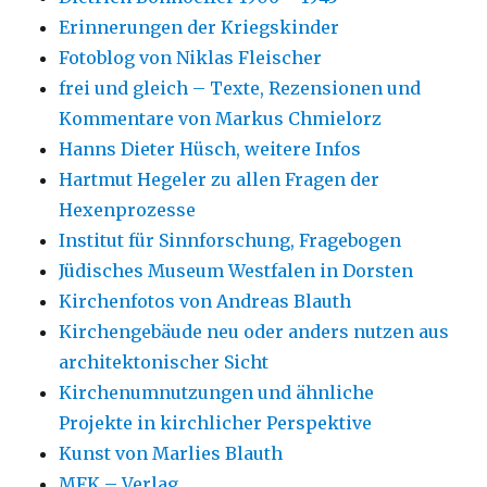
Erinnerungen der Kriegskinder
Fotoblog von Niklas Fleischer
frei und gleich – Texte, Rezensionen und
Kommentare von Markus Chmielorz
Hanns Dieter Hüsch, weitere Infos
Hartmut Hegeler zu allen Fragen der
Hexenprozesse
Institut für Sinnforschung, Fragebogen
Jüdisches Museum Westfalen in Dorsten
Kirchenfotos von Andreas Blauth
Kirchengebäude neu oder anders nutzen aus
architektonischer Sicht
Kirchenumnutzungen und ähnliche
Projekte in kirchlicher Perspektive
Kunst von Marlies Blauth
MFK – Verlag