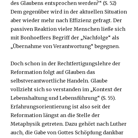
des Glaubens entsprochen werden?“ (S. 52)
Dem gegenüber wird in der aktuellen Situation
aber wieder mehr nach Effizienz gefragt. Der
passiven Reaktion vieler Menschen ließe sich
mit Bonhoeffers Begriff der „Nachfolge“ als
„Übernahme von Verantwortung“ begegnen.
Doch schon in der Rechtfertigungslehre der
Reformation folgt auf Glauben das
selbstverantwortliche Handeln. Glaube
vollzieht sich so verstanden im „Kontext der
Lebenshaltung und Lebensführung“ (S. 55).
Erfahrungsorientierung ist also seit der
Reformation längst an die Stelle der
Metaphysik getreten. Dazu gehört nach Luther
auch, die Gabe von Gottes Schöpfung dankbar