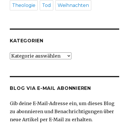
Theologie
Tod
Weihnachten
KATEGORIEN
Kategorien
BLOG VIA E-MAIL ABONNIEREN
Gib deine E-Mail-Adresse ein, um dieses Blog
zu abonnieren und Benachrichtigungen über
neue Artikel per E-Mail zu erhalten.