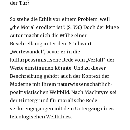
der Tür?
So stehe die Ethik vor einem Problem, weil
„die Moral erodiert ist“. (S. 356) Doch der kluge
Autor macht sich die Mühe einer
Beschreibung unter dem Stichwort
„Wertewandel“, bevor er in die
kulturpessimistische Rede vom „Verfall“ der
Werte einstimmen könnte. Und zu dieser
Beschreibung gehört auch der Kontext der
Moderne mit ihrem naturwissenschaftlich-
positivistischen Weltbild. Nach MacIntyre sei
der Hintergrund für moralische Rede
verlorengegangen mit dem Untergang eines
teleologischen Weltbildes.