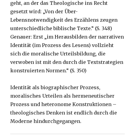
geht, an der das Theologische ins Recht
gesetzt wird: „Von der Über-
Lebensnotwendigkeit des Erzählens zeugen
unterschiedliche biblische Texte.“ (S. 348)
Genauer: Erst „im Herausbilden der narrativen
Identität (im Prozess des Lesens) vollzieht
sich die moralische Urteilsbildung, die
verwoben ist mit den durch die Textstrategien
konstruierten Normen.“ (S. 350)
Identität als biographischer Prozess,
moralisches Urteilen als hermeneutischer
Prozess und heteronome Konstruktionen –
theologisches Denken ist endlich durch die
Moderne hindurchgegangen.