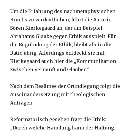
Um die Erfahrung des nachmetaphysischen
Bruchs zu verdeutlichen, führt die Autorin
Sören Kierkegaard an, der am Beispiel
Abrahams Glaube gegen Ethik ausspielt. Für
die Begründung der Ethik, bleibt allein die
Ratio übrig. Allerdings entdeckt sie mit
Kierkegaard auch hier die „Kommunikation
zwischen Vernunft und Glauben“.
Nach dem Resümee der Grundlegung folgt die
Auseinandersetzung mit theologischen
Anfragen.
Reformatorisch gesehen fragt die Ethik:
„Durch welche Handlung kann der Haltung