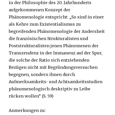
in der Philosophie des 20. Jahrhunderts
aufgekommenen Konzept der
Phänomenologie entspricht: „So sind in einer
als Kehre zum Existentialismus zu
begreifenden Phänomenologie der Andersheit
die französischen Strukturalisten und
Poststrukturalisten jenen Phänomenen der
Transzendenz in der Immanenz auf der Spur,
die solche der Ratio sich entziehenden
Bezügen nicht mit Begründungsversuchen
begegnen, sondern ihnen durch
Aufmerksamkeits- und Achtsamkeitsstudien
phänomenologisch deskriptiv zu Leibe
rücken wollen“ (S. 59)
Anmerkungen zu: