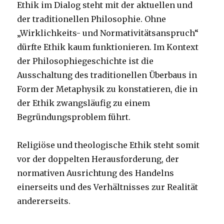
Ethik im Dialog steht mit der aktuellen und
der traditionellen Philosophie. Ohne
„Wirklichkeits- und Normativitätsanspruch“
dürfte Ethik kaum funktionieren. Im Kontext
der Philosophiegeschichte ist die
Ausschaltung des traditionellen Überbaus in
Form der Metaphysik zu konstatieren, die in
der Ethik zwangsläufig zu einem
Begründungsproblem führt.
Religiöse und theologische Ethik steht somit
vor der doppelten Herausforderung, der
normativen Ausrichtung des Handelns
einerseits und des Verhältnisses zur Realität
andererseits.