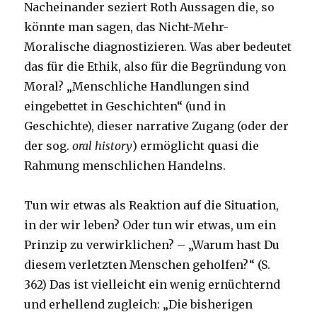
Nacheinander seziert Roth Aussagen die, so
könnte man sagen, das Nicht-Mehr-
Moralische diagnostizieren. Was aber bedeutet
das für die Ethik, also für die Begründung von
Moral? „Menschliche Handlungen sind
eingebettet in Geschichten“ (und in
Geschichte), dieser narrative Zugang (oder der
der sog.
oral history
) ermöglicht quasi die
Rahmung menschlichen Handelns.
Tun wir etwas als Reaktion auf die Situation,
in der wir leben? Oder tun wir etwas, um ein
Prinzip zu verwirklichen? – „Warum hast Du
diesem verletzten Menschen geholfen?“ (S.
362) Das ist vielleicht ein wenig ernüchternd
und erhellend zugleich: „Die bisherigen