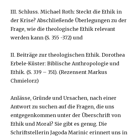
III. Schluss. Michael Roth: Steckt die Ethik in
der Krise? Abschließende Überlegungen zu der
Frage, wie die theologische Ethik relevant
werden kann (S. 355 -372) und
II. Beiträge zur theologischen Ethik. Dorothea
Erbele-Küster: Biblische Anthropologie und
Ethik. (S. 339 – 351). (Rezensent Markus
Chmielorz)
Anlässe, Gründe und Ursachen, nach einer
Antwort zu suchen auf die Fragen, die uns
entgegenkommen unter der Überschrift von
Ethik und Moral? Sie gibt es genug. Die
Schriftstellerin Jagoda Marinic erinnert uns in