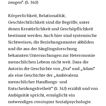
zeugen“. (S. 340)
Körperlichkeit, Relationalität,
Geschlechtlichkeit sind die Begriffe, unter
denen Kreatürlichkeit und Geschöpflichkeit
bestimmt werden. Auch hier sind systemische
Sichtweisen, die Beziehungsmuster abbilden
und die aus der Säuglingsforschung
bekannten Untersuchungen zur Heteronomie
menschlichen Lebens nicht weit. Dass die
Autorin die Geschichte von „Eva“ und „Adam“
als eine Geschichte der „Ambivalenz
menschlicher Handlungs- und
Entscheidungsfreiheit“ (S. 343) erzählt und von
Ambiguität spricht, ermöglicht ein
notwendiges
crossing
zur Sozialpsychologie.