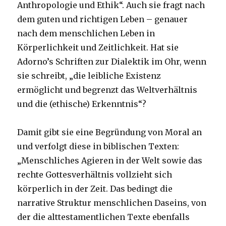
Anthropologie und Ethik“. Auch sie fragt nach
dem guten und richtigen Leben – genauer
nach dem menschlichen Leben in
Körperlichkeit und Zeitlichkeit. Hat sie
Adorno’s Schriften zur Dialektik im Ohr, wenn
sie schreibt, „die leibliche Existenz
ermöglicht und begrenzt das Weltverhältnis
und die (ethische) Erkenntnis“?
Damit gibt sie eine Begründung von Moral an
und verfolgt diese in biblischen Texten:
„Menschliches Agieren in der Welt sowie das
rechte Gottesverhältnis vollzieht sich
körperlich in der Zeit. Das bedingt die
narrative Struktur menschlichen Daseins, von
der die alttestamentlichen Texte ebenfalls