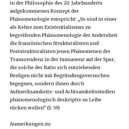
in der Philosophie des 20. Jahrhunderts
aufgekommenen Konzept der
Phänomenologie entspricht: „So sind in einer
als Kehre zum Existentialismus zu
begreifenden Phänomenologie der Andersheit
die französischen Strukturalisten und
Poststrukturalisten jenen Phänomenen der
Transzendenz in der Immanenz auf der Spur,
die solche der Ratio sich entziehenden
Bezügen nicht mit Begründungsversuchen
begegnen, sondern ihnen durch
Aufmerksamkeits- und Achtsamkeitsstudien
phänomenologisch deskriptiv zu Leibe
rücken wollen“ (S. 59)
Anmerkungen zu: