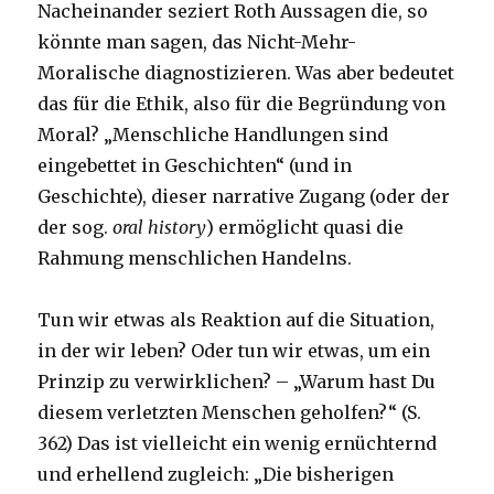
Nacheinander seziert Roth Aussagen die, so
könnte man sagen, das Nicht-Mehr-
Moralische diagnostizieren. Was aber bedeutet
das für die Ethik, also für die Begründung von
Moral? „Menschliche Handlungen sind
eingebettet in Geschichten“ (und in
Geschichte), dieser narrative Zugang (oder der
der sog.
oral history
) ermöglicht quasi die
Rahmung menschlichen Handelns.
Tun wir etwas als Reaktion auf die Situation,
in der wir leben? Oder tun wir etwas, um ein
Prinzip zu verwirklichen? – „Warum hast Du
diesem verletzten Menschen geholfen?“ (S.
362) Das ist vielleicht ein wenig ernüchternd
und erhellend zugleich: „Die bisherigen