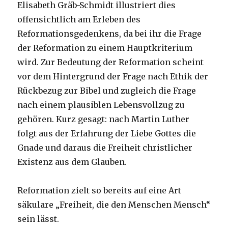
Elisabeth Gräb-Schmidt illustriert dies
offensichtlich am Erleben des
Reformationsgedenkens, da bei ihr die Frage
der Reformation zu einem Hauptkriterium
wird. Zur Bedeutung der Reformation scheint
vor dem Hintergrund der Frage nach Ethik der
Rückbezug zur Bibel und zugleich die Frage
nach einem plausiblen Lebensvollzug zu
gehören. Kurz gesagt: nach Martin Luther
folgt aus der Erfahrung der Liebe Gottes die
Gnade und daraus die Freiheit christlicher
Existenz aus dem Glauben.
Reformation zielt so bereits auf eine Art
säkulare „Freiheit, die den Menschen Mensch“
sein lässt.