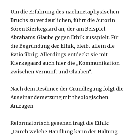
Um die Erfahrung des nachmetaphysischen
Bruchs zu verdeutlichen, führt die Autorin
Sören Kierkegaard an, der am Beispiel
Abrahams Glaube gegen Ethik ausspielt. Für
die Begründung der Ethik, bleibt allein die
Ratio übrig. Allerdings entdeckt sie mit
Kierkegaard auch hier die „Kommunikation
zwischen Vernunft und Glauben“.
Nach dem Resümee der Grundlegung folgt die
Auseinandersetzung mit theologischen
Anfragen.
Reformatorisch gesehen fragt die Ethik:
„Durch welche Handlung kann der Haltung