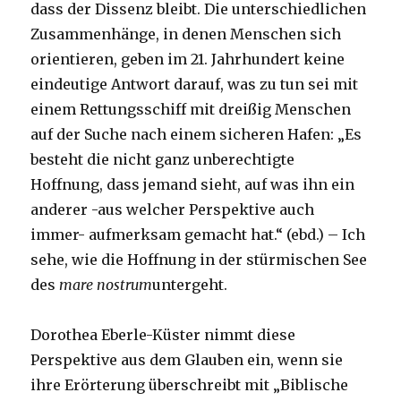
dass der Dissenz bleibt. Die unterschiedlichen
Zusammenhänge, in denen Menschen sich
orientieren, geben im 21. Jahrhundert keine
eindeutige Antwort darauf, was zu tun sei mit
einem Rettungsschiff mit dreißig Menschen
auf der Suche nach einem sicheren Hafen: „Es
besteht die nicht ganz unberechtigte
Hoffnung, dass jemand sieht, auf was ihn ein
anderer -aus welcher Perspektive auch
immer- aufmerksam gemacht hat.“ (ebd.) – Ich
sehe, wie die Hoffnung in der stürmischen See
des
mare nostrum
untergeht.
Dorothea Eberle-Küster nimmt diese
Perspektive aus dem Glauben ein, wenn sie
ihre Erörterung überschreibt mit „Biblische