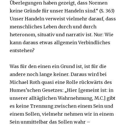
Überlegungen haben gezeigt, dass Normen
keine Gründe für unser Handeln sind.“ (S. 363)
Unser Handeln verweist vielmehr darauf, dass
menschliches Leben durch und durch
heteronom, situativ und narrativ ist. Nur: Wie
kann daraus etwas allgemein Verbindliches
entstehen?
Was für den einen ein Grund ist, ist für die
andere noch lange keiner. Daraus wird bei
Michael Roth quasi eine Rolle rückwärts des
Humes’schen Gesetzes: „Hier [gemeint ist: in
unserer alltäglichen Wahrnehmung, M.C.] gibt
es keine Trennung zwischen einem Sein und
einem Sollen, vielmehr nehmen wir in einem
Sein unmittelbar das Sollen wahr –