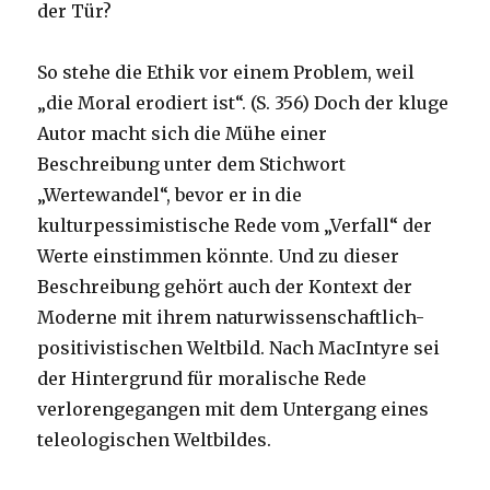
der Tür?
So stehe die Ethik vor einem Problem, weil
„die Moral erodiert ist“. (S. 356) Doch der kluge
Autor macht sich die Mühe einer
Beschreibung unter dem Stichwort
„Wertewandel“, bevor er in die
kulturpessimistische Rede vom „Verfall“ der
Werte einstimmen könnte. Und zu dieser
Beschreibung gehört auch der Kontext der
Moderne mit ihrem naturwissenschaftlich-
positivistischen Weltbild. Nach MacIntyre sei
der Hintergrund für moralische Rede
verlorengegangen mit dem Untergang eines
teleologischen Weltbildes.