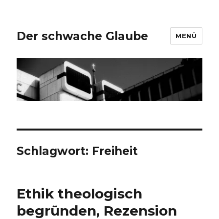
Der schwache Glaube
MENÜ
Schlagwort:
Freiheit
Ethik theologisch
begründen, Rezension