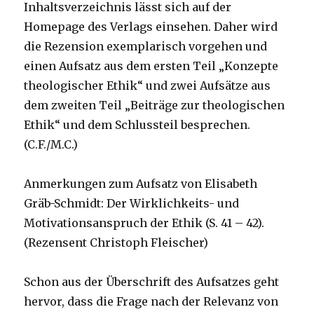
Inhaltsverzeichnis lässt sich auf der
Homepage des Verlags einsehen. Daher wird
die Rezension exemplarisch vorgehen und
einen Aufsatz aus dem ersten Teil „Konzepte
theologischer Ethik“ und zwei Aufsätze aus
dem zweiten Teil „Beiträge zur theologischen
Ethik“ und dem Schlussteil besprechen.
(C.F./M.C.)
Anmerkungen zum Aufsatz von Elisabeth
Gräb-Schmidt: Der Wirklichkeits- und
Motivationsanspruch der Ethik (S. 41 – 42).
(Rezensent Christoph Fleischer)
Schon aus der Überschrift des Aufsatzes geht
hervor, dass die Frage nach der Relevanz von