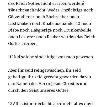
das Reich Gottes nicht ererben werden?
Täuscht euch nicht! Weder Unzüchtige noch
Götzendiener noch Ehebrecher noch
Lustknaben noch Knabenschänder 10 noch
Diebe noch Habgierige noch Trunkenbolde
noch Lästerer noch Räuber werden das Reich
Gottes ererben.
11 Und solche sind einige von euch gewesen.
Aber ihr seid reingewaschen, ihr seid
geheiligt, ihr seid gerecht geworden durch
den Namen des Herrn Jesus Christus und
durch den Geist unseres Gottes.
12 Alles ist mir erlaubt, aber nicht alles dient