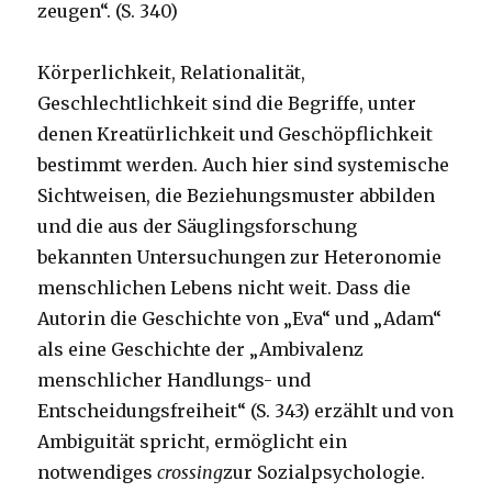
zeugen“. (S. 340)
Körperlichkeit, Relationalität,
Geschlechtlichkeit sind die Begriffe, unter
denen Kreatürlichkeit und Geschöpflichkeit
bestimmt werden. Auch hier sind systemische
Sichtweisen, die Beziehungsmuster abbilden
und die aus der Säuglingsforschung
bekannten Untersuchungen zur Heteronomie
menschlichen Lebens nicht weit. Dass die
Autorin die Geschichte von „Eva“ und „Adam“
als eine Geschichte der „Ambivalenz
menschlicher Handlungs- und
Entscheidungsfreiheit“ (S. 343) erzählt und von
Ambiguität spricht, ermöglicht ein
notwendiges
crossing
zur Sozialpsychologie.