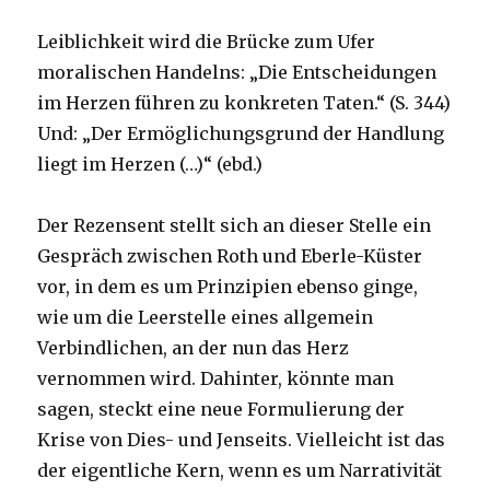
Leiblichkeit wird die Brücke zum Ufer
moralischen Handelns: „Die Entscheidungen
im Herzen führen zu konkreten Taten.“ (S. 344)
Und: „Der Ermöglichungsgrund der Handlung
liegt im Herzen (…)“ (ebd.)
Der Rezensent stellt sich an dieser Stelle ein
Gespräch zwischen Roth und Eberle-Küster
vor, in dem es um Prinzipien ebenso ginge,
wie um die Leerstelle eines allgemein
Verbindlichen, an der nun das Herz
vernommen wird. Dahinter, könnte man
sagen, steckt eine neue Formulierung der
Krise von Dies- und Jenseits. Vielleicht ist das
der eigentliche Kern, wenn es um Narrativität