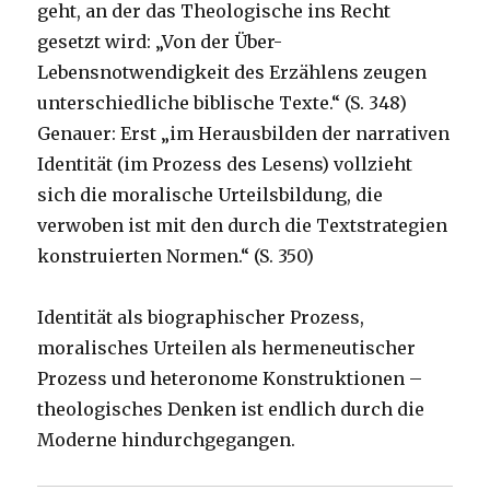
geht, an der das Theologische ins Recht
gesetzt wird: „Von der Über-
Lebensnotwendigkeit des Erzählens zeugen
unterschiedliche biblische Texte.“ (S. 348)
Genauer: Erst „im Herausbilden der narrativen
Identität (im Prozess des Lesens) vollzieht
sich die moralische Urteilsbildung, die
verwoben ist mit den durch die Textstrategien
konstruierten Normen.“ (S. 350)
Identität als biographischer Prozess,
moralisches Urteilen als hermeneutischer
Prozess und heteronome Konstruktionen –
theologisches Denken ist endlich durch die
Moderne hindurchgegangen.