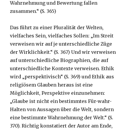
Wahrnehmung und Bewertung fallen
zusammen.“ (S. 365)
Das führt zu einer Pluralität der Welten,
vielfaches Sein, vielfaches Sollen: „Im Streit
verweisen wir auf je unterschiedliche Züge
der Wirklichkeit.“ (S. 367) Und wir verweisen
auf unterschiedliche Biographien, die auf
unterschiedliche Kontexte verweisen. Ethik
wird „perspektivisch“ (S. 369) und Ethik aus
religiösem Glauben heraus ist eine
Möglichkeit, Perspektive einzunehmen:
„Glaube ist nicht ein bestimmtes Für-wahr-
Halten von Aussagen über die Welt, sondern
eine bestimmte Wahrnehmung der Welt.“ (S.
370). Richtig konstatiert der Autor am Ende,