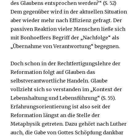
des Glaubens entsprochen werden?“ (S. 52)
Dem gegenüber wird in der aktuellen Situation
aber wieder mehr nach Effizienz gefragt. Der
passiven Reaktion vieler Menschen ließe sich
mit Bonhoeffers Begriff der „Nachfolge“ als
„Übernahme von Verantwortung“ begegnen.
Doch schon in der Rechtfertigungslehre der
Reformation folgt auf Glauben das
selbstverantwortliche Handeln. Glaube
vollzieht sich so verstanden im „Kontext der
Lebenshaltung und Lebensführung“ (S. 55).
Erfahrungsorientierung ist also seit der
Reformation längst an die Stelle der
Metaphysik getreten. Dazu gehört nach Luther
auch, die Gabe von Gottes Schöpfung dankbar