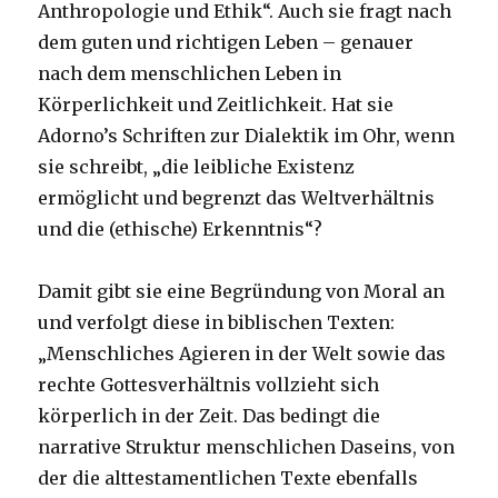
Anthropologie und Ethik“. Auch sie fragt nach
dem guten und richtigen Leben – genauer
nach dem menschlichen Leben in
Körperlichkeit und Zeitlichkeit. Hat sie
Adorno’s Schriften zur Dialektik im Ohr, wenn
sie schreibt, „die leibliche Existenz
ermöglicht und begrenzt das Weltverhältnis
und die (ethische) Erkenntnis“?
Damit gibt sie eine Begründung von Moral an
und verfolgt diese in biblischen Texten:
„Menschliches Agieren in der Welt sowie das
rechte Gottesverhältnis vollzieht sich
körperlich in der Zeit. Das bedingt die
narrative Struktur menschlichen Daseins, von
der die alttestamentlichen Texte ebenfalls