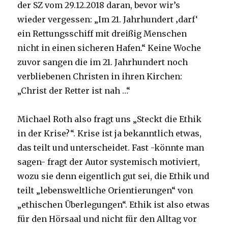
der SZ vom 29.12.2018 daran, bevor wir’s
wieder vergessen: „Im 21. Jahrhundert ‚darf‘
ein Rettungsschiff mit dreißig Menschen
nicht in einen sicheren Hafen.“ Keine Woche
zuvor sangen die im 21. Jahrhundert noch
verbliebenen Christen in ihren Kirchen:
„Christ der Retter ist nah …“
Michael Roth also fragt uns „Steckt die Ethik
in der Krise?“. Krise ist ja bekanntlich etwas,
das teilt und unterscheidet. Fast -könnte man
sagen- fragt der Autor systemisch motiviert,
wozu sie denn eigentlich gut sei, die Ethik und
teilt „lebensweltliche Orientierungen“ von
„ethischen Überlegungen“. Ethik ist also etwas
für den Hörsaal und nicht für den Alltag vor