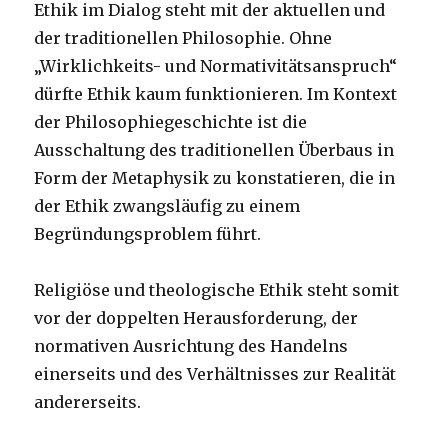
Ethik im Dialog steht mit der aktuellen und
der traditionellen Philosophie. Ohne
„Wirklichkeits- und Normativitätsanspruch“
dürfte Ethik kaum funktionieren. Im Kontext
der Philosophiegeschichte ist die
Ausschaltung des traditionellen Überbaus in
Form der Metaphysik zu konstatieren, die in
der Ethik zwangsläufig zu einem
Begründungsproblem führt.
Religiöse und theologische Ethik steht somit
vor der doppelten Herausforderung, der
normativen Ausrichtung des Handelns
einerseits und des Verhältnisses zur Realität
andererseits.