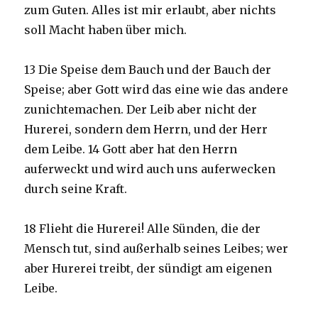
zum Guten. Alles ist mir erlaubt, aber nichts
soll Macht haben über mich.
13 Die Speise dem Bauch und der Bauch der
Speise; aber Gott wird das eine wie das andere
zunichtemachen. Der Leib aber nicht der
Hurerei, sondern dem Herrn, und der Herr
dem Leibe. 14 Gott aber hat den Herrn
auferweckt und wird auch uns auferwecken
durch seine Kraft.
18 Flieht die Hurerei! Alle Sünden, die der
Mensch tut, sind außerhalb seines Leibes; wer
aber Hurerei treibt, der sündigt am eigenen
Leibe.