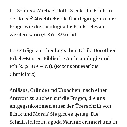
III. Schluss. Michael Roth: Steckt die Ethik in
der Krise? Abschließende Überlegungen zu der
Frage, wie die theologische Ethik relevant
werden kann (S. 355 -372) und
II. Beiträge zur theologischen Ethik. Dorothea
Erbele-Küster: Biblische Anthropologie und
Ethik. (S. 339 – 351). (Rezensent Markus
Chmielorz)
Anlässe, Gründe und Ursachen, nach einer
Antwort zu suchen auf die Fragen, die uns
entgegenkommen unter der Überschrift von
Ethik und Moral? Sie gibt es genug. Die
Schriftstellerin Jagoda Marinic erinnert uns in