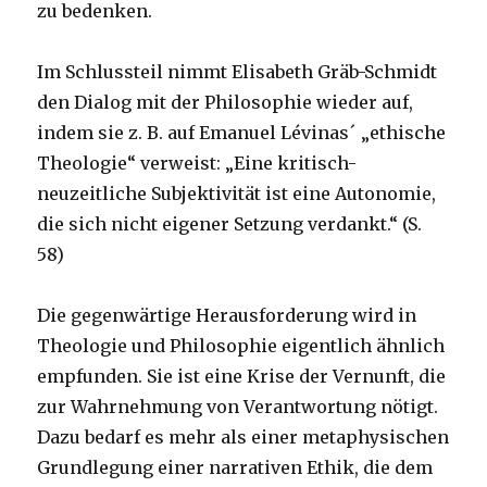
zu bedenken.
Im Schlussteil nimmt Elisabeth Gräb-Schmidt
den Dialog mit der Philosophie wieder auf,
indem sie z. B. auf Emanuel Lévinas´ „ethische
Theologie“ verweist: „Eine kritisch-
neuzeitliche Subjektivität ist eine Autonomie,
die sich nicht eigener Setzung verdankt.“ (S.
58)
Die gegenwärtige Herausforderung wird in
Theologie und Philosophie eigentlich ähnlich
empfunden. Sie ist eine Krise der Vernunft, die
zur Wahrnehmung von Verantwortung nötigt.
Dazu bedarf es mehr als einer metaphysischen
Grundlegung einer narrativen Ethik, die dem