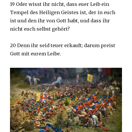
19 Oder wisst ihr nicht, dass euer Leib ein
Tempel des Heiligen Geistes ist, der in euch
ist und den ihr von Gott habt, und dass ihr
nicht euch selbst gehört?
20 Denn ihr seid teuer erkauft; darum preist
Gott mit eurem Leibe.