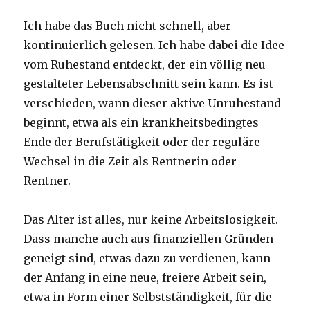
Ich habe das Buch nicht schnell, aber
kontinuierlich gelesen. Ich habe dabei die Idee
vom Ruhestand entdeckt, der ein völlig neu
gestalteter Lebensabschnitt sein kann. Es ist
verschieden, wann dieser aktive Unruhestand
beginnt, etwa als ein krankheitsbedingtes
Ende der Berufstätigkeit oder der reguläre
Wechsel in die Zeit als Rentnerin oder
Rentner.
Das Alter ist alles, nur keine Arbeitslosigkeit.
Dass manche auch aus finanziellen Gründen
geneigt sind, etwas dazu zu verdienen, kann
der Anfang in eine neue, freiere Arbeit sein,
etwa in Form einer Selbstständigkeit, für die