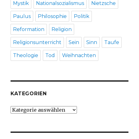
Mystik
Nationalsozialismus
Nietzsche
Paulus
Philosophie
Politik
Reformation
Religion
Religionsunterricht
Sein
Sinn
Taufe
Theologie
Tod
Weihnachten
KATEGORIEN
Kategorien