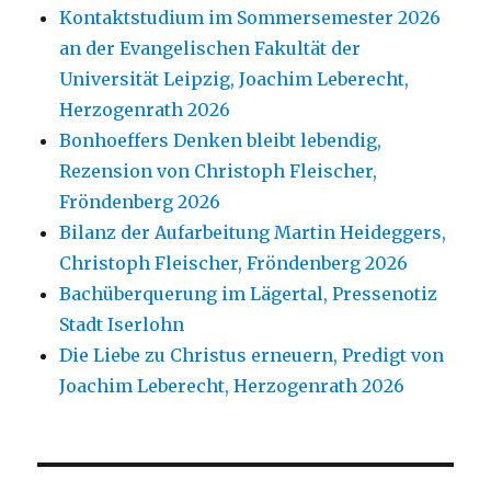
Kontaktstudium im Sommersemester 2026
an der Evangelischen Fakultät der
Universität Leipzig, Joachim Leberecht,
Herzogenrath 2026
Bonhoeffers Denken bleibt lebendig,
Rezension von Christoph Fleischer,
Fröndenberg 2026
Bilanz der Aufarbeitung Martin Heideggers,
Christoph Fleischer, Fröndenberg 2026
Bachüberquerung im Lägertal, Pressenotiz
Stadt Iserlohn
Die Liebe zu Christus erneuern, Predigt von
Joachim Leberecht, Herzogenrath 2026