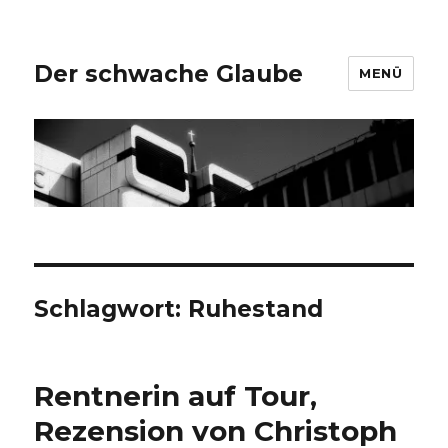
Der schwache Glaube
MENÜ
Schlagwort:
Ruhestand
Rentnerin auf Tour,
Rezension von Christoph