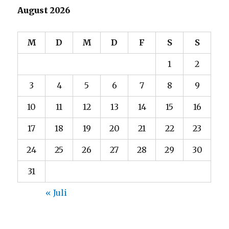
August 2026
M
D
M
D
F
S
S
1
2
3
4
5
6
7
8
9
10
11
12
13
14
15
16
17
18
19
20
21
22
23
24
25
26
27
28
29
30
31
« Juli