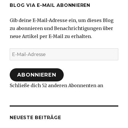
BLOG VIA E-MAIL ABONNIEREN
Gib deine E-Mail-Adresse ein, um dieses Blog
zu abonnieren und Benachrichtigungen über
neue Artikel per E-Mail zu erhalten.
E-
Mail-
Adresse
ABONNIEREN
Schließe dich 52 anderen Abonnenten an
NEUESTE BEITRÄGE