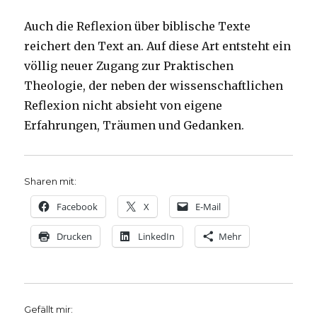
Auch die Reflexion über biblische Texte
reichert den Text an. Auf diese Art entsteht ein
völlig neuer Zugang zur Praktischen
Theologie, der neben der wissenschaftlichen
Reflexion nicht absieht von eigene
Erfahrungen, Träumen und Gedanken.
Sharen mit:
Facebook
X
E-Mail
Drucken
LinkedIn
Mehr
Gefällt mir: