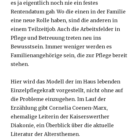
es ja eigentlich noch nie ein festes
Rentendatum gab. Wo die einen in der Familie
eine neue Rolle haben, sind die anderen in
einem Teilzeitjob. Auch die Arbeitsfelder in
Pflege und Betreuung treten neu ins
Bewusstsein. Immer weniger werden es
Familienangehörige sein, die zur Pflege bereit
stehen.
Hier wird das Modell der im Haus lebenden
Einzelpflegekraft vorgestellt, nicht ohne auf
die Probleme einzugehen. Im Lauf der
Erzählung gibt Cornelia Coenen-Marx,
ehemalige Leiterin der Kaiserswerther
Diakonie, ein Überblick über die aktuelle
Literatur der Altersthemen.