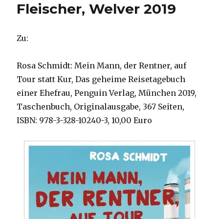
Fleischer, Welver 2019
Zu:
Rosa Schmidt: Mein Mann, der Rentner, auf
Tour statt Kur, Das geheime Reisetagebuch
einer Ehefrau, Penguin Verlag, München 2019,
Taschenbuch, Originalausgabe, 367 Seiten,
ISBN: 978-3-328-10240-3, 10,00 Euro