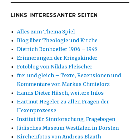
LINKS INTERESSANTER SEITEN
Alles zum Thema Spiel
Blog über Theologie und Kirche
Dietrich Bonhoeffer 1906 – 1945
Erinnerungen der Kriegskinder
Fotoblog von Niklas Fleischer
frei und gleich – Texte, Rezensionen und
Kommentare von Markus Chmielorz
Hanns Dieter Hüsch, weitere Infos
Hartmut Hegeler zu allen Fragen der
Hexenprozesse
Institut für Sinnforschung, Fragebogen
Jüdisches Museum Westfalen in Dorsten
Kirchenfotos von Andreas Blauth