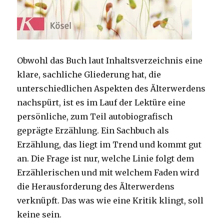
Obwohl das Buch laut Inhaltsverzeichnis eine
klare, sachliche Gliederung hat, die
unterschiedlichen Aspekten des Älterwerdens
nachspürt, ist es im Lauf der Lektüre eine
persönliche, zum Teil autobiografisch
geprägte Erzählung. Ein Sachbuch als
Erzählung, das liegt im Trend und kommt gut
an. Die Frage ist nur, welche Linie folgt dem
Erzählerischen und mit welchem Faden wird
die Herausforderung des Älterwerdens
verknüpft. Das was wie eine Kritik klingt, soll
keine sein.