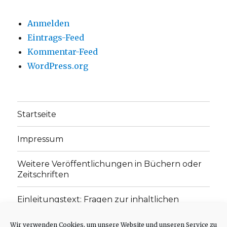
Anmelden
Eintrags-Feed
Kommentar-Feed
WordPress.org
Startseite
Impressum
Weitere Veröffentlichungen in Büchern oder
Zeitschriften
Einleitungstext: Fragen zur inhaltlichen
Position der Homepage und zum Begriff des
„schwachen Glaubens“
Wir verwenden Cookies, um unsere Website und unseren Service zu