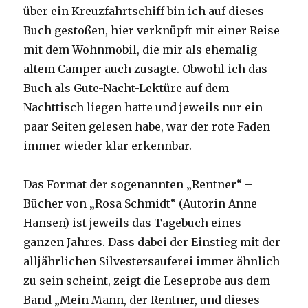
über ein Kreuzfahrtschiff bin ich auf dieses
Buch gestoßen, hier verknüpft mit einer Reise
mit dem Wohnmobil, die mir als ehemalig
altem Camper auch zusagte. Obwohl ich das
Buch als Gute-Nacht-Lektüre auf dem
Nachttisch liegen hatte und jeweils nur ein
paar Seiten gelesen habe, war der rote Faden
immer wieder klar erkennbar.
Das Format der sogenannten „Rentner“ –
Bücher von „Rosa Schmidt“ (Autorin Anne
Hansen) ist jeweils das Tagebuch eines
ganzen Jahres. Dass dabei der Einstieg mit der
alljährlichen Silvestersauferei immer ähnlich
zu sein scheint, zeigt die Leseprobe aus dem
Band „Mein Mann, der Rentner, und dieses