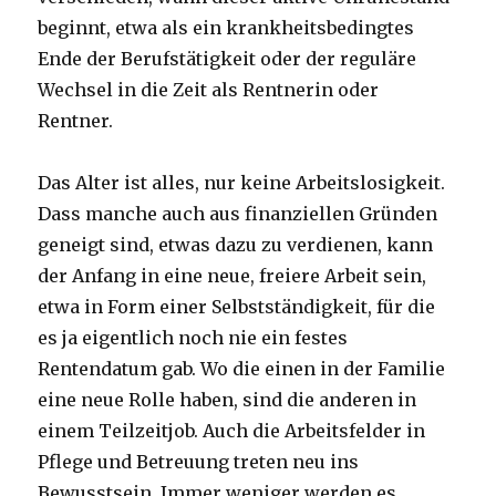
beginnt, etwa als ein krankheitsbedingtes
Ende der Berufstätigkeit oder der reguläre
Wechsel in die Zeit als Rentnerin oder
Rentner.
Das Alter ist alles, nur keine Arbeitslosigkeit.
Dass manche auch aus finanziellen Gründen
geneigt sind, etwas dazu zu verdienen, kann
der Anfang in eine neue, freiere Arbeit sein,
etwa in Form einer Selbstständigkeit, für die
es ja eigentlich noch nie ein festes
Rentendatum gab. Wo die einen in der Familie
eine neue Rolle haben, sind die anderen in
einem Teilzeitjob. Auch die Arbeitsfelder in
Pflege und Betreuung treten neu ins
Bewusstsein. Immer weniger werden es