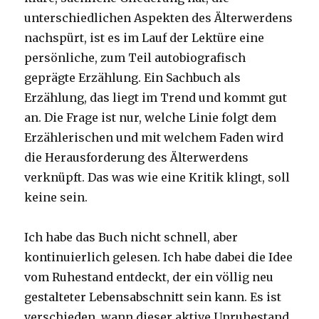
unterschiedlichen Aspekten des Älterwerdens
nachspürt, ist es im Lauf der Lektüre eine
persönliche, zum Teil autobiografisch
geprägte Erzählung. Ein Sachbuch als
Erzählung, das liegt im Trend und kommt gut
an. Die Frage ist nur, welche Linie folgt dem
Erzählerischen und mit welchem Faden wird
die Herausforderung des Älterwerdens
verknüpft. Das was wie eine Kritik klingt, soll
keine sein.
Ich habe das Buch nicht schnell, aber
kontinuierlich gelesen. Ich habe dabei die Idee
vom Ruhestand entdeckt, der ein völlig neu
gestalteter Lebensabschnitt sein kann. Es ist
verschieden, wann dieser aktive Unruhestand