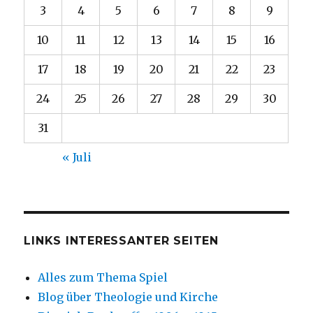
3
4
5
6
7
8
9
10
11
12
13
14
15
16
17
18
19
20
21
22
23
24
25
26
27
28
29
30
31
« Juli
LINKS INTERESSANTER SEITEN
Alles zum Thema Spiel
Blog über Theologie und Kirche