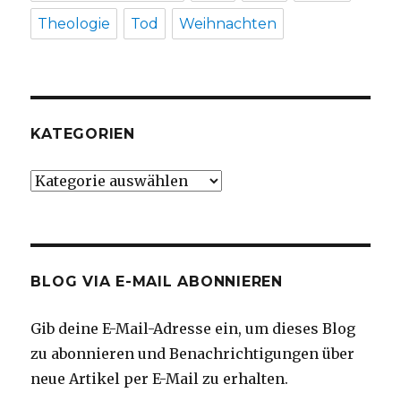
Theologie
Tod
Weihnachten
KATEGORIEN
Kategorien
BLOG VIA E-MAIL ABONNIEREN
Gib deine E-Mail-Adresse ein, um dieses Blog
zu abonnieren und Benachrichtigungen über
neue Artikel per E-Mail zu erhalten.