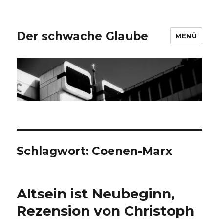
Der schwache Glaube
MENÜ
Schlagwort:
Coenen-Marx
Altsein ist Neubeginn,
Rezension von Christoph