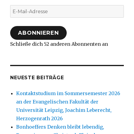
E-
Mail-
Adresse
ABONNIEREN
Schließe dich 52 anderen Abonnenten an
NEUESTE BEITRÄGE
Kontaktstudium im Sommersemester 2026
an der Evangelischen Fakultät der
Universität Leipzig, Joachim Leberecht,
Herzogenrath 2026
Bonhoeffers Denken bleibt lebendig,