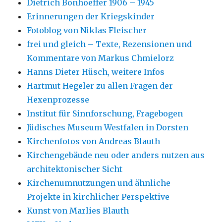
Dietrich Bonhoeffer 1906 – 1945
Erinnerungen der Kriegskinder
Fotoblog von Niklas Fleischer
frei und gleich – Texte, Rezensionen und
Kommentare von Markus Chmielorz
Hanns Dieter Hüsch, weitere Infos
Hartmut Hegeler zu allen Fragen der
Hexenprozesse
Institut für Sinnforschung, Fragebogen
Jüdisches Museum Westfalen in Dorsten
Kirchenfotos von Andreas Blauth
Kirchengebäude neu oder anders nutzen aus
architektonischer Sicht
Kirchenumnutzungen und ähnliche
Projekte in kirchlicher Perspektive
Kunst von Marlies Blauth