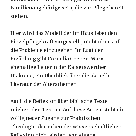
Familienangehörige sein, die zur Pflege bereit
stehen.
Hier wird das Modell der im Haus lebenden
Einzelpflegekraft vorgestellt, nicht ohne auf
die Probleme einzugehen. Im Lauf der
Erzählung gibt Cornelia Coenen-Marx,
ehemalige Leiterin der Kaiserswerther
Diakonie, ein Überblick über die aktuelle
Literatur der Altersthemen.
Auch die Reflexion über biblische Texte
reichert den Text an. Auf diese Art entsteht ein
völlig neuer Zugang zur Praktischen
Theologie, der neben der wissenschaftlichen
Reflexion nicht absieht von eigene