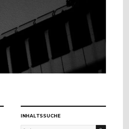
INHALTSSUCHE
SUCHEN
Suche