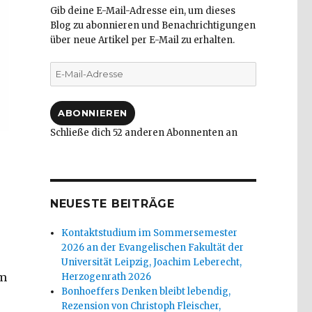
Gib deine E-Mail-Adresse ein, um dieses
Blog zu abonnieren und Benachrichtigungen
über neue Artikel per E-Mail zu erhalten.
E-
Mail-
Adresse
ABONNIEREN
Schließe dich 52 anderen Abonnenten an
NEUESTE BEITRÄGE
Kontaktstudium im Sommersemester
2026 an der Evangelischen Fakultät der
Universität Leipzig, Joachim Leberecht,
em
Herzogenrath 2026
Bonhoeffers Denken bleibt lebendig,
Rezension von Christoph Fleischer,