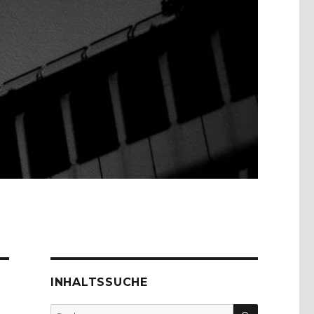
INHALTSSUCHE
SUCHEN
Suche