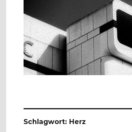
Schlagwort:
Herz