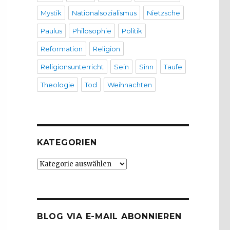
Mystik
Nationalsozialismus
Nietzsche
Paulus
Philosophie
Politik
Reformation
Religion
Religionsunterricht
Sein
Sinn
Taufe
Theologie
Tod
Weihnachten
KATEGORIEN
Kategorien
BLOG VIA E-MAIL ABONNIEREN