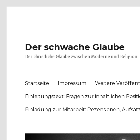
Der schwache Glaube
Der christliche Glaube zwischen Moderne und Religion
Startseite
Impressum
Weitere Veröffent
Einleitungstext: Fragen zur inhaltlichen Po
Einladung zur Mitarbeit: Rezensionen, Aufsä