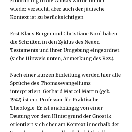
Einordnung in die Gnosis wurde immer
wieder versucht, aber auch der jüdische
Kontext ist zu berücksichtigen.
Erst Klaus Berger und Christiane Nord haben
die Schriften in den Zyklus des Neuen
Testaments und ihrer Umgebung eingeordnet.
(siehe Hinweis unten, Anmerkung des Rez.).
Nach einer kurzen Einleitung werden hier alle
Sprüche des Thomasevangeliums
interpretiert. Gerhard Marcel Martin (geb.
1942) ist em. Professor für Praktische
Theologie. Er ist unabhängig von einer
Deutung vor dem Hintergrund der Gnostik,
orientiert sich eher am Kontext innerhalb der