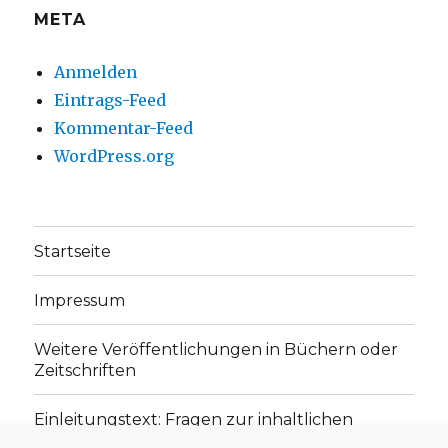
META
Anmelden
Eintrags-Feed
Kommentar-Feed
WordPress.org
Startseite
Impressum
Weitere Veröffentlichungen in Büchern oder
Zeitschriften
Einleitungstext: Fragen zur inhaltlichen
Position der Homepage und zum Begriff des