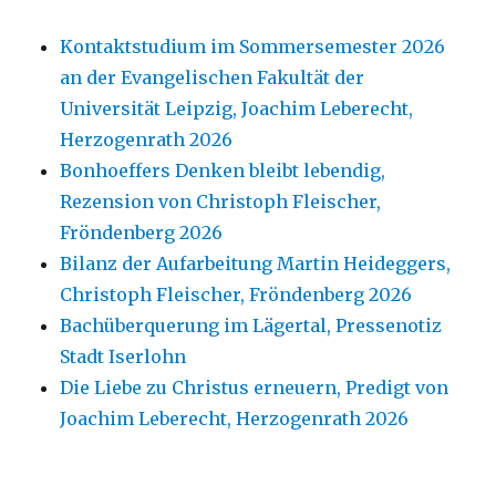
Kontaktstudium im Sommersemester 2026
an der Evangelischen Fakultät der
Universität Leipzig, Joachim Leberecht,
Herzogenrath 2026
Bonhoeffers Denken bleibt lebendig,
Rezension von Christoph Fleischer,
Fröndenberg 2026
Bilanz der Aufarbeitung Martin Heideggers,
Christoph Fleischer, Fröndenberg 2026
Bachüberquerung im Lägertal, Pressenotiz
Stadt Iserlohn
Die Liebe zu Christus erneuern, Predigt von
Joachim Leberecht, Herzogenrath 2026