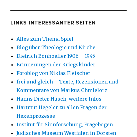
LINKS INTERESSANTER SEITEN
Alles zum Thema Spiel
Blog über Theologie und Kirche
Dietrich Bonhoeffer 1906 – 1945
Erinnerungen der Kriegskinder
Fotoblog von Niklas Fleischer
frei und gleich – Texte, Rezensionen und
Kommentare von Markus Chmielorz
Hanns Dieter Hüsch, weitere Infos
Hartmut Hegeler zu allen Fragen der
Hexenprozesse
Institut für Sinnforschung, Fragebogen
Jüdisches Museum Westfalen in Dorsten