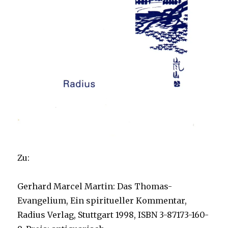
Zu:
Gerhard Marcel Martin: Das Thomas-
Evangelium, Ein spiritueller Kommentar,
Radius Verlag, Stuttgart 1998, ISBN 3-87173-160-