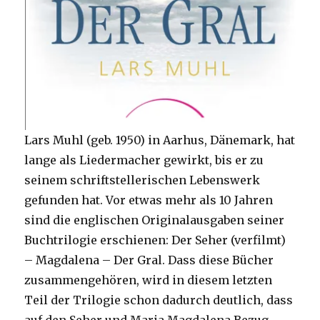
Lars Muhl (geb. 1950) in Aarhus, Dänemark, hat
lange als Liedermacher gewirkt, bis er zu
seinem schriftstellerischen Lebenswerk
gefunden hat. Vor etwas mehr als 10 Jahren
sind die englischen Originalausgaben seiner
Buchtrilogie erschienen: Der Seher (verfilmt)
– Magdalena – Der Gral. Dass diese Bücher
zusammengehören, wird in diesem letzten
Teil der Trilogie schon dadurch deutlich, dass