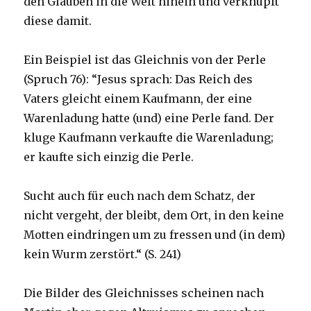
den Glauben in die Welt hinein und verknüpft
diese damit.
Ein Beispiel ist das Gleichnis von der Perle
(Spruch 76): “Jesus sprach: Das Reich des
Vaters gleicht einem Kaufmann, der eine
Warenladung hatte (und) eine Perle fand. Der
kluge Kaufmann verkaufte die Warenladung;
er kaufte sich einzig die Perle.
Sucht auch für euch nach dem Schatz, der
nicht vergeht, der bleibt, dem Ort, in den keine
Motten eindringen um zu fressen und (in dem)
kein Wurm zerstört.“ (S. 241)
Die Bilder des Gleichnisses scheinen nach