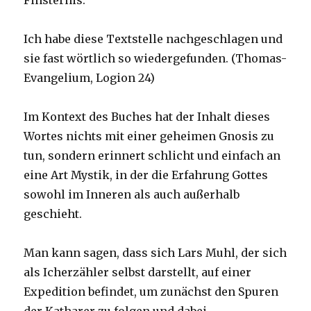
Finsternis.“
Ich habe diese Textstelle nachgeschlagen und
sie fast wörtlich so wiedergefunden. (Thomas-
Evangelium, Logion 24)
Im Kontext des Buches hat der Inhalt dieses
Wortes nichts mit einer geheimen Gnosis zu
tun, sondern erinnert schlicht und einfach an
eine Art Mystik, in der die Erfahrung Gottes
sowohl im Inneren als auch außerhalb
geschieht.
Man kann sagen, dass sich Lars Muhl, der sich
als Icherzähler selbst darstellt, auf einer
Expedition befindet, um zunächst den Spuren