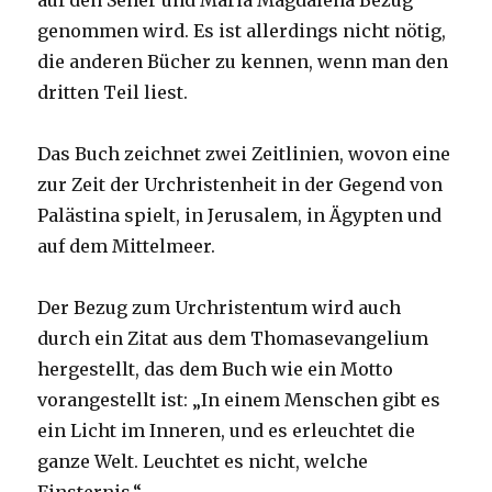
auf den Seher und Maria Magdalena Bezug
genommen wird. Es ist allerdings nicht nötig,
die anderen Bücher zu kennen, wenn man den
dritten Teil liest.
Das Buch zeichnet zwei Zeitlinien, wovon eine
zur Zeit der Urchristenheit in der Gegend von
Palästina spielt, in Jerusalem, in Ägypten und
auf dem Mittelmeer.
Der Bezug zum Urchristentum wird auch
durch ein Zitat aus dem Thomasevangelium
hergestellt, das dem Buch wie ein Motto
vorangestellt ist: „In einem Menschen gibt es
ein Licht im Inneren, und es erleuchtet die
ganze Welt. Leuchtet es nicht, welche