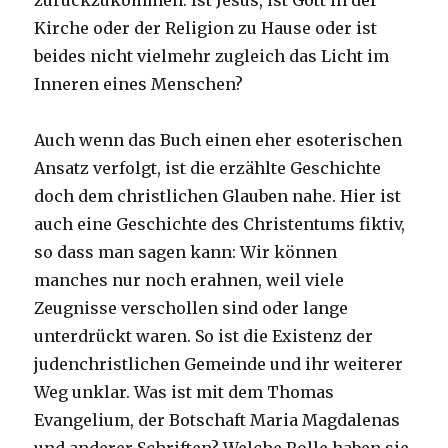
zurückzukommen: Ist Jesus, ist Gott in der
Kirche oder der Religion zu Hause oder ist
beides nicht vielmehr zugleich das Licht im
Inneren eines Menschen?
Auch wenn das Buch einen eher esoterischen
Ansatz verfolgt, ist die erzählte Geschichte
doch dem christlichen Glauben nahe. Hier ist
auch eine Geschichte des Christentums fiktiv,
so dass man sagen kann: Wir können
manches nur noch erahnen, weil viele
Zeugnisse verschollen sind oder lange
unterdrückt waren. So ist die Existenz der
judenchristlichen Gemeinde und ihr weiterer
Weg unklar. Was ist mit dem Thomas
Evangelium, der Botschaft Maria Magdalenas