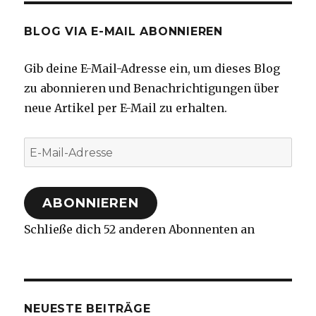
BLOG VIA E-MAIL ABONNIEREN
Gib deine E-Mail-Adresse ein, um dieses Blog
zu abonnieren und Benachrichtigungen über
neue Artikel per E-Mail zu erhalten.
E-
Mail-
Adresse
ABONNIEREN
Schließe dich 52 anderen Abonnenten an
NEUESTE BEITRÄGE