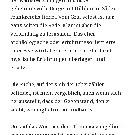
der Katharer zu folgen und dabei
geheimnisvolle Berge mit Höhlen im Süden
Frankreichs findet. Vom Gral selbst ist nur
ganz selten die Rede. Klar ist aber die
Verbindung zu Jerusalem. Das eher
archäologische oder erfahrungsorientierte
Interesse wird aber mehr und mehr durch
mystische Erfahrungen überlagert und
ersetzt.
Die Suche, auf der sich der Icherzähler
befindet, ist nicht vergeblich, auch wenn sich
herausstellt, dass der Gegenstand, den er
sucht, womöglich unauffindbar ist.
Um auf das Wort aus dem Thomasevangelium