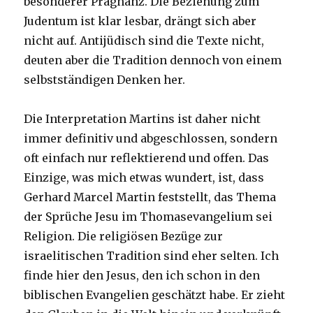
besonderer Prägnanz. Die Beziehung zum
Judentum ist klar lesbar, drängt sich aber
nicht auf. Antijüdisch sind die Texte nicht,
deuten aber die Tradition dennoch von einem
selbstständigen Denken her.
Die Interpretation Martins ist daher nicht
immer definitiv und abgeschlossen, sondern
oft einfach nur reflektierend und offen. Das
Einzige, was mich etwas wundert, ist, dass
Gerhard Marcel Martin feststellt, das Thema
der Sprüche Jesu im Thomasevangelium sei
Religion. Die religiösen Bezüge zur
israelitischen Tradition sind eher selten. Ich
finde hier den Jesus, den ich schon in den
biblischen Evangelien geschätzt habe. Er zieht