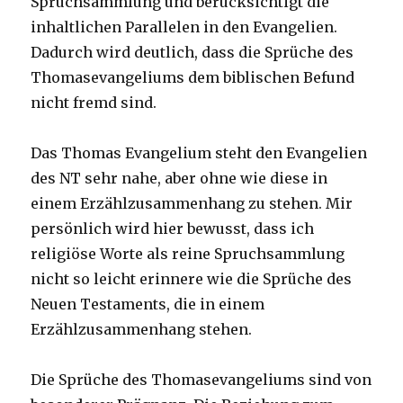
Spruchsammlung und berücksichtigt die
inhaltlichen Parallelen in den Evangelien.
Dadurch wird deutlich, dass die Sprüche des
Thomasevangeliums dem biblischen Befund
nicht fremd sind.
Das Thomas Evangelium steht den Evangelien
des NT sehr nahe, aber ohne wie diese in
einem Erzählzusammenhang zu stehen. Mir
persönlich wird hier bewusst, dass ich
religiöse Worte als reine Spruchsammlung
nicht so leicht erinnere wie die Sprüche des
Neuen Testaments, die in einem
Erzählzusammenhang stehen.
Die Sprüche des Thomasevangeliums sind von