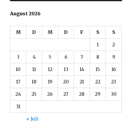
August 2026
M
D
M
D
F
S
S
1
2
3
4
5
6
7
8
9
10
11
12
13
14
15
16
17
18
19
20
21
22
23
24
25
26
27
28
29
30
31
« Juli