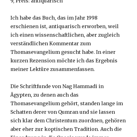
9, Preis: antiquarisch
Ich habe das Buch, das im Jahr 1998
erschienen ist, antiquarisch erworben, weil
ich einen wissenschaftlichen, aber zugleich
verständlichen Kommentar zum
Thomasevangelium gesucht habe. In einer
kurzen Rezension möchte ich das Ergebnis
meiner Lektüre zusammenfassen.
Die Schriftfunde von Nag Hammadi in
Ägypten, zu denen auch das
Thomasevangelium gehört, standen lange im
Schatten derer von Qumran und sie lassen
sich klar dem Christentum zuordnen, gehören
aber eher zur koptischen Tradition. Auch die