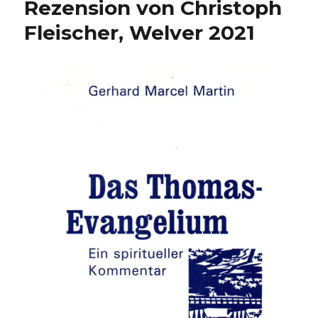
Rezension von Christoph
Fleischer, Welver 2021