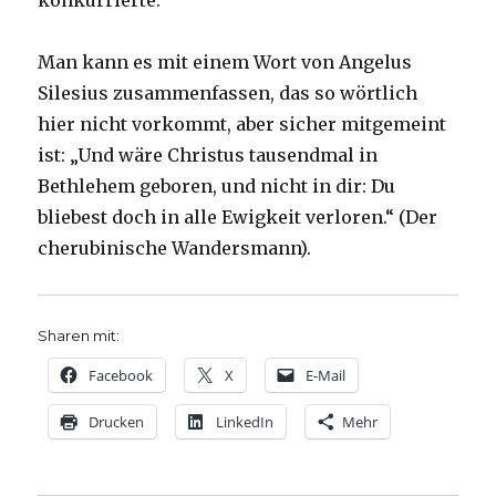
konkurrierte.
Man kann es mit einem Wort von Angelus
Silesius zusammenfassen, das so wörtlich
hier nicht vorkommt, aber sicher mitgemeint
ist: „Und wäre Christus tausendmal in
Bethlehem geboren, und nicht in dir: Du
bliebest doch in alle Ewigkeit verloren.“ (Der
cherubinische Wandersmann).
Sharen mit:
Facebook
X
E-Mail
Drucken
LinkedIn
Mehr