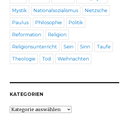
Mystik
Nationalsozialismus
Nietzsche
Paulus
Philosophie
Politik
Reformation
Religion
Religionsunterricht
Sein
Sinn
Taufe
Theologie
Tod
Weihnachten
KATEGORIEN
Kategorien