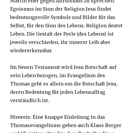
Martin eher gegen Altruismus zu sprechen.
Egoismus im Sinn der Religion Jesu findet
bedeutungsvolle Symbole und Bilder für das
Selbst, für den Sinn des Lebens. Religion deutet
Leben. Die Gestalt der Perle (des Lebens) ist
jeweils verschieden, ihr innerer Leib aber
wiedererkennbar.
Im Neuen Testament wird Jesu Botschaft auf
sein Leben bezogen, im Evangelium des
Thomas geht es allein um die Botschaft Jesu,
deren Bedeutung für jeden Lebensalltag
verständlich ist.
Hinweis: Eine knappe Einleitung in das
Thomasevangeliums geben auch Klaus Berger