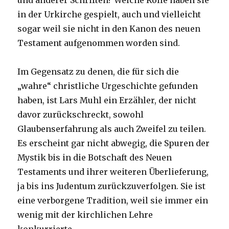
und anderer Schriften? Welche Rolle haben sie
in der Urkirche gespielt, auch und vielleicht
sogar weil sie nicht in den Kanon des neuen
Testament aufgenommen worden sind.
Im Gegensatz zu denen, die für sich die
„wahre“ christliche Urgeschichte gefunden
haben, ist Lars Muhl ein Erzähler, der nicht
davor zurückschreckt, sowohl
Glaubenserfahrung als auch Zweifel zu teilen.
Es erscheint gar nicht abwegig, die Spuren der
Mystik bis in die Botschaft des Neuen
Testaments und ihrer weiteren Überlieferung,
ja bis ins Judentum zurückzuverfolgen. Sie ist
eine verborgene Tradition, weil sie immer ein
wenig mit der kirchlichen Lehre