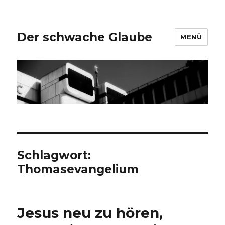
Der schwache Glaube
MENÜ
Schlagwort:
Thomasevangelium
Jesus neu zu hören,