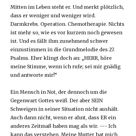
Mitten im Leben steht er. Und merkt plötzlich,
dass er weniger und weniger wird.
Darmkrebs. Operation. Chemotherapie. Nichts
ist mehr so, wie es vor kurzem noch gewesen
ist. Und es fällt ihm zunehmend schwer
einzustimmen in die Grundmelodie des 27.
Psalms. Eher klingt doch an: „HERR, höre
meine Stimme, wenn ich rufe; sei mir gnädig
und antworte mir!“
Ein Mensch in Not, der dennoch um die
Gegenwart Gottes weiß. Der aber SEIN
Schweigen in seiner Situation nicht aushält.
Auch dann nicht, wenn er ahnt, dass ER ein
anderes Zeitmaß haben mag als wir. —- Ich
kann das verstehen. Meine Mutter hat mich,