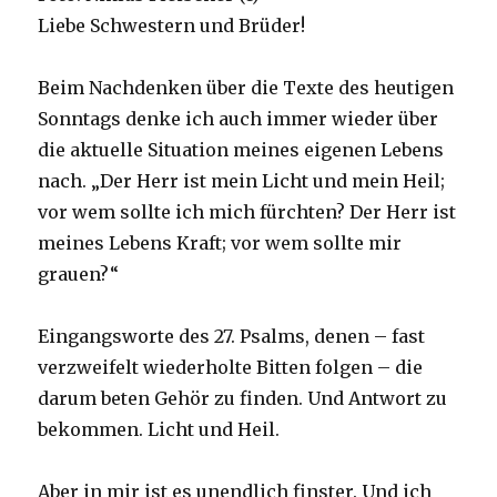
Liebe Schwestern und Brüder!
Beim Nachdenken über die Texte des heutigen
Sonntags denke ich auch immer wieder über
die aktuelle Situation meines eigenen Lebens
nach. „Der Herr ist mein Licht und mein Heil;
vor wem sollte ich mich fürchten? Der Herr ist
meines Lebens Kraft; vor wem sollte mir
grauen?“
Eingangsworte des 27. Psalms, denen – fast
verzweifelt wiederholte Bitten folgen – die
darum beten Gehör zu finden. Und Antwort zu
bekommen. Licht und Heil.
Aber in mir ist es unendlich finster. Und ich