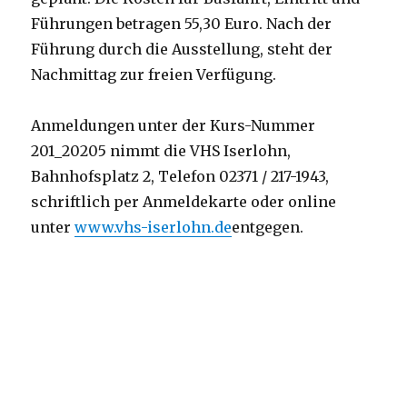
Führungen betragen 55,30 Euro. Nach der
Führung durch die Ausstellung, steht der
Nachmittag zur freien Verfügung.
Anmeldungen unter der Kurs-Nummer
201_20205 nimmt die VHS Iserlohn,
Bahnhofsplatz 2, Telefon 02371 / 217-1943,
schriftlich per Anmeldekarte oder online
unter
www.vhs-iserlohn.de
entgegen.