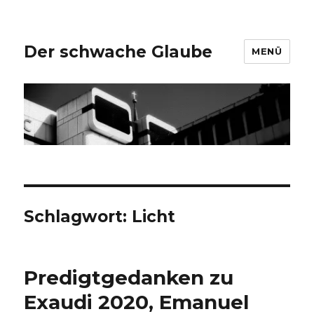
Der schwache Glaube
MENÜ
Schlagwort:
Licht
Predigtgedanken zu
Exaudi 2020, Emanuel