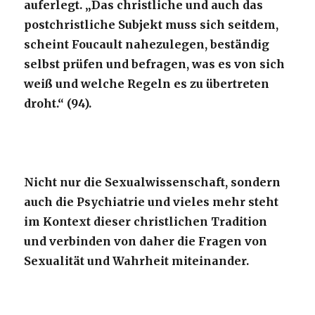
auferlegt. „Das christliche und auch das
postchristliche Subjekt muss sich seitdem,
scheint Foucault nahezulegen, beständig
selbst prüfen und befragen, was es von sich
weiß und welche Regeln es zu übertreten
droht.“ (94).
Nicht nur die Sexualwissenschaft, sondern
auch die Psychiatrie und vieles mehr steht
im Kontext dieser christlichen Tradition
und verbinden von daher die Fragen von
Sexualität und Wahrheit miteinander.