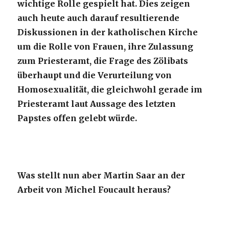
wichtige Rolle gespielt hat. Dies zeigen
auch heute auch darauf resultierende
Diskussionen in der katholischen Kirche
um die Rolle von Frauen, ihre Zulassung
zum Priesteramt, die Frage des Zölibats
überhaupt und die Verurteilung von
Homosexualität, die gleichwohl gerade im
Priesteramt laut Aussage des letzten
Papstes offen gelebt würde.
Was stellt nun aber Martin Saar an der
Arbeit von Michel Foucault heraus?