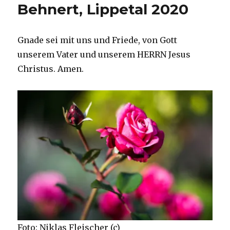
Behnert, Lippetal 2020
Gnade sei mit uns und Friede, von Gott
unserem Vater und unserem HERRN Jesus
Christus. Amen.
Foto: Niklas Fleischer (c)