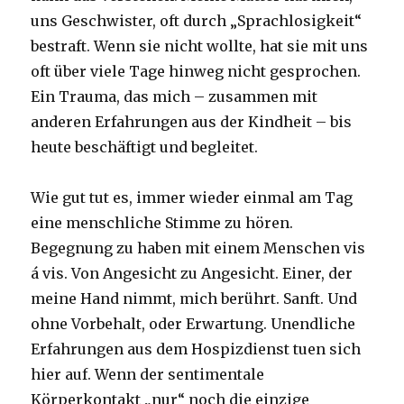
uns Geschwister, oft durch „Sprachlosigkeit“
bestraft. Wenn sie nicht wollte, hat sie mit uns
oft über viele Tage hinweg nicht gesprochen.
Ein Trauma, das mich – zusammen mit
anderen Erfahrungen aus der Kindheit – bis
heute beschäftigt und begleitet.
Wie gut tut es, immer wieder einmal am Tag
eine menschliche Stimme zu hören.
Begegnung zu haben mit einem Menschen vis
á vis. Von Angesicht zu Angesicht. Einer, der
meine Hand nimmt, mich berührt. Sanft. Und
ohne Vorbehalt, oder Erwartung. Unendliche
Erfahrungen aus dem Hospizdienst tuen sich
hier auf. Wenn der sentimentale
Körperkontakt „nur“ noch die einzige