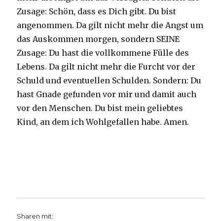
Zusage: Schön, dass es Dich gibt. Du bist
angenommen. Da gilt nicht mehr die Angst um
das Auskommen morgen, sondern SEINE
Zusage: Du hast die vollkommene Fülle des
Lebens. Da gilt nicht mehr die Furcht vor der
Schuld und eventuellen Schulden. Sondern: Du
hast Gnade gefunden vor mir und damit auch
vor den Menschen. Du bist mein geliebtes
Kind, an dem ich Wohlgefallen habe. Amen.
Sharen mit: