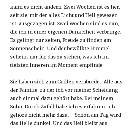
kann es nicht ändern. Zwei Wochen ist es her,
seit sie, mit der alles Licht und Heil gewesen
ist, ausgezogen ist. Zwei Wochen sind es nun,
die ich in einer eigenen Dunkelheit verbringe.
Es gelingt nur selten, Freude zu finden am
Sonnenschein. Und der bewölkte Himmel
scheint nur für das zu stehen, was ich im
tiefsten Inneren im Moment empfinde.
Sie haben sich zum Grillen verabredet. Alle aus
der Familie, zu der ich vor meiner Scheidung
auch einmal dazu gehört habe. Bei meinem
Sohn. Durch Zufall habe ich es erfahren. Ich
gehöre nicht mehr dazu. – Schon am Tag wird
das Helle dunkel. Und das Heil bleibt aus.