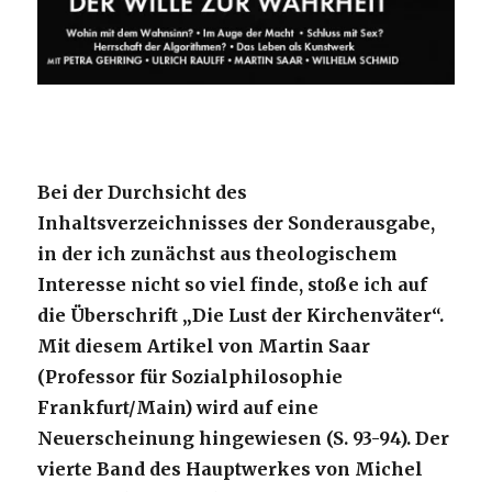
Bei der Durchsicht des
Inhaltsverzeichnisses der Sonderausgabe,
in der ich zunächst aus theologischem
Interesse nicht so viel finde, stoße ich auf
die Überschrift „Die Lust der Kirchenväter“.
Mit diesem Artikel von Martin Saar
(Professor für Sozialphilosophie
Frankfurt/Main) wird auf eine
Neuerscheinung hingewiesen (S. 93-94). Der
vierte Band des Hauptwerkes von Michel