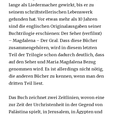
lange als Liedermacher gewirkt, bis er zu
seinem schriftstellerischen Lebenswerk
gefunden hat. Vor etwas mehr als 10 Jahren
sind die englischen Originalausgaben seiner
Buchtrilogie erschienen: Der Seher (verfilmt)
– Magdalena – Der Gral. Dass diese Bücher
zusammengehören, wird in diesem letzten
Teil der Trilogie schon dadurch deutlich, dass
auf den Seher und Maria Magdalena Bezug
genommen wird. Es ist allerdings nicht nötig,
die anderen Bücher zu kennen, wenn man den
dritten Teil liest.
Das Buch zeichnet zwei Zeitlinien, wovon eine
zur Zeit der Urchristenheit in der Gegend von
Palästina spielt, in Jerusalem, in Ägypten und