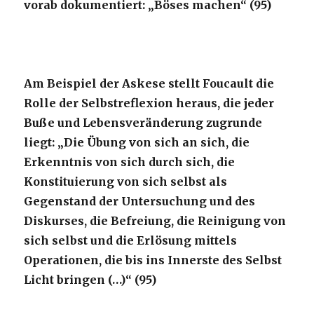
vorab dokumentiert: „Böses machen“ (95)
Am Beispiel der Askese stellt Foucault die
Rolle der Selbstreflexion heraus, die jeder
Buße und Lebensveränderung zugrunde
liegt: „Die Übung von sich an sich, die
Erkenntnis von sich durch sich, die
Konstituierung von sich selbst als
Gegenstand der Untersuchung und des
Diskurses, die Befreiung, die Reinigung von
sich selbst und die Erlösung mittels
Operationen, die bis ins Innerste des Selbst
Licht bringen (…)“ (95)