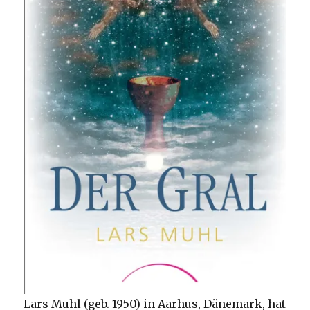
Lars Muhl (geb. 1950) in Aarhus, Dänemark, hat