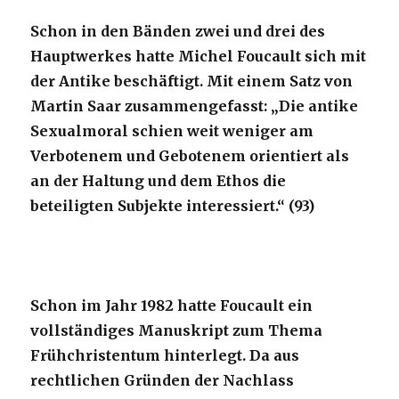
Schon in den Bänden zwei und drei des
Hauptwerkes hatte Michel Foucault sich mit
der Antike beschäftigt. Mit einem Satz von
Martin Saar zusammengefasst: „Die antike
Sexualmoral schien weit weniger am
Verbotenem und Gebotenem orientiert als
an der Haltung und dem Ethos die
beteiligten Subjekte interessiert.“ (93)
Schon im Jahr 1982 hatte Foucault ein
vollständiges Manuskript zum Thema
Frühchristentum hinterlegt. Da aus
rechtlichen Gründen der Nachlass