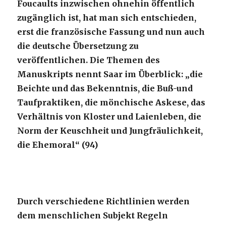
Foucaults inzwischen ohnehin öffentlich
zugänglich ist, hat man sich entschieden,
erst die französische Fassung und nun auch
die deutsche Übersetzung zu
veröffentlichen. Die Themen des
Manuskripts nennt Saar im Überblick: „die
Beichte und das Bekenntnis, die Buß-und
Taufpraktiken, die mönchische Askese, das
Verhältnis von Kloster und Laienleben, die
Norm der Keuschheit und Jungfräulichkeit,
die Ehemoral“ (94)
Durch verschiedene Richtlinien werden
dem menschlichen Subjekt Regeln