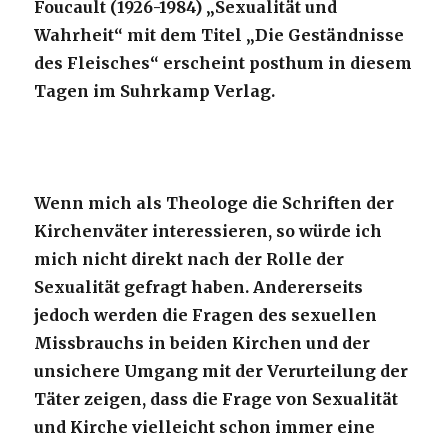
Foucault (1926-1984) „Sexualität und
Wahrheit“ mit dem Titel „Die Geständnisse
des Fleisches“ erscheint posthum in diesem
Tagen im Suhrkamp Verlag.
Wenn mich als Theologe die Schriften der
Kirchenväter interessieren, so würde ich
mich nicht direkt nach der Rolle der
Sexualität gefragt haben. Andererseits
jedoch werden die Fragen des sexuellen
Missbrauchs in beiden Kirchen und der
unsichere Umgang mit der Verurteilung der
Täter zeigen, dass die Frage von Sexualität
und Kirche vielleicht schon immer eine