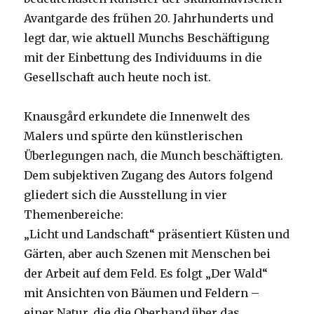
Avantgarde des frühen 20. Jahrhunderts und
legt dar, wie aktuell Munchs Beschäftigung
mit der Einbettung des Individuums in die
Gesellschaft auch heute noch ist.
Knausgård erkundete die Innenwelt des
Malers und spürte den künstlerischen
Überlegungen nach, die Munch beschäftigten.
Dem subjektiven Zugang des Autors folgend
gliedert sich die Ausstellung in vier
Themenbereiche:
„Licht und Landschaft“ präsentiert Küsten und
Gärten, aber auch Szenen mit Menschen bei
der Arbeit auf dem Feld. Es folgt „Der Wald“
mit Ansichten von Bäumen und Feldern –
einer Natur, die die Oberhand über das