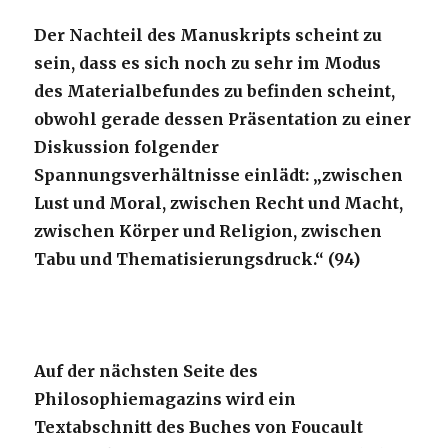
Der Nachteil des Manuskripts scheint zu
sein, dass es sich noch zu sehr im Modus
des Materialbefundes zu befinden scheint,
obwohl gerade dessen Präsentation zu einer
Diskussion folgender
Spannungsverhältnisse einlädt: „zwischen
Lust und Moral, zwischen Recht und Macht,
zwischen Körper und Religion, zwischen
Tabu und Thematisierungsdruck.“ (94)
Auf der nächsten Seite des
Philosophiemagazins wird ein
Textabschnitt des Buches von Foucault