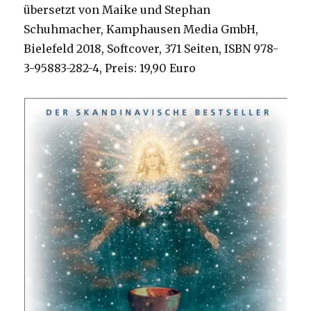
übersetzt von Maike und Stephan
Schuhmacher, Kamphausen Media GmbH,
Bielefeld 2018, Softcover, 371 Seiten, ISBN 978-
3-95883-282-4, Preis: 19,90 Euro