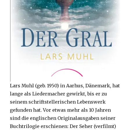
Lars Muhl (geb. 1950) in Aarhus, Dänemark, hat
lange als Liedermacher gewirkt, bis er zu
seinem schriftstellerischen Lebenswerk
gefunden hat. Vor etwas mehr als 10 Jahren
sind die englischen Originalausgaben seiner
Buchtrilogie erschienen: Der Seher (verfilmt)