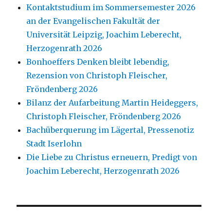
Kontaktstudium im Sommersemester 2026
an der Evangelischen Fakultät der
Universität Leipzig, Joachim Leberecht,
Herzogenrath 2026
Bonhoeffers Denken bleibt lebendig,
Rezension von Christoph Fleischer,
Fröndenberg 2026
Bilanz der Aufarbeitung Martin Heideggers,
Christoph Fleischer, Fröndenberg 2026
Bachüberquerung im Lägertal, Pressenotiz
Stadt Iserlohn
Die Liebe zu Christus erneuern, Predigt von
Joachim Leberecht, Herzogenrath 2026