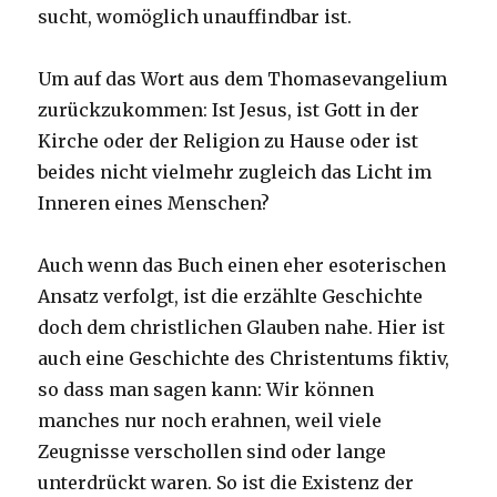
sucht, womöglich unauffindbar ist.
Um auf das Wort aus dem Thomasevangelium
zurückzukommen: Ist Jesus, ist Gott in der
Kirche oder der Religion zu Hause oder ist
beides nicht vielmehr zugleich das Licht im
Inneren eines Menschen?
Auch wenn das Buch einen eher esoterischen
Ansatz verfolgt, ist die erzählte Geschichte
doch dem christlichen Glauben nahe. Hier ist
auch eine Geschichte des Christentums fiktiv,
so dass man sagen kann: Wir können
manches nur noch erahnen, weil viele
Zeugnisse verschollen sind oder lange
unterdrückt waren. So ist die Existenz der