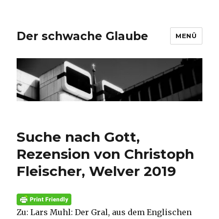
Der schwache Glaube
MENÜ
Suche nach Gott,
Rezension von Christoph
Fleischer, Welver 2019
Zu: Lars Muhl: Der Gral, aus dem Englischen