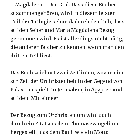
– Magdalena – Der Gral. Dass diese Bücher
zusammengehören, wird in diesem letzten
Teil der Trilogie schon dadurch deutlich, dass
auf den Seher und Maria Magdalena Bezug
genommen wird. Es ist allerdings nicht nötig,
die anderen Bücher zu kennen, wenn man den
dritten Teil liest.
Das Buch zeichnet zwei Zeitlinien, wovon eine
zur Zeit der Urchristenheit in der Gegend von
Palästina spielt, in Jerusalem, in Ägypten und
auf dem Mittelmeer.
Der Bezug zum Urchristentum wird auch
durch ein Zitat aus dem Thomasevangelium
hergestellt, das dem Buch wie ein Motto