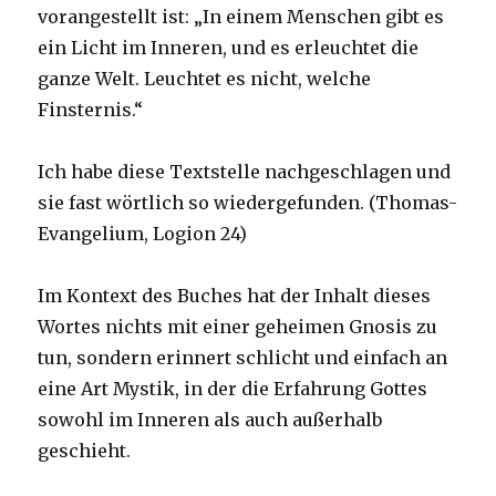
vorangestellt ist: „In einem Menschen gibt es
ein Licht im Inneren, und es erleuchtet die
ganze Welt. Leuchtet es nicht, welche
Finsternis.“
Ich habe diese Textstelle nachgeschlagen und
sie fast wörtlich so wiedergefunden. (Thomas-
Evangelium, Logion 24)
Im Kontext des Buches hat der Inhalt dieses
Wortes nichts mit einer geheimen Gnosis zu
tun, sondern erinnert schlicht und einfach an
eine Art Mystik, in der die Erfahrung Gottes
sowohl im Inneren als auch außerhalb
geschieht.