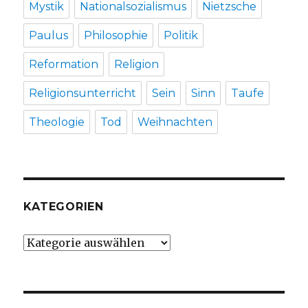
Mystik
Nationalsozialismus
Nietzsche
Paulus
Philosophie
Politik
Reformation
Religion
Religionsunterricht
Sein
Sinn
Taufe
Theologie
Tod
Weihnachten
KATEGORIEN
Kategorien