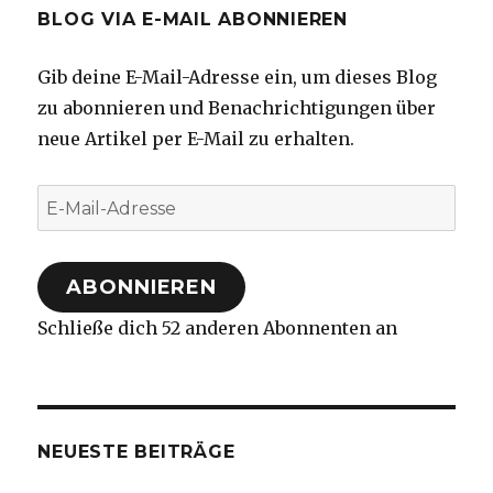
BLOG VIA E-MAIL ABONNIEREN
Gib deine E-Mail-Adresse ein, um dieses Blog
zu abonnieren und Benachrichtigungen über
neue Artikel per E-Mail zu erhalten.
E-
Mail-
Adresse
ABONNIEREN
Schließe dich 52 anderen Abonnenten an
NEUESTE BEITRÄGE