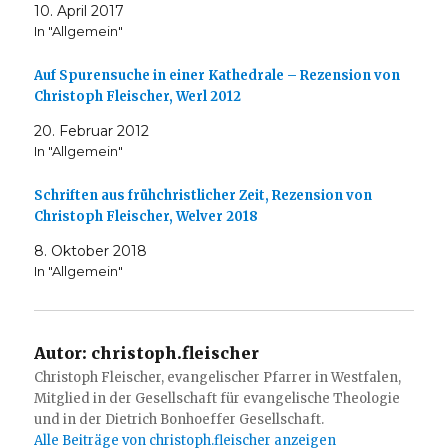
10. April 2017
In "Allgemein"
Auf Spurensuche in einer Kathedrale – Rezension von
Christoph Fleischer, Werl 2012
20. Februar 2012
In "Allgemein"
Schriften aus frühchristlicher Zeit, Rezension von
Christoph Fleischer, Welver 2018
8. Oktober 2018
In "Allgemein"
Autor:
christoph.fleischer
Christoph Fleischer, evangelischer Pfarrer in Westfalen,
Mitglied in der Gesellschaft für evangelische Theologie
und in der Dietrich Bonhoeffer Gesellschaft.
Alle Beiträge von christoph.fleischer anzeigen