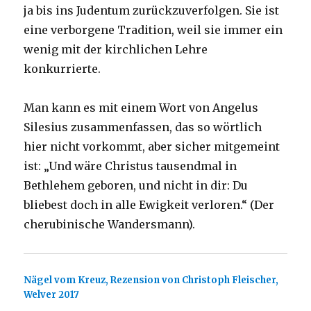
ja bis ins Judentum zurückzuverfolgen. Sie ist
eine verborgene Tradition, weil sie immer ein
wenig mit der kirchlichen Lehre
konkurrierte.
Man kann es mit einem Wort von Angelus
Silesius zusammenfassen, das so wörtlich
hier nicht vorkommt, aber sicher mitgemeint
ist: „Und wäre Christus tausendmal in
Bethlehem geboren, und nicht in dir: Du
bliebest doch in alle Ewigkeit verloren.“ (Der
cherubinische Wandersmann).
Nägel vom Kreuz, Rezension von Christoph Fleischer,
Welver 2017