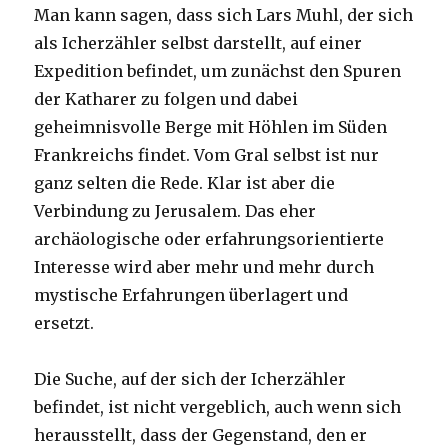
Man kann sagen, dass sich Lars Muhl, der sich
als Icherzähler selbst darstellt, auf einer
Expedition befindet, um zunächst den Spuren
der Katharer zu folgen und dabei
geheimnisvolle Berge mit Höhlen im Süden
Frankreichs findet. Vom Gral selbst ist nur
ganz selten die Rede. Klar ist aber die
Verbindung zu Jerusalem. Das eher
archäologische oder erfahrungsorientierte
Interesse wird aber mehr und mehr durch
mystische Erfahrungen überlagert und
ersetzt.
Die Suche, auf der sich der Icherzähler
befindet, ist nicht vergeblich, auch wenn sich
herausstellt, dass der Gegenstand, den er