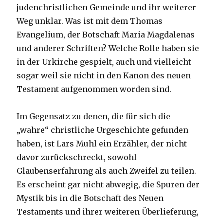
judenchristlichen Gemeinde und ihr weiterer
Weg unklar. Was ist mit dem Thomas
Evangelium, der Botschaft Maria Magdalenas
und anderer Schriften? Welche Rolle haben sie
in der Urkirche gespielt, auch und vielleicht
sogar weil sie nicht in den Kanon des neuen
Testament aufgenommen worden sind.
Im Gegensatz zu denen, die für sich die
„wahre“ christliche Urgeschichte gefunden
haben, ist Lars Muhl ein Erzähler, der nicht
davor zurückschreckt, sowohl
Glaubenserfahrung als auch Zweifel zu teilen.
Es erscheint gar nicht abwegig, die Spuren der
Mystik bis in die Botschaft des Neuen
Testaments und ihrer weiteren Überlieferung,