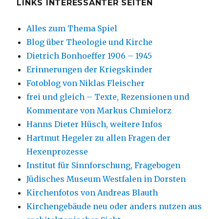
LINKS INTERESSANTER SEITEN
Alles zum Thema Spiel
Blog über Theologie und Kirche
Dietrich Bonhoeffer 1906 – 1945
Erinnerungen der Kriegskinder
Fotoblog von Niklas Fleischer
frei und gleich – Texte, Rezensionen und
Kommentare von Markus Chmielorz
Hanns Dieter Hüsch, weitere Infos
Hartmut Hegeler zu allen Fragen der
Hexenprozesse
Institut für Sinnforschung, Fragebogen
Jüdisches Museum Westfalen in Dorsten
Kirchenfotos von Andreas Blauth
Kirchengebäude neu oder anders nutzen aus