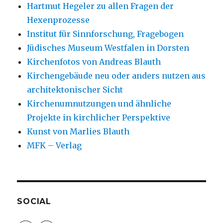
Hartmut Hegeler zu allen Fragen der
Hexenprozesse
Institut für Sinnforschung, Fragebogen
Jüdisches Museum Westfalen in Dorsten
Kirchenfotos von Andreas Blauth
Kirchengebäude neu oder anders nutzen aus
architektonischer Sicht
Kirchenumnutzungen und ähnliche
Projekte in kirchlicher Perspektive
Kunst von Marlies Blauth
MFK – Verlag
SOCIAL