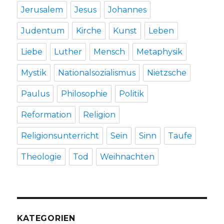
Jerusalem
Jesus
Johannes
Judentum
Kirche
Kunst
Leben
Liebe
Luther
Mensch
Metaphysik
Mystik
Nationalsozialismus
Nietzsche
Paulus
Philosophie
Politik
Reformation
Religion
Religionsunterricht
Sein
Sinn
Taufe
Theologie
Tod
Weihnachten
KATEGORIEN