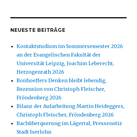
NEUESTE BEITRÄGE
Kontaktstudium im Sommersemester 2026
an der Evangelischen Fakultät der
Universität Leipzig, Joachim Leberecht,
Herzogenrath 2026
Bonhoeffers Denken bleibt lebendig,
Rezension von Christoph Fleischer,
Fröndenberg 2026
Bilanz der Aufarbeitung Martin Heideggers,
Christoph Fleischer, Fröndenberg 2026
Bachüberquerung im Lägertal, Pressenotiz
Stadt Iserlohn