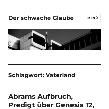
Der schwache Glaube
MENÜ
Schlagwort:
Vaterland
Abrams Aufbruch,
Predigt über Genesis 12,