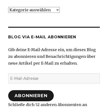
Kategorien
BLOG VIA E-MAIL ABONNIEREN
Gib deine E-Mail-Adresse ein, um dieses Blog
zu abonnieren und Benachrichtigungen über
neue Artikel per E-Mail zu erhalten.
E-
Mail-
Adresse
ABONNIEREN
Schließe dich 52 anderen Abonnenten an