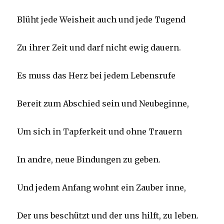
Blüht jede Weisheit auch und jede Tugend
Zu ihrer Zeit und darf nicht ewig dauern.
Es muss das Herz bei jedem Lebensrufe
Bereit zum Abschied sein und Neubeginne,
Um sich in Tapferkeit und ohne Trauern
In andre, neue Bindungen zu geben.
Und jedem Anfang wohnt ein Zauber inne,
Der uns beschützt und der uns hilft, zu leben.