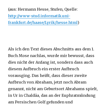
(aus: Hermann Hesse, Stufen, Quelle:
http://www-stud.informatik.uni-
frankfurt.de/haase/Lyrik/hesse.html
)
Als ich den Text dieses Abschnitts aus dem 1.
Buch Mose nachlas, wurde mir bewusst, dass
dies nicht der Anfang ist, sondern dass auch
diesem Aufbruch ein erster Aufbruch
vorausging. Das heißt, dass dieser zweite
Aufbruch von Abraham, jetzt noch Abram
genannt, nicht am Geburtsort Abrahams spielt,
in Ur in Chaldäa, das an der Euphratmündung
am Persischen Golf gefunden und