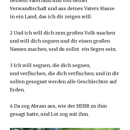
deinem Vaterland und von deiner
Verwandtschaft und aus deines Vaters Hause
in ein Land, das ich dir zeigen will.
2 Und ich will dich zum großen Volk machen
und will dich segnen und dir einen großen
Namen machen, und du sollst ein Segen sein.
3 Ich will segnen, die dich segnen,
und verfluchen, die dich verfluchen; und in dir
sollen gesegnet werden alle Geschlechter auf
Erden.
4 Da zog Abram aus, wie der HERR zu ihm
gesagt hatte, und Lot zog mit ihm.