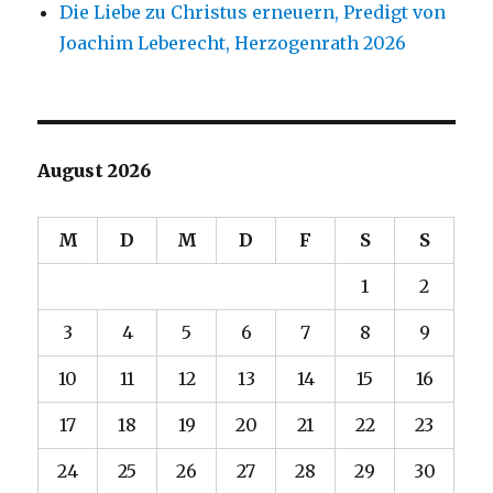
Die Liebe zu Christus erneuern, Predigt von
Joachim Leberecht, Herzogenrath 2026
August 2026
M
D
M
D
F
S
S
1
2
3
4
5
6
7
8
9
10
11
12
13
14
15
16
17
18
19
20
21
22
23
24
25
26
27
28
29
30