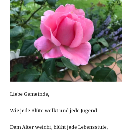
Liebe Gemeinde,
Wie jede Blüte welkt und jede Jugend
Dem Alter weicht, blüht jede Lebensstufe,