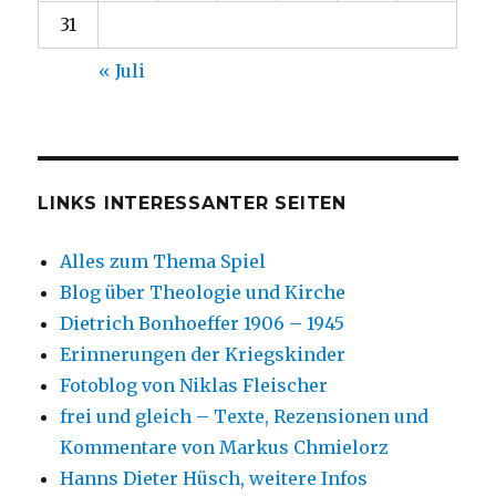
31
« Juli
LINKS INTERESSANTER SEITEN
Alles zum Thema Spiel
Blog über Theologie und Kirche
Dietrich Bonhoeffer 1906 – 1945
Erinnerungen der Kriegskinder
Fotoblog von Niklas Fleischer
frei und gleich – Texte, Rezensionen und
Kommentare von Markus Chmielorz
Hanns Dieter Hüsch, weitere Infos