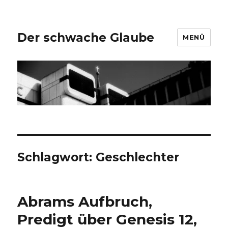
Der schwache Glaube
MENÜ
Schlagwort:
Geschlechter
Abrams Aufbruch,
Predigt über Genesis 12,