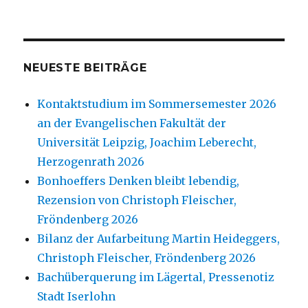
NEUESTE BEITRÄGE
Kontaktstudium im Sommersemester 2026
an der Evangelischen Fakultät der
Universität Leipzig, Joachim Leberecht,
Herzogenrath 2026
Bonhoeffers Denken bleibt lebendig,
Rezension von Christoph Fleischer,
Fröndenberg 2026
Bilanz der Aufarbeitung Martin Heideggers,
Christoph Fleischer, Fröndenberg 2026
Bachüberquerung im Lägertal, Pressenotiz
Stadt Iserlohn