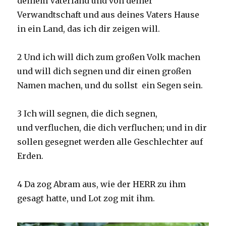
deinem Vaterland und von deiner
Verwandtschaft und aus deines Vaters Hause
in ein Land, das ich dir zeigen will.
2 Und ich will dich zum großen Volk machen
und will dich segnen und dir einen großen
Namen machen, und du sollst ein Segen sein.
3 Ich will segnen, die dich segnen,
und verfluchen, die dich verfluchen; und in dir
sollen gesegnet werden alle Geschlechter auf
Erden.
4 Da zog Abram aus, wie der HERR zu ihm
gesagt hatte, und Lot zog mit ihm.