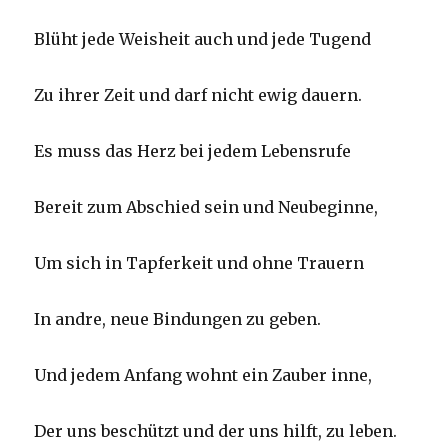
Blüht jede Weisheit auch und jede Tugend
Zu ihrer Zeit und darf nicht ewig dauern.
Es muss das Herz bei jedem Lebensrufe
Bereit zum Abschied sein und Neubeginne,
Um sich in Tapferkeit und ohne Trauern
In andre, neue Bindungen zu geben.
Und jedem Anfang wohnt ein Zauber inne,
Der uns beschützt und der uns hilft, zu leben.