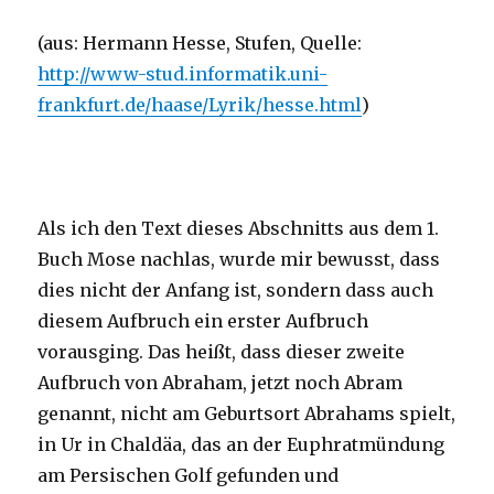
(aus: Hermann Hesse, Stufen, Quelle:
http://www-stud.informatik.uni-
frankfurt.de/haase/Lyrik/hesse.html
)
Als ich den Text dieses Abschnitts aus dem 1.
Buch Mose nachlas, wurde mir bewusst, dass
dies nicht der Anfang ist, sondern dass auch
diesem Aufbruch ein erster Aufbruch
vorausging. Das heißt, dass dieser zweite
Aufbruch von Abraham, jetzt noch Abram
genannt, nicht am Geburtsort Abrahams spielt,
in Ur in Chaldäa, das an der Euphratmündung
am Persischen Golf gefunden und