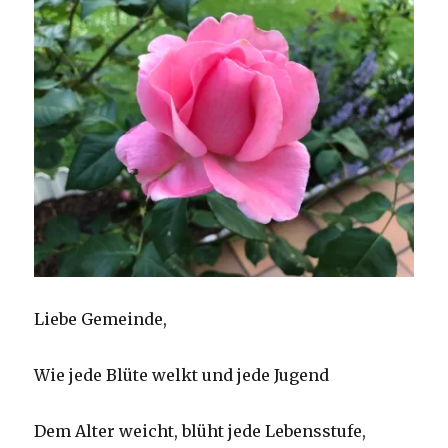
Liebe Gemeinde,
Wie jede Blüte welkt und jede Jugend
Dem Alter weicht, blüht jede Lebensstufe,