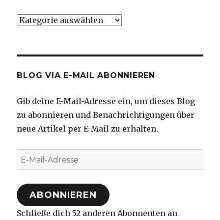
Kategorien
BLOG VIA E-MAIL ABONNIEREN
Gib deine E-Mail-Adresse ein, um dieses Blog
zu abonnieren und Benachrichtigungen über
neue Artikel per E-Mail zu erhalten.
E-
Mail-
Adresse
ABONNIEREN
Schließe dich 52 anderen Abonnenten an