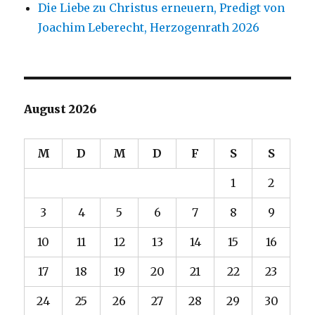
Die Liebe zu Christus erneuern, Predigt von
Joachim Leberecht, Herzogenrath 2026
August 2026
M
D
M
D
F
S
S
1
2
3
4
5
6
7
8
9
10
11
12
13
14
15
16
17
18
19
20
21
22
23
24
25
26
27
28
29
30