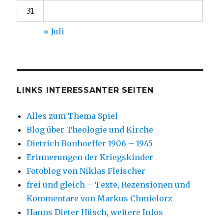
31
« Juli
LINKS INTERESSANTER SEITEN
Alles zum Thema Spiel
Blog über Theologie und Kirche
Dietrich Bonhoeffer 1906 – 1945
Erinnerungen der Kriegskinder
Fotoblog von Niklas Fleischer
frei und gleich – Texte, Rezensionen und
Kommentare von Markus Chmielorz
Hanns Dieter Hüsch, weitere Infos