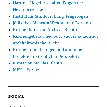
Hartmut Hegeler zu allen Fragen der
Hexenprozesse
Institut für Sinnforschung, Fragebogen
Jüdisches Museum Westfalen in Dorsten
Kirchenfotos von Andreas Blauth
Kirchengebäude neu oder anders nutzen aus
architektonischer Sicht
Kirchenumnutzungen und ähnliche
Projekte in kirchlicher Perspektive
Kunst von Marlies Blauth
MFK – Verlag
SOCIAL