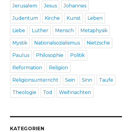
Jerusalem
Jesus
Johannes
Judentum
Kirche
Kunst
Leben
Liebe
Luther
Mensch
Metaphysik
Mystik
Nationalsozialismus
Nietzsche
Paulus
Philosophie
Politik
Reformation
Religion
Religionsunterricht
Sein
Sinn
Taufe
Theologie
Tod
Weihnachten
KATEGORIEN