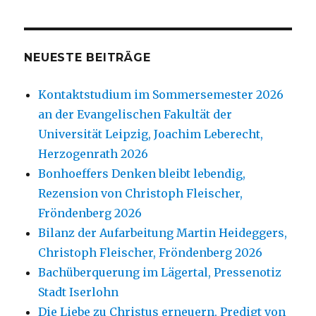
NEUESTE BEITRÄGE
Kontaktstudium im Sommersemester 2026
an der Evangelischen Fakultät der
Universität Leipzig, Joachim Leberecht,
Herzogenrath 2026
Bonhoeffers Denken bleibt lebendig,
Rezension von Christoph Fleischer,
Fröndenberg 2026
Bilanz der Aufarbeitung Martin Heideggers,
Christoph Fleischer, Fröndenberg 2026
Bachüberquerung im Lägertal, Pressenotiz
Stadt Iserlohn
Die Liebe zu Christus erneuern, Predigt von