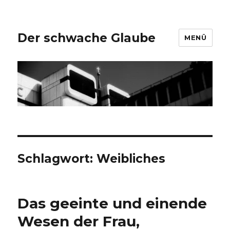
Der schwache Glaube
MENÜ
Schlagwort:
Weibliches
Das geeinte und einende
Wesen der Frau,