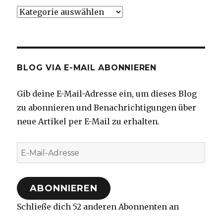
Kategorien
BLOG VIA E-MAIL ABONNIEREN
Gib deine E-Mail-Adresse ein, um dieses Blog
zu abonnieren und Benachrichtigungen über
neue Artikel per E-Mail zu erhalten.
E-
Mail-
Adresse
ABONNIEREN
Schließe dich 52 anderen Abonnenten an