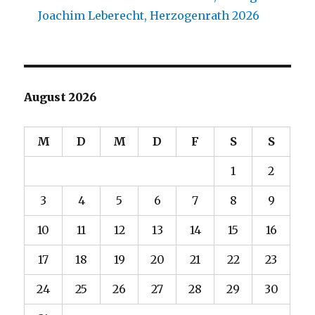
Joachim Leberecht, Herzogenrath 2026
August 2026
M
D
M
D
F
S
S
1
2
3
4
5
6
7
8
9
10
11
12
13
14
15
16
17
18
19
20
21
22
23
24
25
26
27
28
29
30