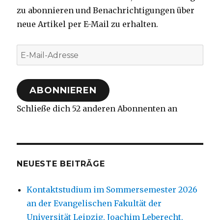
zu abonnieren und Benachrichtigungen über
neue Artikel per E-Mail zu erhalten.
E-
Mail-
Adresse
ABONNIEREN
Schließe dich 52 anderen Abonnenten an
NEUESTE BEITRÄGE
Kontaktstudium im Sommersemester 2026
an der Evangelischen Fakultät der
Universität Leipzig, Joachim Leberecht,