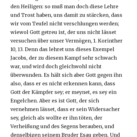
den Heiligen: so muß man doch diese Lehre
und Trost haben, uns damit zu stärcken, dass
wir vom Teufel nicht verschlungen werden;
wiewol Gott getreu ist, der uns nicht lässet
versuchen über unser Vermögen, 1. Korinther
10, 13. Denn das lehret uns dieses Exempel
Jacobs, der zu diesem Kampf sehr schwach
war, und wird doch gleichwohl nicht
überwunden. Es hält sich aber Gott gegen ihn
also, dass er es nicht erkennen kann, dass
Gott der Kämpfer sey; er meynet, es sey ein
Engelchen. Aber es ist Gott, der sich
vernehmen lässet, dass er sein Widersacher
sey, gleich als wollte er ihn töten, der
Verheißung und des Segens berauben, und
denselbigen seinem Bruder Esau geben. Und