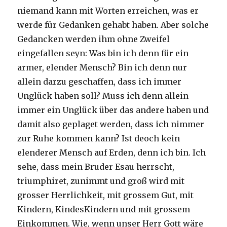
niemand kann mit Worten erreichen, was er
werde für Gedanken gehabt haben. Aber solche
Gedancken werden ihm ohne Zweifel
eingefallen seyn: Was bin ich denn für ein
armer, elender Mensch? Bin ich denn nur
allein darzu geschaffen, dass ich immer
Unglück haben soll? Muss ich denn allein
immer ein Unglück über das andere haben und
damit also geplaget werden, dass ich nimmer
zur Ruhe kommen kann? Ist deoch kein
elenderer Mensch auf Erden, denn ich bin. Ich
sehe, dass mein Bruder Esau herrscht,
triumphiret, zunimmt und groß wird mit
grosser Herrlichkeit, mit grossem Gut, mit
Kindern, KindesKindern und mit grossem
Einkommen. Wie, wenn unser Herr Gott wäre