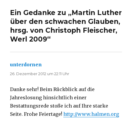
Ein Gedanke zu „Martin Luther
über den schwachen Glauben,
hrsg. von Christoph Fleischer,
Werl 2009“
unterdornen
sagt:
26. Dezember 2012 um 22:11 Uhr
Danke sehr! Beim Rückblick auf die
Jahreslosung hinsichtlich einer
Bestattungsrede stoße ich auf Ihre starke
Seite. Frohe Feiertage!
http://www.halmen.org