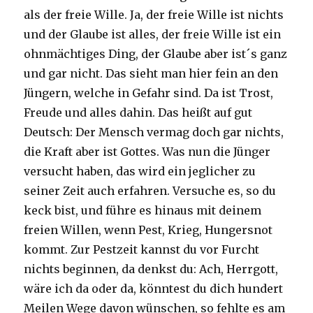
als der freie Wille. Ja, der freie Wille ist nichts
und der Glaube ist alles, der freie Wille ist ein
ohnmächtiges Ding, der Glaube aber ist´s ganz
und gar nicht. Das sieht man hier fein an den
Jüngern, welche in Gefahr sind. Da ist Trost,
Freude und alles dahin. Das heißt auf gut
Deutsch: Der Mensch vermag doch gar nichts,
die Kraft aber ist Gottes. Was nun die Jünger
versucht haben, das wird ein jeglicher zu
seiner Zeit auch erfahren. Versuche es, so du
keck bist, und führe es hinaus mit deinem
freien Willen, wenn Pest, Krieg, Hungersnot
kommt. Zur Pestzeit kannst du vor Furcht
nichts beginnen, da denkst du: Ach, Herrgott,
wäre ich da oder da, könntest du dich hundert
Meilen Wege davon wünschen, so fehlte es am