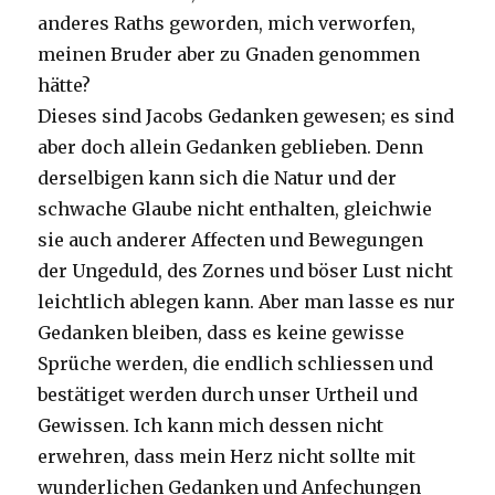
anderes Raths geworden, mich verworfen,
meinen Bruder aber zu Gnaden genommen
hätte?
Dieses sind Jacobs Gedanken gewesen; es sind
aber doch allein Gedanken geblieben. Denn
derselbigen kann sich die Natur und der
schwache Glaube nicht enthalten, gleichwie
sie auch anderer Affecten und Bewegungen
der Ungeduld, des Zornes und böser Lust nicht
leichtlich ablegen kann. Aber man lasse es nur
Gedanken bleiben, dass es keine gewisse
Sprüche werden, die endlich schliessen und
bestätiget werden durch unser Urtheil und
Gewissen. Ich kann mich dessen nicht
erwehren, dass mein Herz nicht sollte mit
wunderlichen Gedanken und Anfechungen