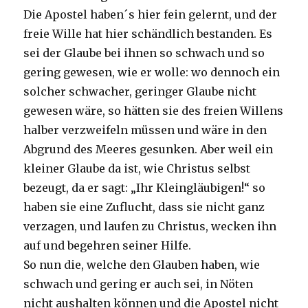
Die Apostel haben´s hier fein gelernt, und der
freie Wille hat hier schändlich bestanden. Es
sei der Glaube bei ihnen so schwach und so
gering gewesen, wie er wolle: wo dennoch ein
solcher schwacher, geringer Glaube nicht
gewesen wäre, so hätten sie des freien Willens
halber verzweifeln müssen und wäre in den
Abgrund des Meeres gesunken. Aber weil ein
kleiner Glaube da ist, wie Christus selbst
bezeugt, da er sagt: „Ihr Kleingläubigen!“ so
haben sie eine Zuflucht, dass sie nicht ganz
verzagen, und laufen zu Christus, wecken ihn
auf und begehren seiner Hilfe.
So nun die, welche den Glauben haben, wie
schwach und gering er auch sei, in Nöten
nicht aushalten können und die Apostel nicht