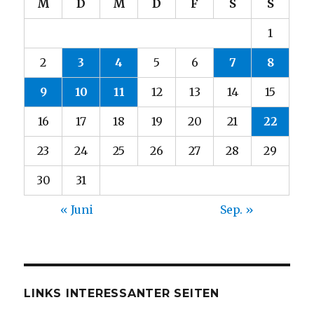
M
D
M
D
F
S
S
1
2
3
4
5
6
7
8
9
10
11
12
13
14
15
16
17
18
19
20
21
22
23
24
25
26
27
28
29
30
31
« Juni
Sep. »
LINKS INTERESSANTER SEITEN