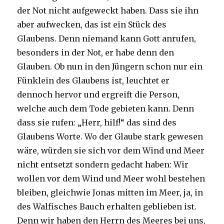
der Not nicht aufgeweckt haben. Dass sie ihn
aber aufwecken, das ist ein Stück des
Glaubens. Denn niemand kann Gott anrufen,
besonders in der Not, er habe denn den
Glauben. Ob nun in den Jüngern schon nur ein
Fünklein des Glaubens ist, leuchtet er
dennoch hervor und ergreift die Person,
welche auch dem Tode gebieten kann. Denn
dass sie rufen: „Herr, hilf!“ das sind des
Glaubens Worte. Wo der Glaube stark gewesen
wäre, würden sie sich vor dem Wind und Meer
nicht entsetzt sondern gedacht haben: Wir
wollen vor dem Wind und Meer wohl bestehen
bleiben, gleichwie Jonas mitten im Meer, ja, in
des Walfisches Bauch erhalten geblieben ist.
Denn wir haben den Herrn des Meeres bei uns,