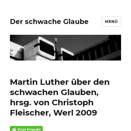
Der schwache Glaube
MENÜ
Martin Luther über den
schwachen Glauben,
hrsg. von Christoph
Fleischer, Werl 2009