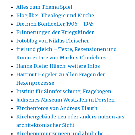
Alles zum Thema Spiel
Blog über Theologie und Kirche
Dietrich Bonhoeffer 1906 – 1945
Erinnerungen der Kriegskinder
Fotoblog von Niklas Fleischer
frei und gleich – Texte, Rezensionen und
Kommentare von Markus Chmielorz
Hanns Dieter Hüsch, weitere Infos
Hartmut Hegeler zu allen Fragen der
Hexenprozesse
Institut für Sinnforschung, Fragebogen
Jüdisches Museum Westfalen in Dorsten
Kirchenfotos von Andreas Blauth
Kirchengebäude neu oder anders nutzen aus
architektonischer Sicht
Kirchenumnutzungen und ähnliche