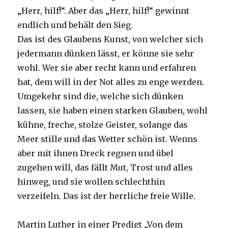
„Herr, hilf!“. Aber das „Herr, hilf!“ gewinnt
endlich und behält den Sieg.
Das ist des Glaubens Kunst, von welcher sich
jedermann dünken lässt, er könne sie sehr
wohl. Wer sie aber recht kann und erfahren
hat, dem will in der Not alles zu enge werden.
Umgekehr sind die, welche sich dünken
lassen, sie haben einen starken Glauben, wohl
kühne, freche, stolze Geister, solange das
Meer stille und das Wetter schön ist. Wenns
aber mit ihnen Dreck regnen und übel
zugehen will, das fällt Mut, Trost und alles
hinweg, und sie wollen schlechthin
verzeifeln. Das ist der herrliche freie Wille.
Martin Luther in einer Predigt „Von dem