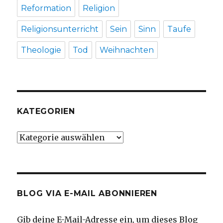
Reformation
Religion
Religionsunterricht
Sein
Sinn
Taufe
Theologie
Tod
Weihnachten
KATEGORIEN
Kategorien
BLOG VIA E-MAIL ABONNIEREN
Gib deine E-Mail-Adresse ein, um dieses Blog