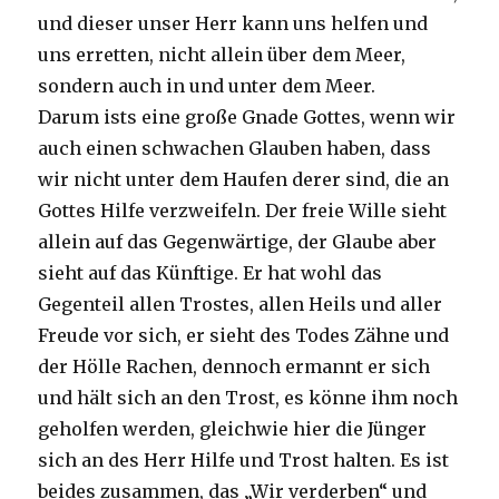
und dieser unser Herr kann uns helfen und
uns erretten, nicht allein über dem Meer,
sondern auch in und unter dem Meer.
Darum ists eine große Gnade Gottes, wenn wir
auch einen schwachen Glauben haben, dass
wir nicht unter dem Haufen derer sind, die an
Gottes Hilfe verzweifeln. Der freie Wille sieht
allein auf das Gegenwärtige, der Glaube aber
sieht auf das Künftige. Er hat wohl das
Gegenteil allen Trostes, allen Heils und aller
Freude vor sich, er sieht des Todes Zähne und
der Hölle Rachen, dennoch ermannt er sich
und hält sich an den Trost, es könne ihm noch
geholfen werden, gleichwie hier die Jünger
sich an des Herr Hilfe und Trost halten. Es ist
beides zusammen, das „Wir verderben“ und