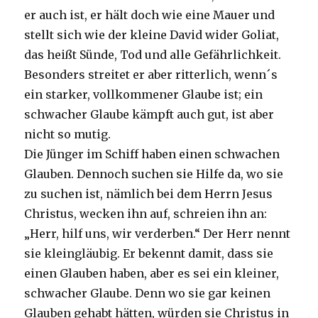
er auch ist, er hält doch wie eine Mauer und
stellt sich wie der kleine David wider Goliat,
das heißt Sünde, Tod und alle Gefährlichkeit.
Besonders streitet er aber ritterlich, wenn´s
ein starker, vollkommener Glaube ist; ein
schwacher Glaube kämpft auch gut, ist aber
nicht so mutig.
Die Jünger im Schiff haben einen schwachen
Glauben. Dennoch suchen sie Hilfe da, wo sie
zu suchen ist, nämlich bei dem Herrn Jesus
Christus, wecken ihn auf, schreien ihn an:
„Herr, hilf uns, wir verderben.“ Der Herr nennt
sie kleingläubig. Er bekennt damit, dass sie
einen Glauben haben, aber es sei ein kleiner,
schwacher Glaube. Denn wo sie gar keinen
Glauben gehabt hätten, würden sie Christus in