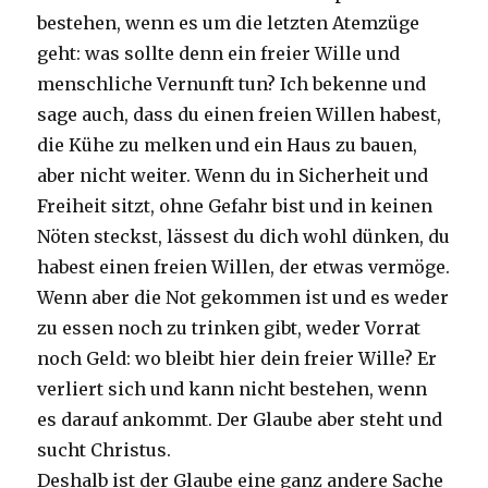
bestehen, wenn es um die letzten Atemzüge
geht: was sollte denn ein freier Wille und
menschliche Vernunft tun? Ich bekenne und
sage auch, dass du einen freien Willen habest,
die Kühe zu melken und ein Haus zu bauen,
aber nicht weiter. Wenn du in Sicherheit und
Freiheit sitzt, ohne Gefahr bist und in keinen
Nöten steckst, lässest du dich wohl dünken, du
habest einen freien Willen, der etwas vermöge.
Wenn aber die Not gekommen ist und es weder
zu essen noch zu trinken gibt, weder Vorrat
noch Geld: wo bleibt hier dein freier Wille? Er
verliert sich und kann nicht bestehen, wenn
es darauf ankommt. Der Glaube aber steht und
sucht Christus.
Deshalb ist der Glaube eine ganz andere Sache