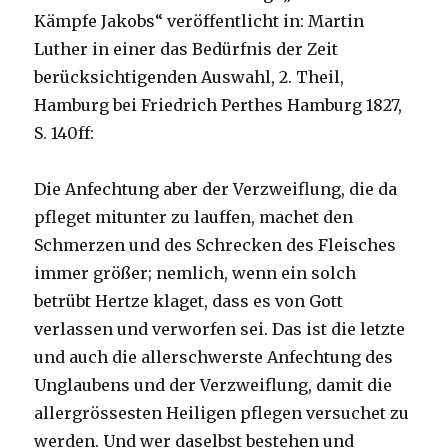
Kämpfe Jakobs“ veröffentlicht in: Martin
Luther in einer das Bedürfnis der Zeit
berücksichtigenden Auswahl, 2. Theil,
Hamburg bei Friedrich Perthes Hamburg 1827,
S. 140ff:
Die Anfechtung aber der Verzweiflung, die da
pfleget mitunter zu lauffen, machet den
Schmerzen und des Schrecken des Fleisches
immer größer; nemlich, wenn ein solch
betrübt Hertze klaget, dass es von Gott
verlassen und verworfen sei. Das ist die letzte
und auch die allerschwerste Anfechtung des
Unglaubens und der Verzweiflung, damit die
allergrössesten Heiligen pflegen versuchet zu
werden. Und wer daselbst bestehen und