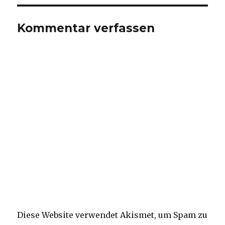
Kommentar verfassen
Diese Website verwendet Akismet, um Spam zu