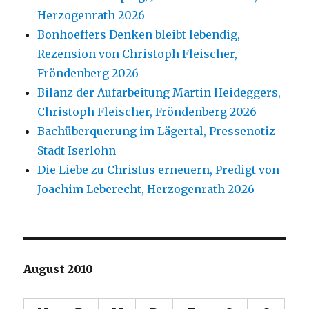
Herzogenrath 2026
Bonhoeffers Denken bleibt lebendig,
Rezension von Christoph Fleischer,
Fröndenberg 2026
Bilanz der Aufarbeitung Martin Heideggers,
Christoph Fleischer, Fröndenberg 2026
Bachüberquerung im Lägertal, Pressenotiz
Stadt Iserlohn
Die Liebe zu Christus erneuern, Predigt von
Joachim Leberecht, Herzogenrath 2026
August 2010