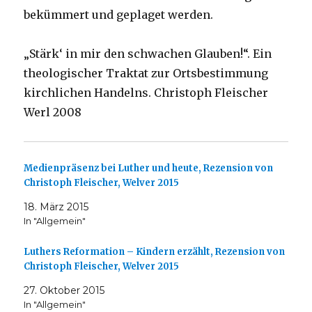
bekümmert und geplaget werden.
„Stärk‘ in mir den schwachen Glauben!“. Ein
theologischer Traktat zur Ortsbestimmung
kirchlichen Handelns. Christoph Fleischer
Werl 2008
Medienpräsenz bei Luther und heute, Rezension von
Christoph Fleischer, Welver 2015
18. März 2015
In "Allgemein"
Luthers Reformation – Kindern erzählt, Rezension von
Christoph Fleischer, Welver 2015
27. Oktober 2015
In "Allgemein"