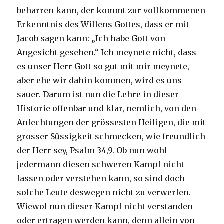
beharren kann, der kommt zur vollkommenen
Erkenntnis des Willens Gottes, dass er mit
Jacob sagen kann: „Ich habe Gott von
Angesicht gesehen.“ Ich meynete nicht, dass
es unser Herr Gott so gut mit mir meynete,
aber ehe wir dahin kommen, wird es uns
sauer. Darum ist nun die Lehre in dieser
Historie offenbar und klar, nemlich, von den
Anfechtungen der grössesten Heiligen, die mit
grosser Süssigkeit schmecken, wie freundlich
der Herr sey, Psalm 34,9. Ob nun wohl
jedermann diesen schweren Kampf nicht
fassen oder verstehen kann, so sind doch
solche Leute deswegen nicht zu verwerfen.
Wiewol nun dieser Kampf nicht verstanden
oder ertragen werden kann, denn allein von