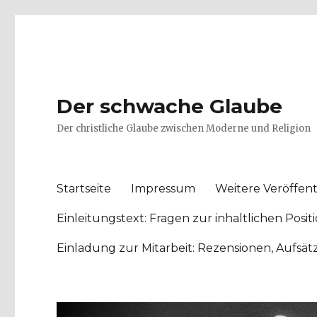
Der schwache Glaube
Der christliche Glaube zwischen Moderne und Religion
Startseite
Impressum
Weitere Veröffent
Einleitungstext: Fragen zur inhaltlichen Po
Einladung zur Mitarbeit: Rezensionen, Aufsä