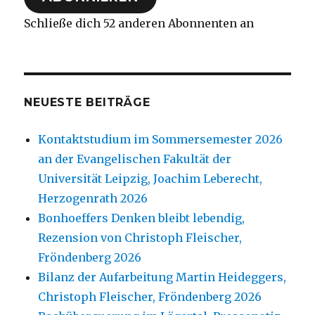
Schließe dich 52 anderen Abonnenten an
NEUESTE BEITRÄGE
Kontaktstudium im Sommersemester 2026
an der Evangelischen Fakultät der
Universität Leipzig, Joachim Leberecht,
Herzogenrath 2026
Bonhoeffers Denken bleibt lebendig,
Rezension von Christoph Fleischer,
Fröndenberg 2026
Bilanz der Aufarbeitung Martin Heideggers,
Christoph Fleischer, Fröndenberg 2026