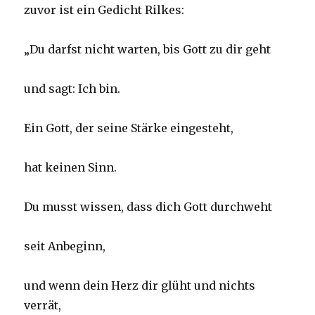
zuvor ist ein Gedicht Rilkes:
„Du darfst nicht warten, bis Gott zu dir geht
und sagt: Ich bin.
Ein Gott, der seine Stärke eingesteht,
hat keinen Sinn.
Du musst wissen, dass dich Gott durchweht
seit Anbeginn,
und wenn dein Herz dir glüht und nichts
verrät,