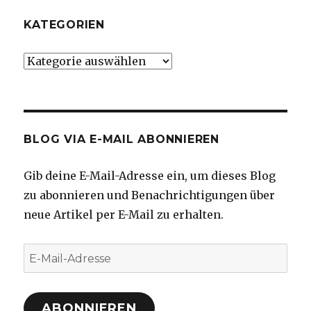
KATEGORIEN
Kategorien
BLOG VIA E-MAIL ABONNIEREN
Gib deine E-Mail-Adresse ein, um dieses Blog
zu abonnieren und Benachrichtigungen über
neue Artikel per E-Mail zu erhalten.
E-
Mail-
Adresse
ABONNIEREN