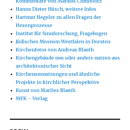
Kommentare von Markus Chmielorz
Hanns Dieter Hüsch, weitere Infos
Hartmut Hegeler zu allen Fragen der
Hexenprozesse
Institut für Sinnforschung, Fragebogen
Jüdisches Museum Westfalen in Dorsten
Kirchenfotos von Andreas Blauth
Kirchengebäude neu oder anders nutzen aus
architektonischer Sicht
Kirchenumnutzungen und ähnliche
Projekte in kirchlicher Perspektive
Kunst von Marlies Blauth
MFK – Verlag