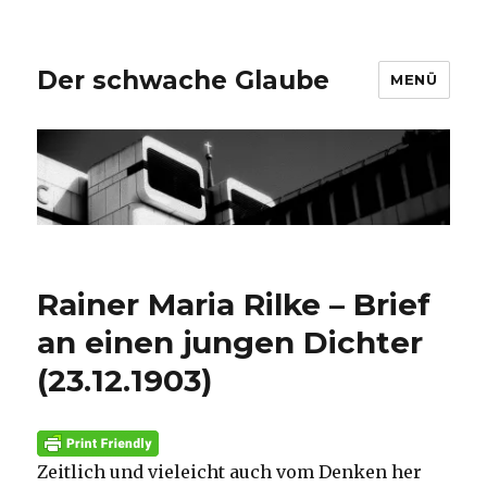
Der schwache Glaube
MENÜ
Rainer Maria Rilke – Brief
an einen jungen Dichter
(23.12.1903)
Zeitlich und vieleicht auch vom Denken her