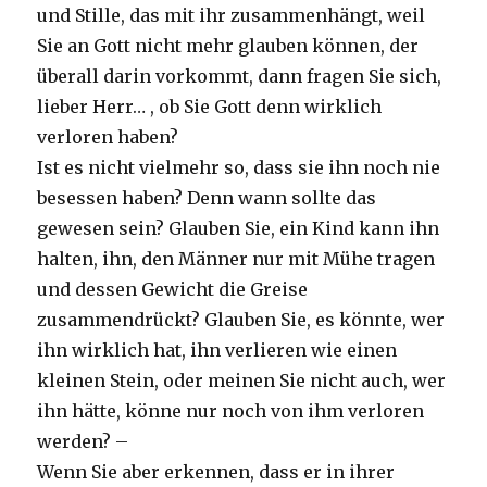
und Stille, das mit ihr zusammenhängt, weil
Sie an Gott nicht mehr glauben können, der
überall darin vorkommt, dann fragen Sie sich,
lieber Herr… , ob Sie Gott denn wirklich
verloren haben?
Ist es nicht vielmehr so, dass sie ihn noch nie
besessen haben? Denn wann sollte das
gewesen sein? Glauben Sie, ein Kind kann ihn
halten, ihn, den Männer nur mit Mühe tragen
und dessen Gewicht die Greise
zusammendrückt? Glauben Sie, es könnte, wer
ihn wirklich hat, ihn verlieren wie einen
kleinen Stein, oder meinen Sie nicht auch, wer
ihn hätte, könne nur noch von ihm verloren
werden? –
Wenn Sie aber erkennen, dass er in ihrer