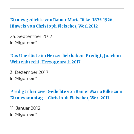
Kirmesgedichte von Rainer Maria Rilke, 1875-1926,
Hinweis von Christoph Fleischer, Werl 2012
24. September 2012
In "Allgemein"
Das Unerlöste im Herzen lieb haben, Predigt, Joachim
Wehrenbrecht, Herzogenrath 2017
3. Dezember 2017
In "Allgemein"
Predigt über zwei Gedichte von Rainer Maria Rilke zum
Kirmessonntag – Christoph Fleischer, Werl 2011
11. Januar 2012
In "Allgemein"