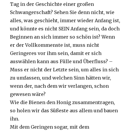
Tag in der Geschichte einer großen
Schwangerschaft? Sehen Sie denn nicht, wie
alles, was geschieht, immer wieder Anfang ist,
und könnte es nicht SEIN Anfang sein, da doch
Beginnen an sich immer so schön ist? Wenn
er der Vollkommenste ist, muss nicht
Geringeres vor ihm sein, damit er sich
auswählen kann aus Fülle und Überfluss? –
Muss er nicht der Letzte sein, um alles in sich
zu umfassen, und welchen Sinn hätten wir,
wenn der, nach dem wir verlangen, schon
gewesen wäre?
Wie die Bienen den Honig zusammentragen,
so holen wir das Süßeste aus allem und bauen
ihn.
Mit dem Geringen sogar, mit dem