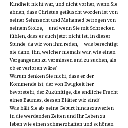
Kindheit nicht war, und nicht vorher, wenn Sie
ahnen, dass Christus getäuscht worden ist von
seiner Sehnsucht und Muhamed betrogen von
seinem Stolze, – und wenn Sie mit Schrecken
fühlen, dass er auch jetzt nicht ist, in dieser
Stunde, da wir von ihm reden, – was berechtigt
sie dann, ihn, welcher niemals war, wie einen
Vergangenen zu vermissen und zu suchen, als
ob er verloren wäre?
Warum denken Sie nicht, dass er der
Kommende ist, der von Ewigkeit her
bevorsteht, der Zukünftige, die endliche Frucht
eines Baumes, dessen Blätter wir sind?
Was hält Sie ab, seine Geburt hinauszuwerfen
in die werdenden Zeiten und Ihr Leben zu
leben wie einen schmerzhaften und schönen