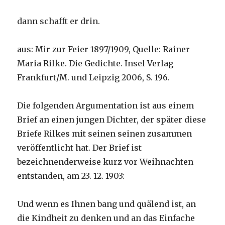
dann schafft er drin.
aus: Mir zur Feier 1897/1909, Quelle: Rainer
Maria Rilke. Die Gedichte. Insel Verlag
Frankfurt/M. und Leipzig 2006, S. 196.
Die folgenden Argumentation ist aus einem
Brief an einen jungen Dichter, der später diese
Briefe Rilkes mit seinen seinen zusammen
veröffentlicht hat. Der Brief ist
bezeichnenderweise kurz vor Weihnachten
entstanden, am 23. 12. 1903:
Und wenn es Ihnen bang und quälend ist, an
die Kindheit zu denken und an das Einfache