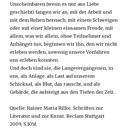
Unscheinbaren (wenn es nur aus Liebe
geschieht) fangen wir an, mit der Arbeit und
mit dem Ruhen hernach, mit einem Schweigen
oder mit einer kleinen einsamen Freude, mit
allem, was wir allein, ohne Teilnehmer und
Anhänger tun, beginnen wir ihn, den wir nicht
erleben werden, sowenig unsere Vorfahren
uns erleben konnten.
Und doch sind sie, die Langevergangenen, in
uns, als Anlage, als Last auf unserem
Schicksal, als Blut, das rauscht, und als
Gebärde, die aufsteigt aus den Tiefen der Zeit.
Quelle: Rainer Maria Rilke. Schriften zur
Literatur und zur Kunst. Reclam Stuttgart
2009, S.105f.