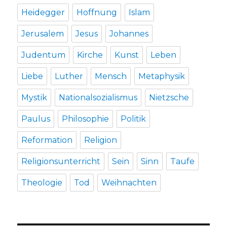
Heidegger
Hoffnung
Islam
Jerusalem
Jesus
Johannes
Judentum
Kirche
Kunst
Leben
Liebe
Luther
Mensch
Metaphysik
Mystik
Nationalsozialismus
Nietzsche
Paulus
Philosophie
Politik
Reformation
Religion
Religionsunterricht
Sein
Sinn
Taufe
Theologie
Tod
Weihnachten