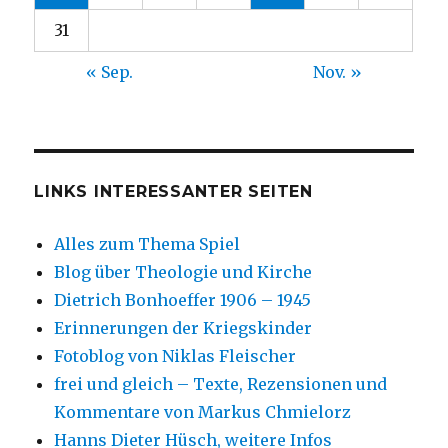
31
« Sep.
Nov. »
LINKS INTERESSANTER SEITEN
Alles zum Thema Spiel
Blog über Theologie und Kirche
Dietrich Bonhoeffer 1906 – 1945
Erinnerungen der Kriegskinder
Fotoblog von Niklas Fleischer
frei und gleich – Texte, Rezensionen und
Kommentare von Markus Chmielorz
Hanns Dieter Hüsch, weitere Infos