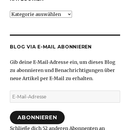
Kategorien
BLOG VIA E-MAIL ABONNIEREN
Gib deine E-Mail-Adresse ein, um dieses Blog
zu abonnieren und Benachrichtigungen über
neue Artikel per E-Mail zu erhalten.
E-
Mail-
Adresse
ABONNIEREN
Schließe dich 52 anderen Abonnenten an