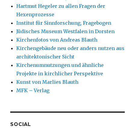
Hartmut Hegeler zu allen Fragen der
Hexenprozesse
Institut für Sinnforschung, Fragebogen
Jüdisches Museum Westfalen in Dorsten
Kirchenfotos von Andreas Blauth
Kirchengebäude neu oder anders nutzen aus
architektonischer Sicht
Kirchenumnutzungen und ähnliche
Projekte in kirchlicher Perspektive
Kunst von Marlies Blauth
MFK – Verlag
SOCIAL