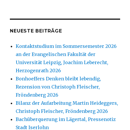
NEUESTE BEITRÄGE
Kontaktstudium im Sommersemester 2026
an der Evangelischen Fakultät der
Universität Leipzig, Joachim Leberecht,
Herzogenrath 2026
Bonhoeffers Denken bleibt lebendig,
Rezension von Christoph Fleischer,
Fröndenberg 2026
Bilanz der Aufarbeitung Martin Heideggers,
Christoph Fleischer, Fröndenberg 2026
Bachüberquerung im Lägertal, Pressenotiz
Stadt Iserlohn