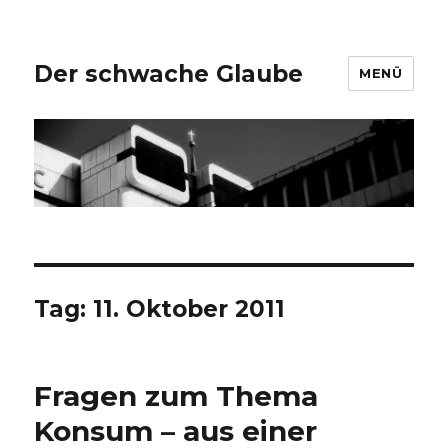
Der schwache Glaube
MENÜ
Tag:
11. Oktober 2011
Fragen zum Thema
Konsum – aus einer